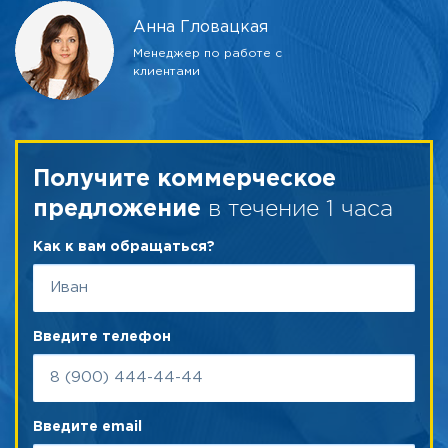
Анна Гловацкая
Менеджер по работе с
клиентами
Получите коммерческое
в течение 1 часа
предложение
Как к вам обращаться?
Введите телефон
Введите email