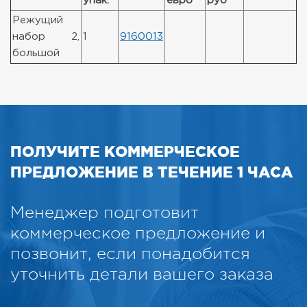
упак.
евро
руб
Режущий
набор 2,
1
9160013
большой
ПОЛУЧИТЕ КОММЕРЧЕСКОЕ
ПРЕДЛОЖЕНИЕ В ТЕЧЕНИЕ 1 ЧАСА
Менеджер подготовит
коммерческое предложение и
позвонит, если понадобится
уточнить детали вашего заказа