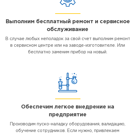
Выполним бесплатный ремонт и сервисное
обслуживание
В случае любых неполадок за свой счет выполним ремонт
в сервисном центре или на заводе-изготовителе. Или
бесплатно заменим прибор на новый.
Обеспечим легкое внедрение на
предприятие
Производим пуско-наладку оборудования, валидацию,
обучение сотрудников. Если нужно, привлекаем