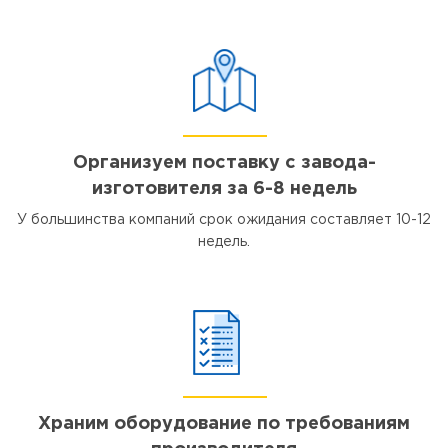
Организуем поставку с завода-
изготовителя за 6-8 недель
У большинства компаний срок ожидания составляет 10-12
недель.
Храним оборудование по требованиям