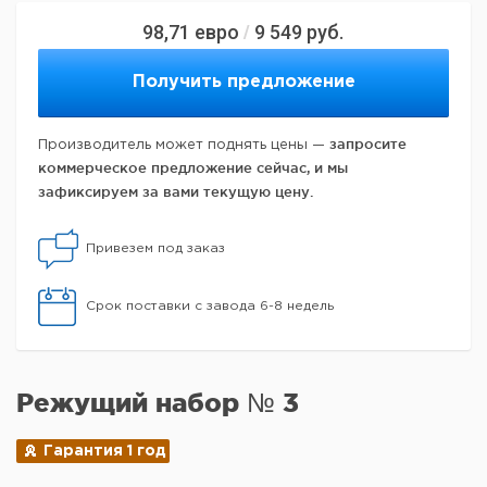
98,71
евро
9 549
руб.
/
Получить предложение
запросите
Производитель может поднять цены —
коммерческое предложение сейчас, и мы
зафиксируем за вами текущую цену.
Привезем под заказ
Срок поставки с завода 6-8 недель
Режущий набор № 3
Гарантия 1 год