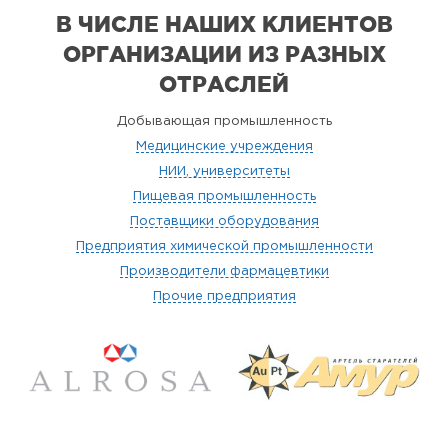
В ЧИСЛЕ НАШИХ КЛИЕНТОВ
ОРГАНИЗАЦИИ
ИЗ РАЗНЫХ
ОТРАСЛЕЙ
Добывающая промышленность
Медицинские учреждения
НИИ, университеты
Пищевая промышленность
Поставщики оборудования
Предприятия химической промышленности
Производители фармацевтики
Прочие предприятия