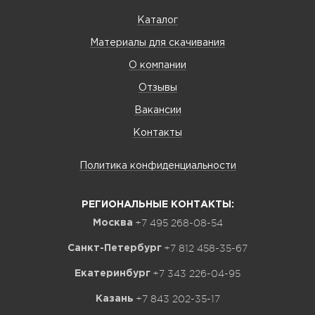
Каталог
Материалы для скачивания
О компании
Отзывы
Вакансии
Контакты
Политика конфиденциальности
РЕГИОНАЛЬНЫЕ КОНТАКТЫ:
+7 495 268-08-54
Москва
+7 812 458-35-67
Санкт-Петербург
+7 343 226-04-95
Екатеринбург
+7 843 202-35-17
Казань