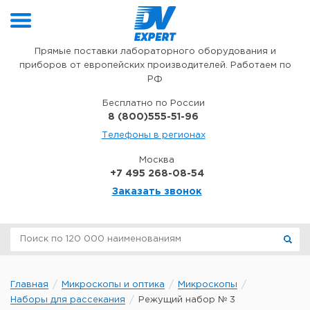
Перейти к содержимому
Прямые поставки лабораторного оборудования и
приборов от европейских производителей. Работаем по
РФ
Бесплатно по России
8 (800)555-51-96
Телефоны в регионах
Москва
+7 495 268-08-54
Заказать звонок
Главная
Микроскопы и оптика
Микроскопы
Наборы для рассекания
Режущий набор № 3