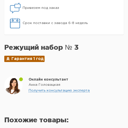
Привезем под заказ
Срок поставки с завода 6-8 недель
Режущий набор № 3
Гарантия 1 год
Онлайн консультант
Анна Головацкая
Получить консультацию эксперта
Похожие товары: