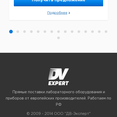
Получить предложение
Подробнее
Прямые поставки лабораторного оборудования и
приборов от европейских производителей. Работаем по
РФ
© 2009 - 2014 ООО "ДВ-Эксперт"