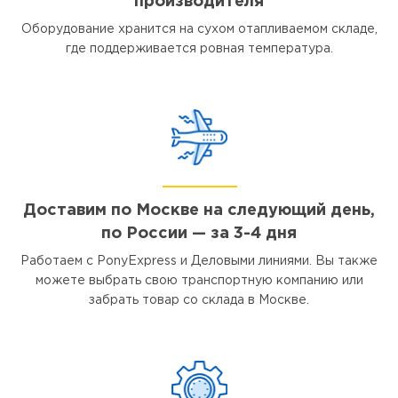
производителя
Оборудование хранится на сухом отапливаемом складе,
где поддерживается ровная температура.
Доставим по Москве на следующий день,
по России — за 3-4 дня
Работаем с PonyExpress и Деловыми линиями. Вы также
можете выбрать свою транспортную компанию или
забрать товар со склада в Москве.