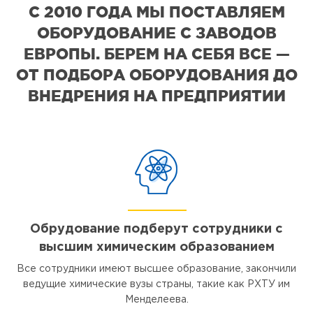
С 2010 ГОДА МЫ ПОСТАВЛЯЕМ
ОБОРУДОВАНИЕ С ЗАВОДОВ
ЕВРОПЫ. БЕРЕМ НА СЕБЯ ВСЕ —
ОТ ПОДБОРА ОБОРУДОВАНИЯ ДО
ВНЕДРЕНИЯ НА ПРЕДПРИЯТИИ
Обрудование подберут сотрудники с
высшим химическим образованием
Все сотрудники имеют высшее образование, закончили
ведущие химические вузы страны, такие как РХТУ им
Менделеева.