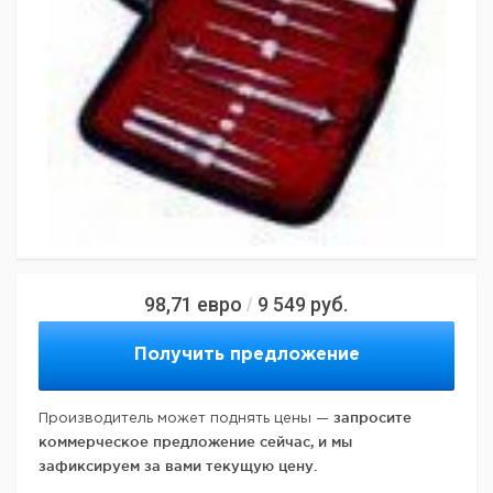
98,71
евро
9 549
руб.
/
Получить предложение
запросите
Производитель может поднять цены —
коммерческое предложение сейчас, и мы
зафиксируем за вами текущую цену.