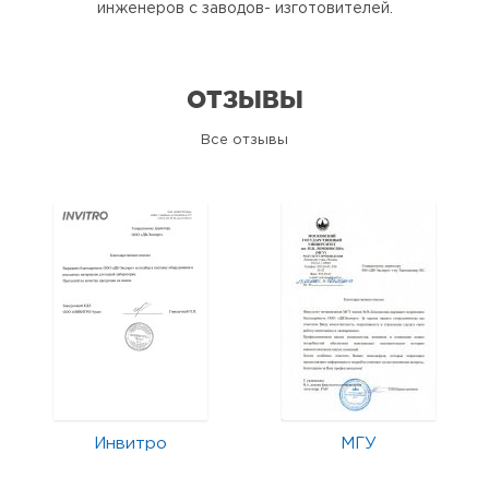
инженеров с заводов- изготовителей.
ОТЗЫВЫ
Все отзывы
Инвитро
МГУ