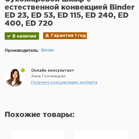
естественной конвекцией Binder
ED 23, ED 53, ED 115, ED 240, ED
400, ED 720
Гарантия 1 год
В наличии
Производитель:
Binder
Онлайн консультант
Анна Головацкая
Получить консультацию эксперта
Похожие товары: