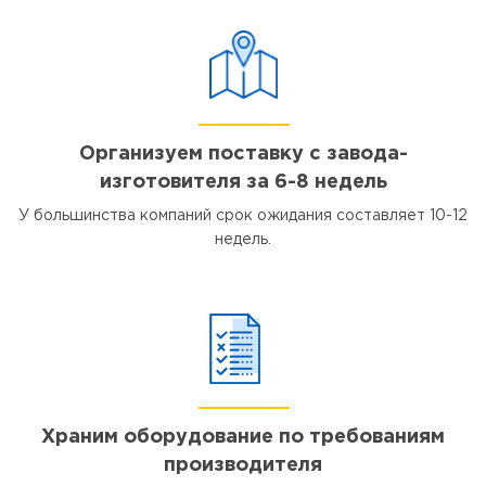
Организуем поставку с завода-
изготовителя за 6-8 недель
У большинства компаний срок ожидания составляет 10-12
недель.
Храним оборудование по требованиям
производителя