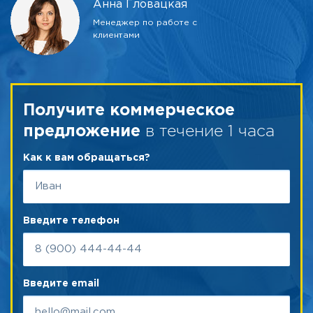
Анна Гловацкая
Менеджер по работе с
клиентами
Получите коммерческое
в течение 1 часа
предложение
Как к вам обращаться?
Введите телефон
Введите email