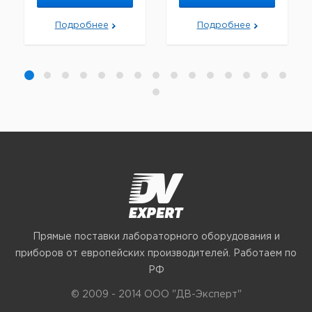
Подробнее
Подробнее
Прямые поставки лабораторного оборудования и
приборов от европейских производителей. Работаем по
РФ
© 2009 - 2014 ООО "ДВ-Эксперт"