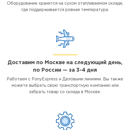
Оборудование хранится на сухом отапливаемом складе,
где поддерживается ровная температура.
Доставим по Москве на следующий день,
по России — за 3-4 дня
Работаем с PonyExpress и Деловыми линиями. Вы также
можете выбрать свою транспортную компанию или
забрать товар со склада в Москве.