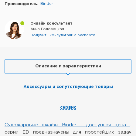
Производитель:
Binder
Онлайн консультант
Анна Головацкая
Получить консультацию эксперта
Описание и характеристики
Аксессуары и сопутствующие товары
сервис
Сухожаровые шкафы Binder - доступная цена
-
серии ED предназначены для простейших задач