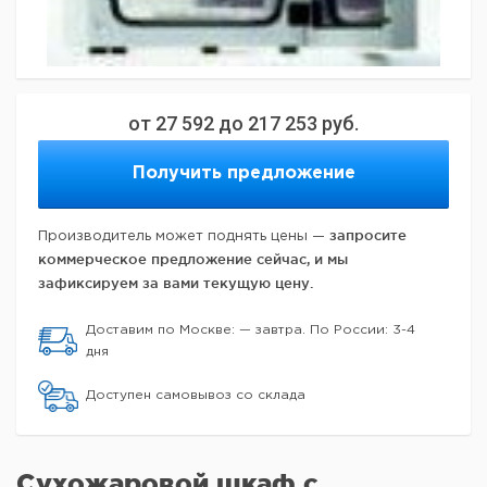
от
27 592
до
217 253
руб.
Получить предложение
запросите
Производитель может поднять цены —
коммерческое предложение сейчас, и мы
зафиксируем за вами текущую цену.
Доставим по Москве: — завтра. По России: 3-4
дня
Доступен самовывоз со склада
Сухожаровой шкаф с