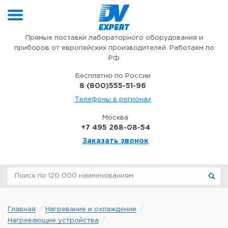
Перейти к содержимому
Прямые поставки лабораторного оборудования и
приборов от европейских производителей. Работаем по
РФ
Бесплатно по России
8 (800)555-51-96
Телефоны в регионах
Москва
+7 495 268-08-54
Заказать звонок
Главная
Нагревание и охлаждение
Нагревающие устройства