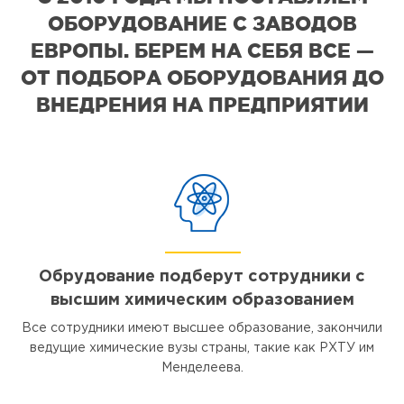
ОБОРУДОВАНИЕ С ЗАВОДОВ
ЕВРОПЫ. БЕРЕМ НА СЕБЯ ВСЕ —
ОТ ПОДБОРА ОБОРУДОВАНИЯ ДО
ВНЕДРЕНИЯ НА ПРЕДПРИЯТИИ
Обрудование подберут сотрудники с
высшим химическим образованием
Все сотрудники имеют высшее образование, закончили
ведущие химические вузы страны, такие как РХТУ им
Менделеева.