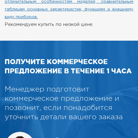
отличительным особенностям моделей, сравнительным
таблицам основных характеристик, функциям и внешнему
виду приборов.
Рекомендуем купить по низкой цене.
ПОЛУЧИТЕ КОММЕРЧЕСКОЕ
ПРЕДЛОЖЕНИЕ В ТЕЧЕНИЕ 1 ЧАСА
Менеджер подготовит
коммерческое предложение и
позвонит, если понадобится
уточнить детали вашего заказа