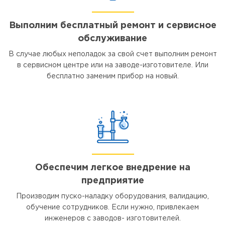
Выполним бесплатный ремонт и сервисное
обслуживание
В случае любых неполадок за свой счет выполним ремонт
в сервисном центре или на заводе-изготовителе. Или
бесплатно заменим прибор на новый.
Обеспечим легкое внедрение на
предприятие
Производим пуско-наладку оборудования, валидацию,
обучение сотрудников. Если нужно, привлекаем
инженеров с заводов- изготовителей.