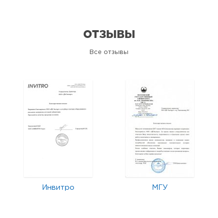
ОТЗЫВЫ
Все отзывы
Инвитро
МГУ