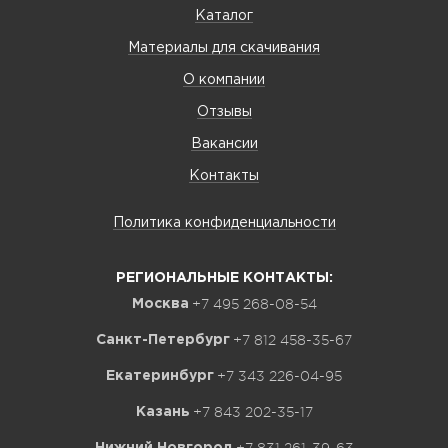
Каталог
Материалы для скачивания
О компании
Отзывы
Вакансии
Контакты
Политика конфиденциальности
РЕГИОНАЛЬНЫЕ КОНТАКТЫ:
+7 495 268-08-54
Москва
+7 812 458-35-67
Санкт-Петербург
+7 343 226-04-95
Екатеринбург
+7 843 202-35-17
Казань