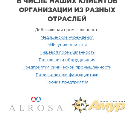
В ЧИСЛЕ НАШИХ КЛИЕНТОВ
ОРГАНИЗАЦИИ
ИЗ РАЗНЫХ
ОТРАСЛЕЙ
Добывающая промышленность
Медицинские учреждения
НИИ, университеты
Пищевая промышленность
Поставщики оборудования
Предприятия химической промышленности
Производители фармацевтики
Прочие предприятия