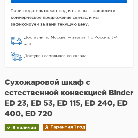
запросите
Производитель может поднять цены —
коммерческое предложение сейчас, и мы
зафиксируем за вами текущую цену.
Доставим по Москве: — завтра. По России: 3-4
дня
Доступен самовывоз со склада
Сухожаровой шкаф с
естественной конвекцией Binder
ED 23, ED 53, ED 115, ED 240, ED
400, ED 720
Гарантия 1 год
В наличии