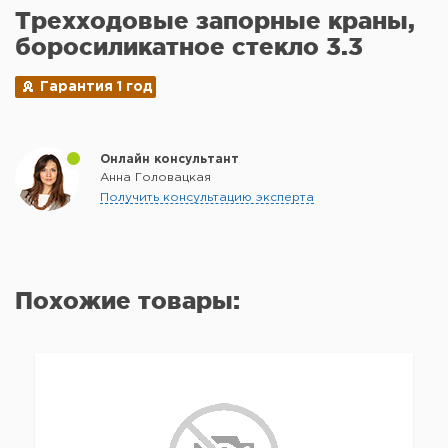
Трехходовые запорные краны,
боросиликатное стекло 3.3
Гарантия 1 год
Онлайн консультант
Анна Головацкая
Получить консультацию эксперта
Похожие товары: