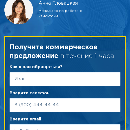
Анна Гловацкая
Менеджер по работе с
клиентами
Получите коммерческое
в течение 1 часа
предложение
Как к вам обращаться?
Введите телефон
Введите email