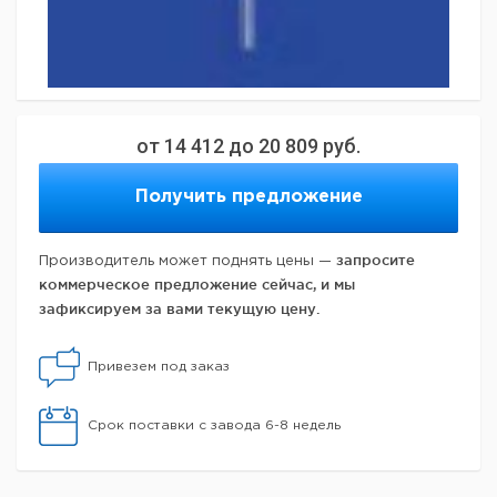
от
14 412
до
20 809
руб.
Получить предложение
запросите
Производитель может поднять цены —
коммерческое предложение сейчас, и мы
зафиксируем за вами текущую цену.
Привезем под заказ
Срок поставки с завода 6-8 недель