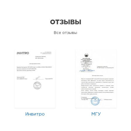
ОТЗЫВЫ
Все отзывы
Инвитро
МГУ