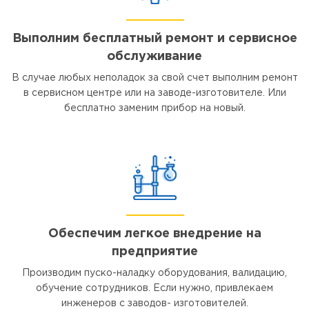
Выполним бесплатный ремонт и сервисное
обслуживание
В случае любых неполадок за свой счет выполним ремонт
в сервисном центре или на заводе-изготовителе. Или
бесплатно заменим прибор на новый.
Обеспечим легкое внедрение на
предприятие
Производим пуско-наладку оборудования, валидацию,
обучение сотрудников. Если нужно, привлекаем
инженеров с заводов- изготовителей.