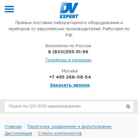
Перейти к содержимому
Прямые поставки лабораторного оборудования и
приборов от европейских производителей. Работаем по
РФ
Бесплатно по России
8 (800)555-51-96
Телефоны в регионах
Москва
+7 495 268-08-54
Заказать звонок
Главная
Перегонка, разделение и фильтрование
Дистилляция
Стекло компонентов