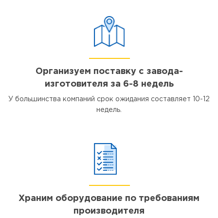
Организуем поставку с завода-
изготовителя за 6-8 недель
У большинства компаний срок ожидания составляет 10-12
недель.
Храним оборудование по требованиям
производителя