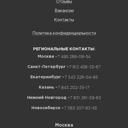
Отзывы
Вакансии
Контакты
Политика конфиденциальности
РЕГИОНАЛЬНЫЕ КОНТАКТЫ:
+7 495 268-08-54
Москва
+7 812 458-35-67
Санкт-Петербург
+7 343 226-04-95
Екатеринбург
+7 843 202-35-17
Казань
+7 831 261-39-63
Нижний Новгород
+7 383 207-83-55
Новосибирск
Москва