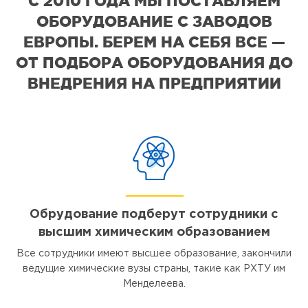
С 2010 ГОДА МЫ ПОСТАВЛЯЕМ
ОБОРУДОВАНИЕ С ЗАВОДОВ
ЕВРОПЫ. БЕРЕМ НА СЕБЯ ВСЕ —
ОТ ПОДБОРА ОБОРУДОВАНИЯ ДО
ВНЕДРЕНИЯ НА ПРЕДПРИЯТИИ
Обрудование подберут сотрудники с
высшим химическим образованием
Все сотрудники имеют высшее образование, закончили
ведущие химические вузы страны, такие как РХТУ им
Менделеева.