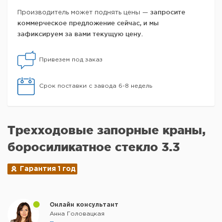
запросите
Производитель может поднять цены —
коммерческое предложение сейчас, и мы
зафиксируем за вами текущую цену.
Привезем под заказ
Срок поставки с завода 6-8 недель
Трехходовые запорные краны,
боросиликатное стекло 3.3
Гарантия 1 год
Онлайн консультант
Анна Головацкая