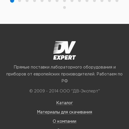
Прямые поставки лабораторного оборудования и
приборов от европейских производителей. Работаем по
РФ
© 2009 - 2014 ООО "ДВ-Эксперт"
Каталог
Материалы для скачивания
О компании