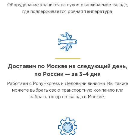
Оборудование хранится на сухом отапливаемом складе,
где поддерживается ровная температура.
Доставим по Москве на следующий день,
по России — за 3-4 дня
Работаем с PonyExpress и Деловыми линиями. Вы также
можете выбрать свою транспортную компанию или
забрать товар со склада в Москве.