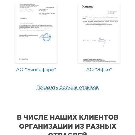
АО "Биннофарм"
АО "Эфко"
Показать больше отзывов
В ЧИСЛЕ НАШИХ КЛИЕНТОВ
ОРГАНИЗАЦИИ
ИЗ РАЗНЫХ