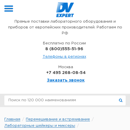
Перейти к содержимому
Прямые поставки лабораторного оборудования и
приборов от европейских производителей. Работаем по
РФ
Бесплатно по России
8 (800)555-51-96
Телефоны в регионах
Москва
+7 495 268-08-54
Заказать звонок
Главная
Перемешивание и встряхивание
Лабораторные шейкеры и миксеры