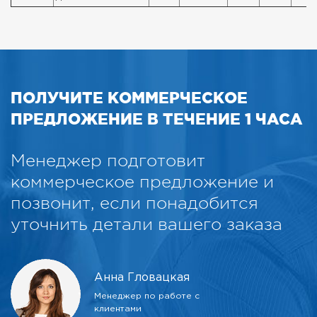
ПОЛУЧИТЕ КОММЕРЧЕСКОЕ
ПРЕДЛОЖЕНИЕ В ТЕЧЕНИЕ 1 ЧАСА
Менеджер подготовит
коммерческое предложение и
позвонит, если понадобится
уточнить детали вашего заказа
Анна Гловацкая
Менеджер по работе с
клиентами