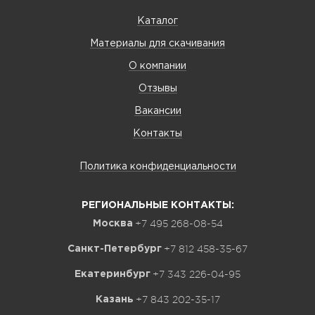
Каталог
Материалы для скачивания
О компании
Отзывы
Вакансии
Контакты
Политика конфиденциальности
РЕГИОНАЛЬНЫЕ КОНТАКТЫ:
+7 495 268-08-54
Москва
+7 812 458-35-67
Санкт-Петербург
+7 343 226-04-95
Екатеринбург
+7 843 202-35-17
Казань