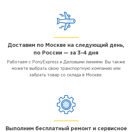
Доставим по Москве на следующий день,
по России — за 3-4 дня
Работаем с PonyExpress и Деловыми линиями. Вы также
можете выбрать свою транспортную компанию или
забрать товар со склада в Москве.
Выполним бесплатный ремонт и сервисное