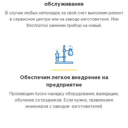
обслуживание
В случае любых неполадок за свой счет выполним ремонт
в сервисном центре или на заводе-изготовителе. Или
бесплатно заменим прибор на новый.
Обеспечим легкое внедрение на
предприятие
Производим пуско-наладку оборудования, валидацию,
обучение сотрудников. Если нужно, привлекаем
инженеров с заводов- изготовителей.