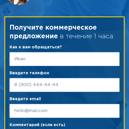
Получите коммерческое
в течение 1 часа
предложение
Как к вам обращаться?
Введите телефон
Введите email
Комментарий (если есть)