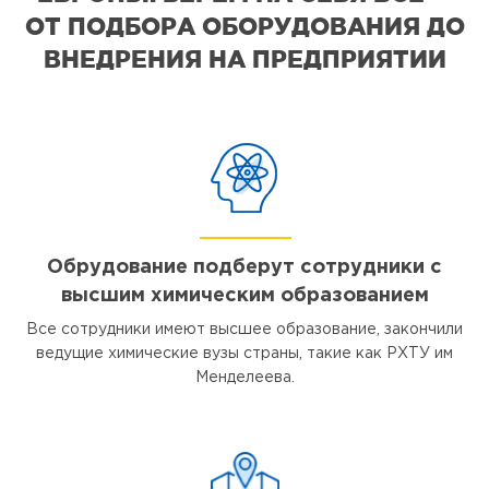
ОТ ПОДБОРА ОБОРУДОВАНИЯ ДО
ВНЕДРЕНИЯ НА ПРЕДПРИЯТИИ
Обрудование подберут сотрудники с
высшим химическим образованием
Все сотрудники имеют высшее образование, закончили
ведущие химические вузы страны, такие как РХТУ им
Менделеева.