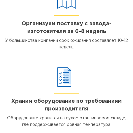
Организуем поставку с завода-
изготовителя за 6-8 недель
У большинства компаний срок ожидания составляет 10-12
недель.
Храним оборудование по требованиям
производителя
Оборудование хранится на сухом отапливаемом складе,
где поддерживается ровная температура.