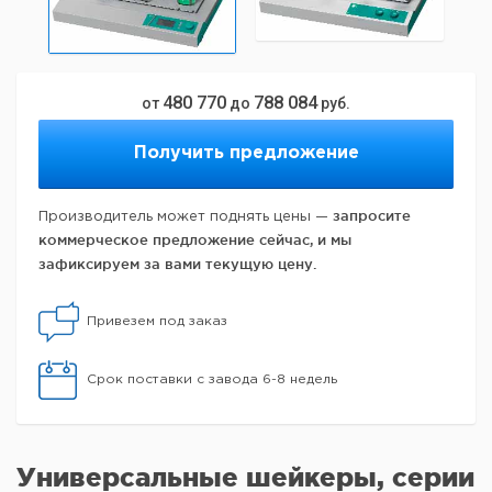
480 770
788 084
от
до
руб.
Получить предложение
запросите
Производитель может поднять цены —
коммерческое предложение сейчас, и мы
зафиксируем за вами текущую цену.
Привезем под заказ
Срок поставки с завода 6-8 недель
Универсальные шейкеры, серии