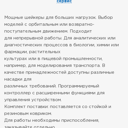
сервис
Мощные шейкеры для больших нагрузок. Выбор
моделей с орбитальным или возвратно-
поступательным движением. Подходит
для непрерывной работы. Для аналитических или
диагностических процессов в биологии, химии или
фармации, растительных
культурах или в пищевой промышленности,
например, для моделирования транспорта. В
качестве принадлежностей доступны различные
насадки для
различных требований. Программируемый
контроллер с расширенными функциями для
управления устройством.
Комплект поставки: поставляется со стойкой и
резиновым ковриком.
Для работы необходимы приспособления,
заказывайте отдельно.