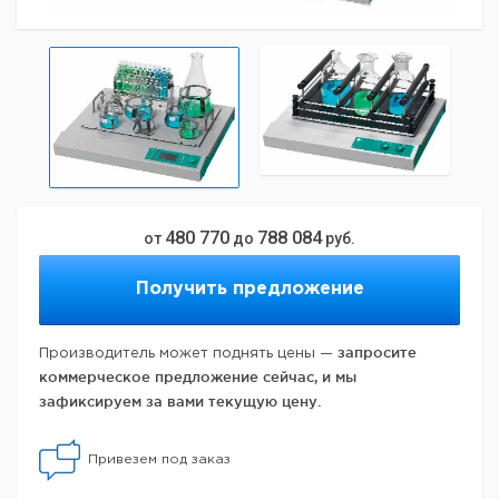
480 770
788 084
от
до
руб.
Получить предложение
запросите
Производитель может поднять цены —
коммерческое предложение сейчас, и мы
зафиксируем за вами текущую цену.
Привезем под заказ