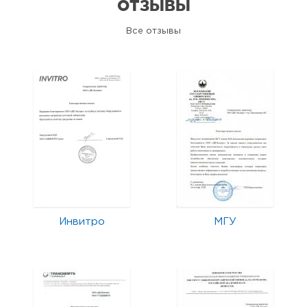
ОТЗЫВЫ
Все отзывы
Инвитро
МГУ