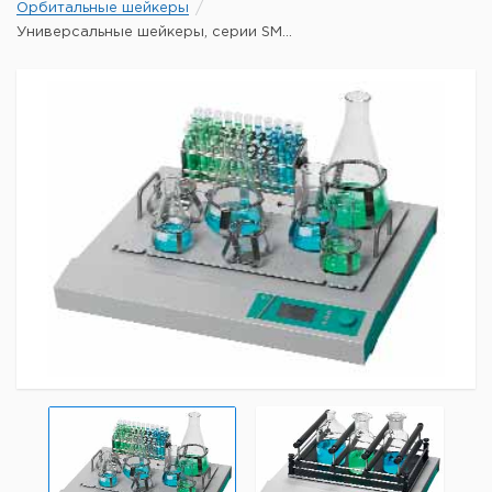
Орбитальные шейкеры
Универсальные шейкеры, серии SM...