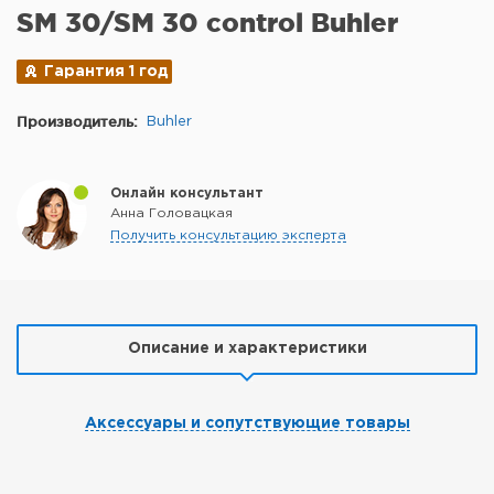
SM 30/SM 30 control Buhler
Гарантия 1 год
Производитель:
Buhler
Онлайн консультант
Анна Головацкая
Получить консультацию эксперта
Описание и характеристики
Аксессуары и сопутствующие товары