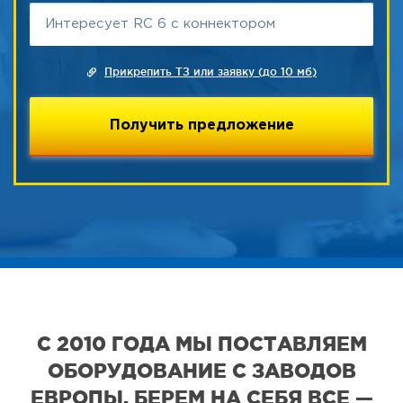
Прикрепить ТЗ или заявку (до 10 мб)
С 2010 ГОДА МЫ ПОСТАВЛЯЕМ
ОБОРУДОВАНИЕ С ЗАВОДОВ
ЕВРОПЫ. БЕРЕМ НА СЕБЯ ВСЕ —