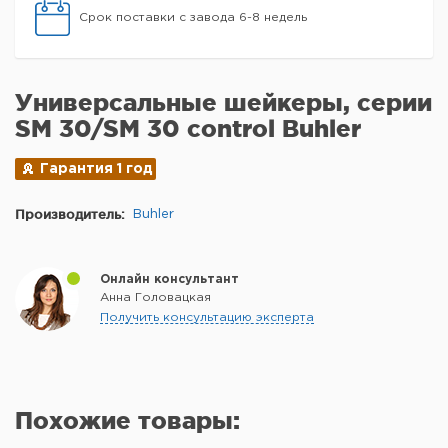
Срок поставки с завода 6-8 недель
Универсальные шейкеры, серии
SM 30/SM 30 control Buhler
Гарантия 1 год
Производитель:
Buhler
Онлайн консультант
Анна Головацкая
Получить консультацию эксперта
Похожие товары: