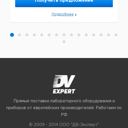
Получить предложение
Подробнее
Прямые поставки лабораторного оборудования и
приборов от европейских производителей. Работаем по
РФ
© 2009 - 2014 ООО "ДВ-Эксперт"