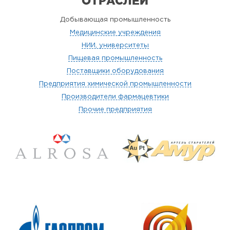
ОТРАСЛЕЙ
Добывающая промышленность
Медицинские учреждения
НИИ, университеты
Пищевая промышленность
Поставщики оборудования
Предприятия химической промышленности
Производители фармацевтики
Прочие предприятия