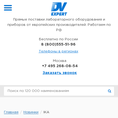
Перейти к содержимому
Прямые поставки лабораторного оборудования и
приборов от европейских производителей. Работаем по
РФ
Бесплатно по России
8 (800)555-51-96
Телефоны в регионах
Москва
+7 495 268-08-54
Заказать звонок
Главная
Новинки
IKA