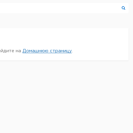
ейдите на
Домашнюю страницу
.