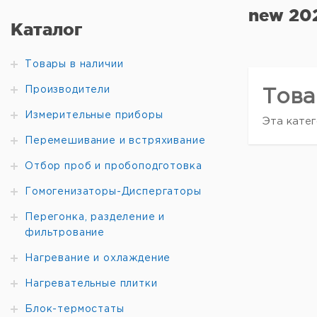
new 20
Каталог
Товары в наличии
Производители
Това
Измерительные приборы
Эта катег
Перемешивание и встряхивание
Отбор проб и пробоподготовка
Гомогенизаторы-Диспергаторы
Перегонка, разделение и
фильтрование
Нагревание и охлаждение
Нагревательные плитки
Блок-термостаты