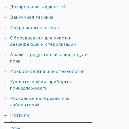
Дозирование жидкостей
Вакуумная техника
Микроскопы и оптика
Оборудование для очистки,
дезинфекции и стерилизации
Анализ продуктов питания, воды и
почв
Микробиология и биотехнология
Хроматография: приборы и
принадлежности
Расходные материалы для
лабораторий
Новинки
2mag