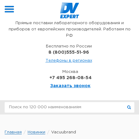
Перейти к содержимому
Прямые поставки лабораторного оборудования и
приборов от европейских производителей. Работаем по
РФ
Бесплатно по России
8 (800)555-51-96
Телефоны в регионах
Москва
+7 495 268-08-54
Заказать звонок
Главная
Новинки
Vacuubrand