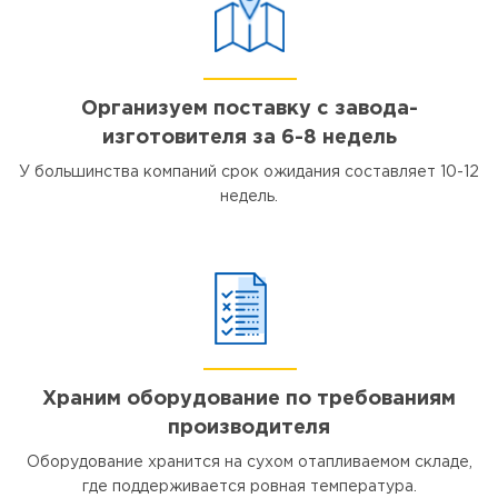
Организуем поставку с завода-
изготовителя за 6-8 недель
У большинства компаний срок ожидания составляет 10-12
недель.
Храним оборудование по требованиям
производителя
Оборудование хранится на сухом отапливаемом складе,
где поддерживается ровная температура.