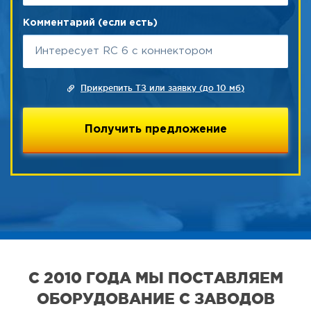
Комментарий (если есть)
Прикрепить ТЗ или заявку (до 10 мб)
С 2010 ГОДА МЫ ПОСТАВЛЯЕМ
ОБОРУДОВАНИЕ С ЗАВОДОВ