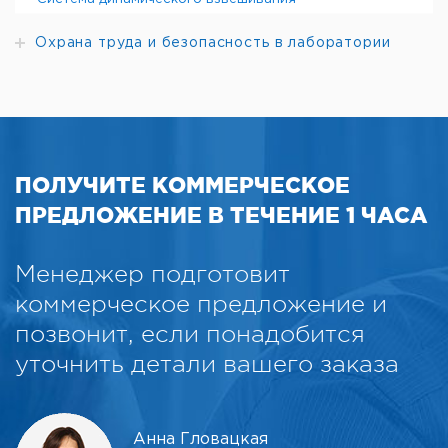
Охрана труда и безопасность в лаборатории
ПОЛУЧИТЕ КОММЕРЧЕСКОЕ
ПРЕДЛОЖЕНИЕ В ТЕЧЕНИЕ 1 ЧАСА
Менеджер подготовит
коммерческое предложение и
позвонит, если понадобится
уточнить детали вашего заказа
Анна Гловацкая