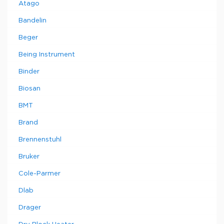
Atago
Bandelin
Beger
Being Instrument
Binder
Biosan
BMT
Brand
Brennenstuhl
Bruker
Cole-Parmer
Dlab
Drager