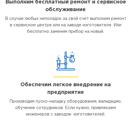
Выполним бесплатный ремонт и сервисное
обслуживание
В случае любых неполадок за свой счет выполним ремонт
в сервисном центре или на заводе-изготовителе. Или
бесплатно заменим прибор на новый.
Обеспечим легкое внедрение на
предприятие
Производим пуско-наладку оборудования, валидацию,
обучение сотрудников. Если нужно, привлекаем
инженеров с заводов- изготовителей.