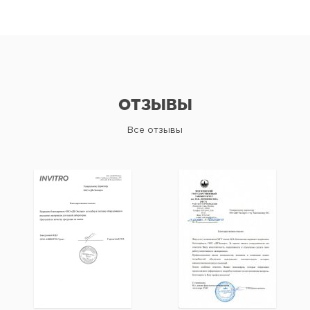
ОТЗЫВЫ
Все отзывы