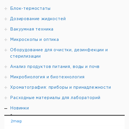
Блок-термостаты
Дозирование жидкостей
Вакуумная техника
Микроскопы и оптика
Оборудование для очистки, дезинфекции и
стерилизации
Анализ продуктов питания, воды и почв
Микробиология и биотехнология
Хроматография: приборы и принадлежности
Расходные материалы для лабораторий
Новинки
2mag