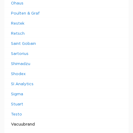
Ohaus
Poulten & Graf
Restek
Retsch
Saint Gobain
Sartorius
Shimadzu
Shodex
SI Analytics
Sigma
Stuart
Testo
Vacuubrand