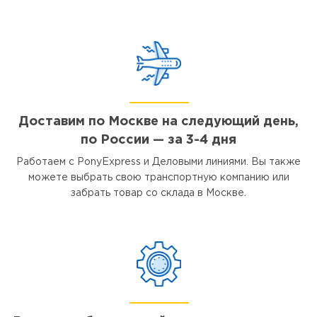
Доставим по Москве на следующий день,
по России — за 3-4 дня
Работаем с PonyExpress и Деловыми линиями. Вы также
можете выбрать свою транспортную компанию или
забрать товар со склада в Москве.