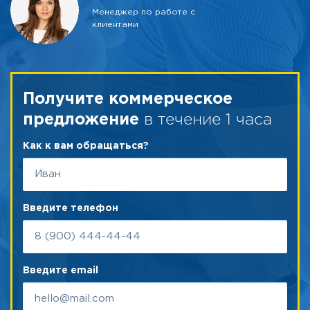
Менеджер по работе с
клиентами
Получите коммерческое
в течение 1 часа
предложение
Как к вам обращаться?
Введите телефон
Введите email