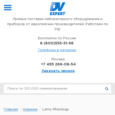
Перейти к содержимому
Прямые поставки лабораторного оборудования и
приборов от европейских производителей. Работаем по
РФ
Бесплатно по России
8 (800)555-51-96
Телефоны в регионах
Москва
+7 495 268-08-54
Заказать звонок
Главная
Новинки
Lamy Rheology