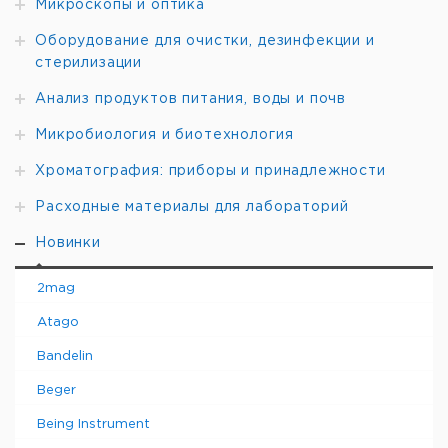
Микроскопы и оптика
Оборудование для очистки, дезинфекции и
стерилизации
Анализ продуктов питания, воды и почв
Микробиология и биотехнология
Хроматография: приборы и принадлежности
Расходные материалы для лабораторий
Новинки
2mag
Atago
Bandelin
Beger
Being Instrument