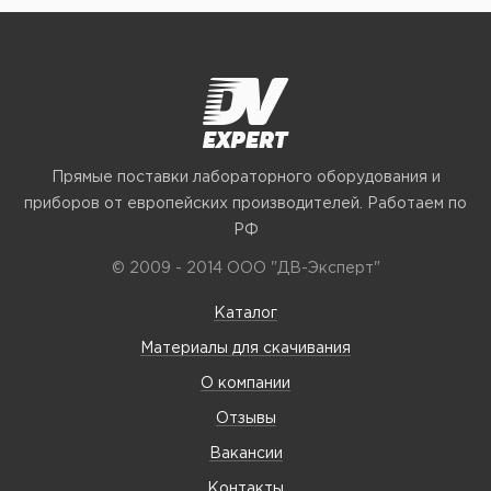
Прямые поставки лабораторного оборудования и
приборов от европейских производителей. Работаем по
РФ
© 2009 - 2014 ООО "ДВ-Эксперт"
Каталог
Материалы для скачивания
О компании
Отзывы
Вакансии
Контакты