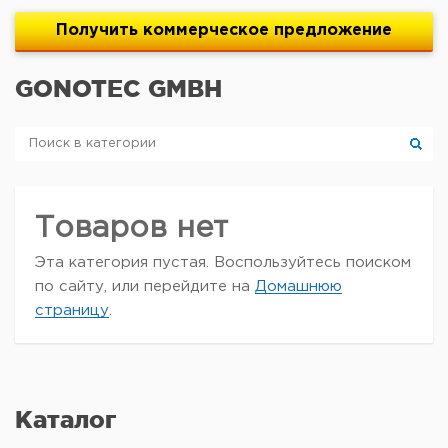
Получить
коммерческое
предложение
GONOTEC GMBH
Товаров нет
Эта категория пустая. Воспользуйтесь поиском
по сайту, или перейдите на
Домашнюю
страницу
.
Каталог