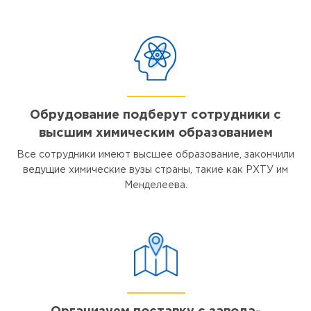
Обрудование подберут сотрудники с
высшим химическим образованием
Все сотрудники имеют высшее образование, закончили
ведущие химические вузы страны, такие как РХТУ им
Менделеева.