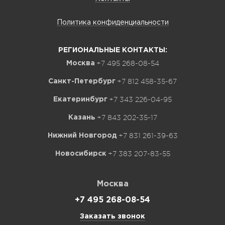
Политика конфиденциальности
РЕГИОНАЛЬНЫЕ КОНТАКТЫ:
+7 495 268-08-54
Москва
+7 812 458-35-67
Санкт-Петербург
+7 343 226-04-95
Екатеринбург
+7 843 202-35-17
Казань
+7 831 261-39-63
Нижний Новгород
+7 383 207-83-55
Новосибирск
Москва
+7 495 268-08-54
Заказать звонок