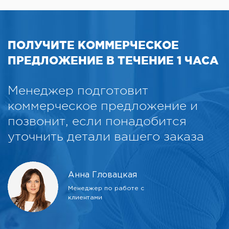
ПОЛУЧИТЕ КОММЕРЧЕСКОЕ
ПРЕДЛОЖЕНИЕ В ТЕЧЕНИЕ 1 ЧАСА
Менеджер подготовит
коммерческое предложение и
позвонит, если понадобится
уточнить детали вашего заказа
Анна Гловацкая
Менеджер по работе с
клиентами