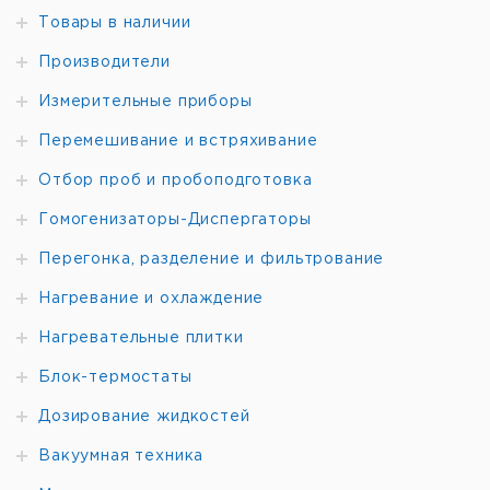
Товары в наличии
Производители
Измерительные приборы
Перемешивание и встряхивание
Отбор проб и пробоподготовка
Гомогенизаторы-Диспергаторы
Перегонка, разделение и фильтрование
Нагревание и охлаждение
Нагревательные плитки
Блок-термостаты
Дозирование жидкостей
Вакуумная техника