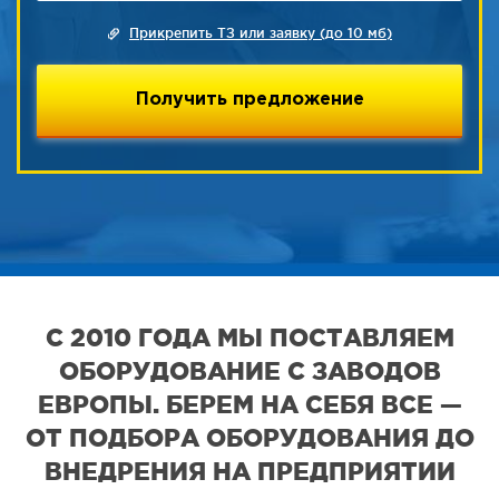
Прикрепить ТЗ или заявку (до 10 мб)
С 2010 ГОДА МЫ ПОСТАВЛЯЕМ
ОБОРУДОВАНИЕ С ЗАВОДОВ
ЕВРОПЫ. БЕРЕМ НА СЕБЯ ВСЕ —
ОТ ПОДБОРА ОБОРУДОВАНИЯ ДО
ВНЕДРЕНИЯ НА ПРЕДПРИЯТИИ