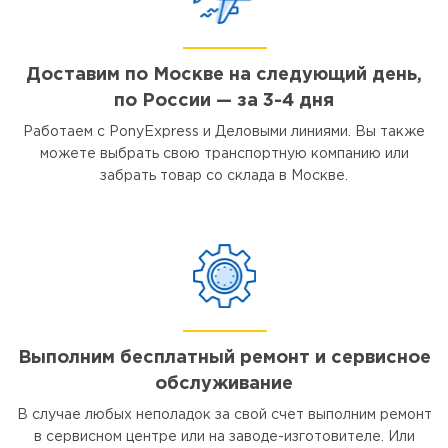
Доставим по Москве на следующий день,
по России — за 3-4 дня
Работаем с PonyExpress и Деловыми линиями. Вы также
можете выбрать свою транспортную компанию или
забрать товар со склада в Москве.
Выполним бесплатный ремонт и сервисное
обслуживание
В случае любых неполадок за свой счет выполним ремонт
в сервисном центре или на заводе-изготовителе. Или