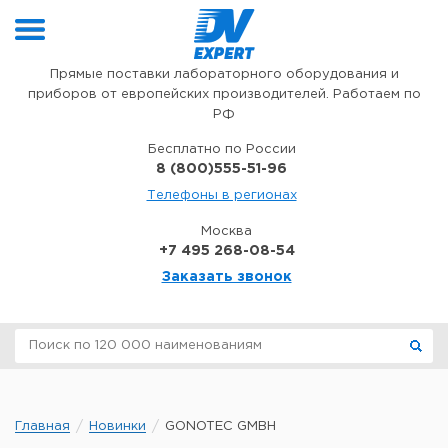
Перейти к содержимому
Прямые поставки лабораторного оборудования и
приборов от европейских производителей. Работаем по
РФ
Бесплатно по России
8 (800)555-51-96
Телефоны в регионах
Москва
+7 495 268-08-54
Заказать звонок
Главная
Новинки
GONOTEC GMBH