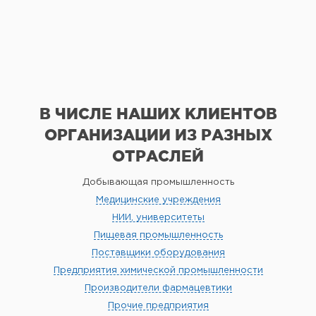
В ЧИСЛЕ НАШИХ КЛИЕНТОВ
ОРГАНИЗАЦИИ
ИЗ РАЗНЫХ
ОТРАСЛЕЙ
Добывающая промышленность
Медицинские учреждения
НИИ, университеты
Пищевая промышленность
Поставщики оборудования
Предприятия химической промышленности
Производители фармацевтики
Прочие предприятия