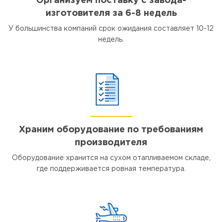
Организуем поставку с завода-
изготовителя за 6-8 недель
У большинства компаний срок ожидания составляет 10-12
недель.
Храним оборудование по требованиям
производителя
Оборудование хранится на сухом отапливаемом складе,
где поддерживается ровная температура.