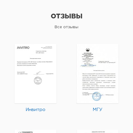
ОТЗЫВЫ
Все отзывы
Инвитро
МГУ