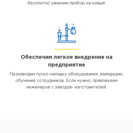
бесплатно заменим прибор на новый.
Обеспечим легкое внедрение на
предприятие
Производим пуско-наладку оборудования, валидацию,
обучение сотрудников. Если нужно, привлекаем
инженеров с заводов- изготовителей.