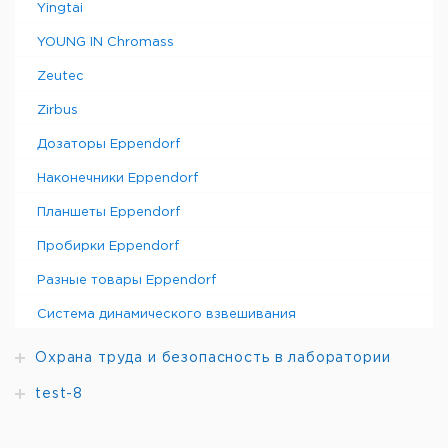
Yingtai
YOUNG IN Chromass
Zeutec
Zirbus
Дозаторы Eppendorf
Наконечники Eppendorf
Планшеты Eppendorf
Пробирки Eppendorf
Разные товары Eppendorf
Система динамического взвешивания
Охрана труда и безопасность в лаборатории
test-8