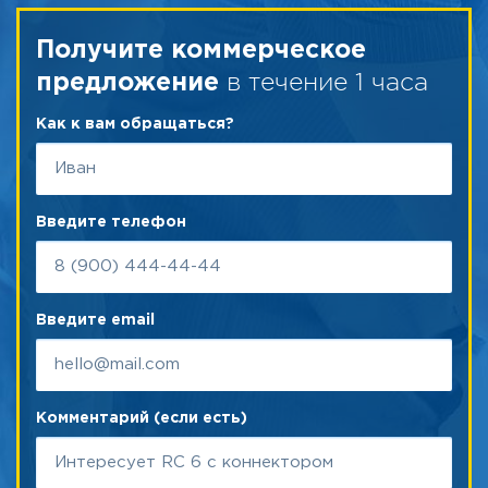
Получите коммерческое
в течение 1 часа
предложение
Как к вам обращаться?
Введите телефон
Введите email
Комментарий (если есть)