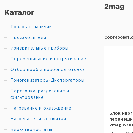
2mag
Каталог
Товары в наличии
Сортировать:
Производители
Измерительные приборы
Перемешивание и встряхивание
Отбор проб и пробоподготовка
Гомогенизаторы-Диспергаторы
Перегонка, разделение и
фильтрование
Нагревание и охлаждение
Блок мног
Нагревательные плитки
перемеши
2mag 631
Блок-термостаты