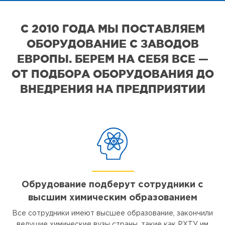
С 2010 ГОДА МЫ ПОСТАВЛЯЕМ
ОБОРУДОВАНИЕ С ЗАВОДОВ
ЕВРОПЫ. БЕРЕМ НА СЕБЯ ВСЕ —
ОТ ПОДБОРА ОБОРУДОВАНИЯ ДО
ВНЕДРЕНИЯ НА ПРЕДПРИЯТИИ
Обрудование подберут сотрудники с
высшим химическим образованием
Все сотрудники имеют высшее образование, закончили
ведущие химические вузы страны, такие как РХТУ им