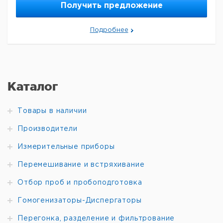
Получить предложение
Подробнее
Каталог
Товары в наличии
Производители
Измерительные приборы
Перемешивание и встряхивание
Отбор проб и пробоподготовка
Гомогенизаторы-Диспергаторы
Перегонка, разделение и фильтрование