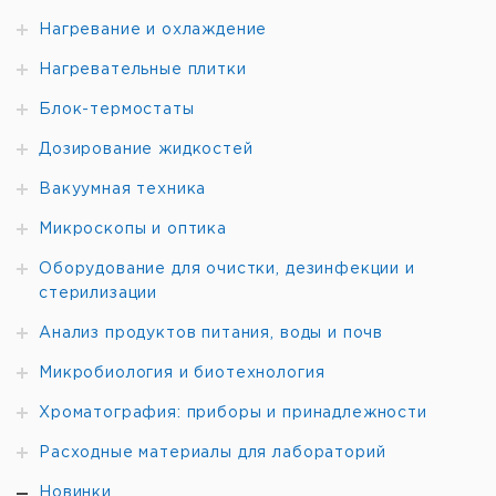
Нагревание и охлаждение
Нагревательные плитки
Блок-термостаты
Дозирование жидкостей
Вакуумная техника
Микроскопы и оптика
Оборудование для очистки, дезинфекции и
стерилизации
Анализ продуктов питания, воды и почв
Микробиология и биотехнология
Хроматография: приборы и принадлежности
Расходные материалы для лабораторий
Новинки