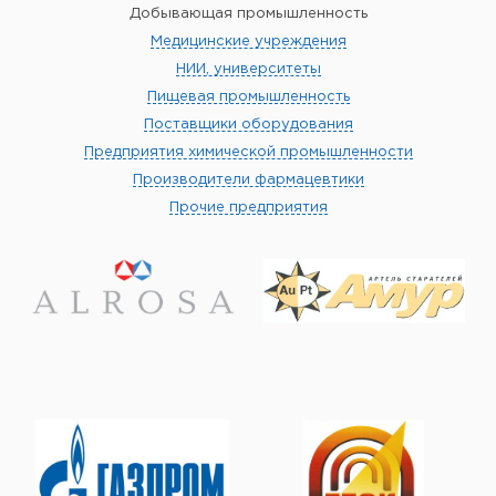
Добывающая промышленность
Медицинские учреждения
НИИ, университеты
Пищевая промышленность
Поставщики оборудования
Предприятия химической промышленности
Производители фармацевтики
Прочие предприятия