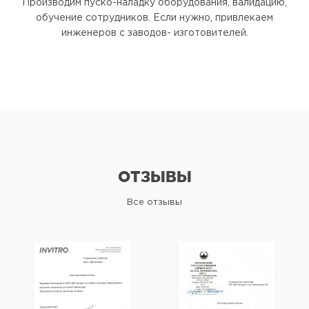
Производим пуско-наладку оборудования, валидацию,
обучение сотрудников. Если нужно, привлекаем
инженеров с заводов- изготовителей.
ОТЗЫВЫ
Все отзывы