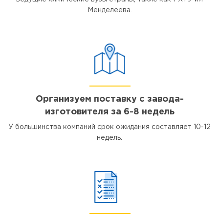
Менделеева.
Организуем поставку с завода-
изготовителя за 6-8 недель
У большинства компаний срок ожидания составляет 10-12
недель.