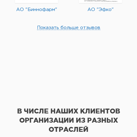
АО "Биннофарм"
АО "Эфко"
Показать больше отзывов
В ЧИСЛЕ НАШИХ КЛИЕНТОВ
ОРГАНИЗАЦИИ
ИЗ РАЗНЫХ
ОТРАСЛЕЙ