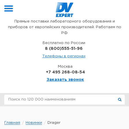
Перейти к содержимому
Прямые поставки лабораторного оборудования и
приборов от европейских производителей. Работаем по
РФ
Бесплатно по России
8 (800)555-51-96
Телефоны в регионах
Москва
+7 495 268-08-54
Заказать звонок
Главная
Новинки
Drager