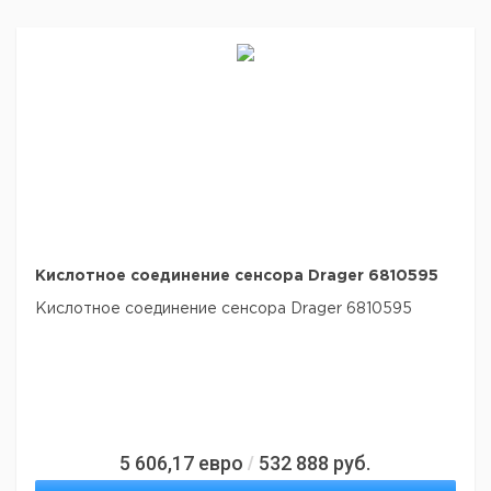
Кислотное соединение сенсора Drager 6810595
Кислотное соединение сенсора Drager 6810595
5 606,17
евро
532 888
руб.
/