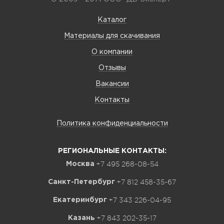
Каталог
Материалы для скачивания
О компании
Отзывы
Вакансии
Контакты
Политика конфиденциальности
РЕГИОНАЛЬНЫЕ КОНТАКТЫ:
+7 495 268-08-54
Москва
+7 812 458-35-67
Санкт-Петербург
+7 343 226-04-95
Екатеринбург
+7 843 202-35-17
Казань