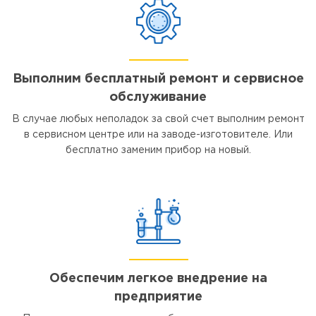
Выполним бесплатный ремонт и сервисное
обслуживание
В случае любых неполадок за свой счет выполним ремонт
в сервисном центре или на заводе-изготовителе. Или
бесплатно заменим прибор на новый.
Обеспечим легкое внедрение на
предприятие