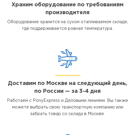
Храним оборудование по требованиям
производителя
Оборудование хранится на сухом отапливаемом складе,
где поддерживается ровная температура.
Доставим по Москве на следующий день,
по России — за 3-4 дня
Работаем с PonyExpress и Деловыми линиями. Вы также
можете выбрать свою транспортную компанию или
забрать товар со склада в Москве.