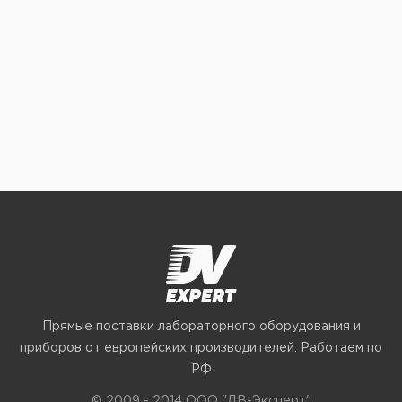
Прямые поставки лабораторного оборудования и
приборов от европейских производителей. Работаем по
РФ
© 2009 - 2014 ООО "ДВ-Эксперт"