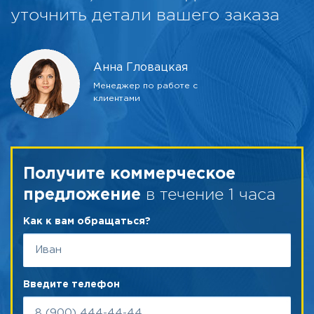
уточнить детали вашего заказа
Анна Гловацкая
Менеджер по работе с
клиентами
Получите коммерческое
в течение 1 часа
предложение
Как к вам обращаться?
Введите телефон