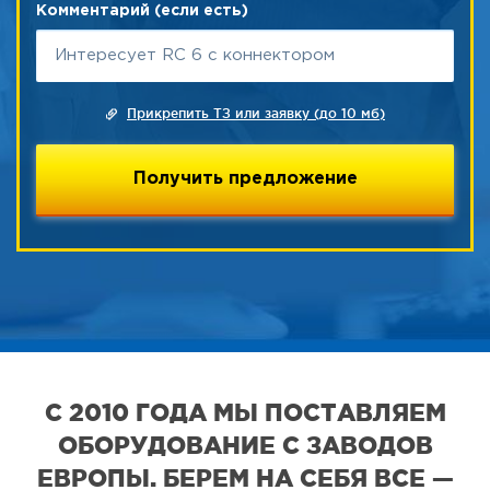
Комментарий (если есть)
Прикрепить ТЗ или заявку (до 10 мб)
С 2010 ГОДА МЫ ПОСТАВЛЯЕМ
ОБОРУДОВАНИЕ С ЗАВОДОВ
ЕВРОПЫ. БЕРЕМ НА СЕБЯ ВСЕ —