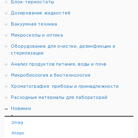
Блок-термостаты
Дозирование жидкостей
Вакуумная техника
Микроскопы и оптика
Оборудование для очистки, дезинфекции и
стерилизации
Анализ продуктов питания, воды и почв
Микробиология и биотехнология
Хроматография: приборы и принадлежности
Расходные материалы для лабораторий
Новинки
2mag
Atago