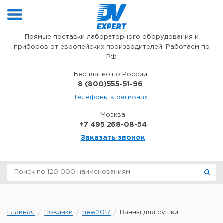
Перейти к содержимому
Прямые поставки лабораторного оборудования и
приборов от европейских производителей. Работаем по
РФ
Бесплатно по России
8 (800)555-51-96
Телефоны в регионах
Москва
+7 495 268-08-54
Заказать звонок
Главная
Новинки
new2017
Ванны для сушки