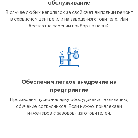
обслуживание
В случае любых неполадок за свой счет выполним ремонт
в сервисном центре или на заводе-изготовителе. Или
бесплатно заменим прибор на новый.
Обеспечим легкое внедрение на
предприятие
Производим пуско-наладку оборудования, валидацию,
обучение сотрудников. Если нужно, привлекаем
инженеров с заводов- изготовителей.