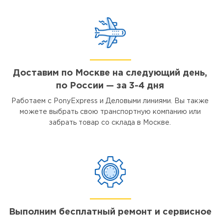
Доставим по Москве на следующий день,
по России — за 3-4 дня
Работаем с PonyExpress и Деловыми линиями. Вы также
можете выбрать свою транспортную компанию или
забрать товар со склада в Москве.
Выполним бесплатный ремонт и сервисное