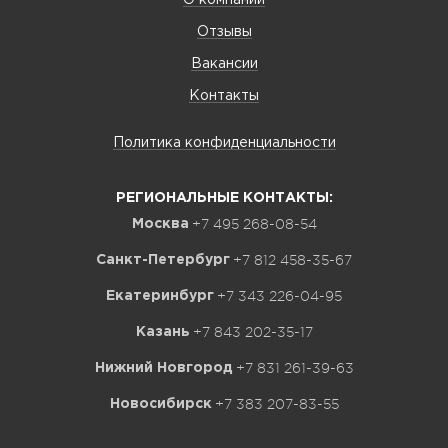
О компании
Отзывы
Вакансии
Контакты
Политика конфиденциальности
РЕГИОНАЛЬНЫЕ КОНТАКТЫ:
+7 495 268-08-54
Москва
+7 812 458-35-67
Санкт-Петербург
+7 343 226-04-95
Екатеринбург
+7 843 202-35-17
Казань
+7 831 261-39-63
Нижний Новгород
+7 383 207-83-55
Новосибирск