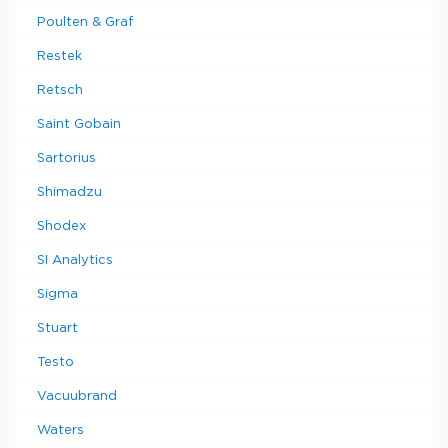
Poulten & Graf
Restek
Retsch
Saint Gobain
Sartorius
Shimadzu
Shodex
SI Analytics
Sigma
Stuart
Testo
Vacuubrand
Waters