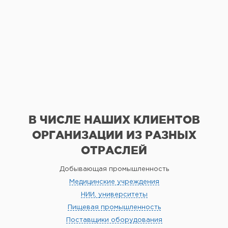
В ЧИСЛЕ НАШИХ КЛИЕНТОВ
ОРГАНИЗАЦИИ
ИЗ РАЗНЫХ
ОТРАСЛЕЙ
Добывающая промышленность
Медицинские учреждения
НИИ, университеты
Пищевая промышленность
Поставщики оборудования