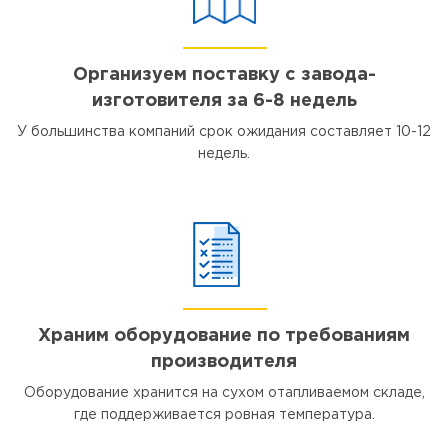
Организуем поставку с завода-
изготовителя за 6-8 недель
У большинства компаний срок ожидания составляет 10-12
недель.
Храним оборудование по требованиям
производителя
Оборудование хранится на сухом отапливаемом складе,
где поддерживается ровная температура.