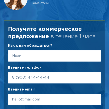
клиентами
Получите коммерческое
в течение 1 часа
предложение
Как к вам обращаться?
Введите телефон
Введите email