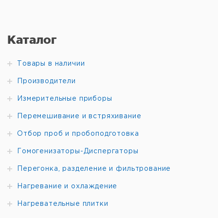
Каталог
Товары в наличии
Производители
Измерительные приборы
Перемешивание и встряхивание
Отбор проб и пробоподготовка
Гомогенизаторы-Диспергаторы
Перегонка, разделение и фильтрование
Нагревание и охлаждение
Нагревательные плитки