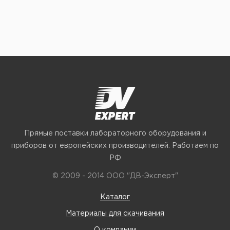
Прямые поставки лабораторного оборудования и
приборов от европейских производителей. Работаем по
РФ
© 2009 - 2014 ООО "ДВ-Эксперт"
Каталог
Материалы для скачивания