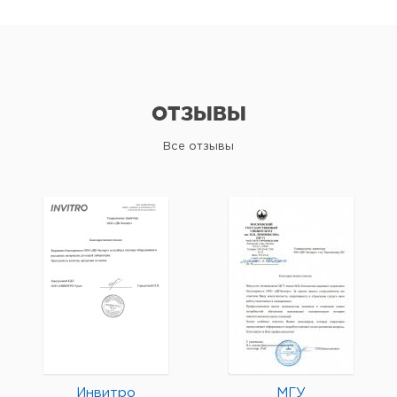
ОТЗЫВЫ
Все отзывы
Инвитро
МГУ