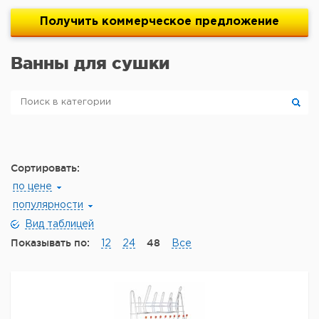
Получить
коммерческое
предложение
Ванны для сушки
Сортировать:
по цене
популярности
Вид таблицей
Показывать по:
48
12
24
Все