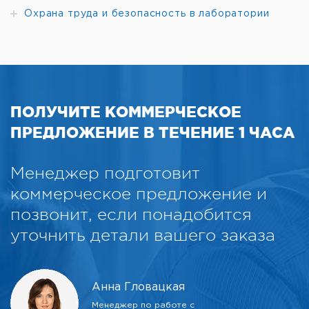
Охрана труда и безопасность в лаборатории
ПОЛУЧИТЕ КОММЕРЧЕСКОЕ
ПРЕДЛОЖЕНИЕ В ТЕЧЕНИЕ 1 ЧАСА
Менеджер подготовит
коммерческое предложение и
позвонит, если понадобится
уточнить детали вашего заказа
Анна Гловацкая
Менеджер по работе с