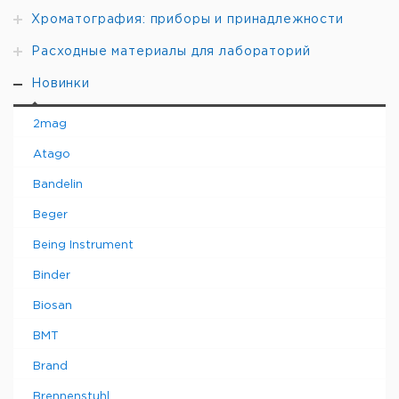
Хроматография: приборы и принадлежности
Расходные материалы для лабораторий
Новинки
2mag
Atago
Bandelin
Beger
Being Instrument
Binder
Biosan
BMT
Brand
Brennenstuhl