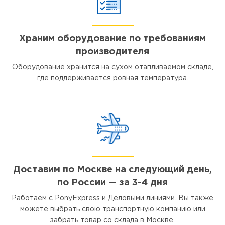
Храним оборудование по требованиям
производителя
Оборудование хранится на сухом отапливаемом складе,
где поддерживается ровная температура.
Доставим по Москве на следующий день,
по России — за 3-4 дня
Работаем с PonyExpress и Деловыми линиями. Вы также
можете выбрать свою транспортную компанию или
забрать товар со склада в Москве.