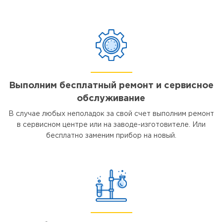
Выполним бесплатный ремонт и сервисное
обслуживание
В случае любых неполадок за свой счет выполним ремонт
в сервисном центре или на заводе-изготовителе. Или
бесплатно заменим прибор на новый.