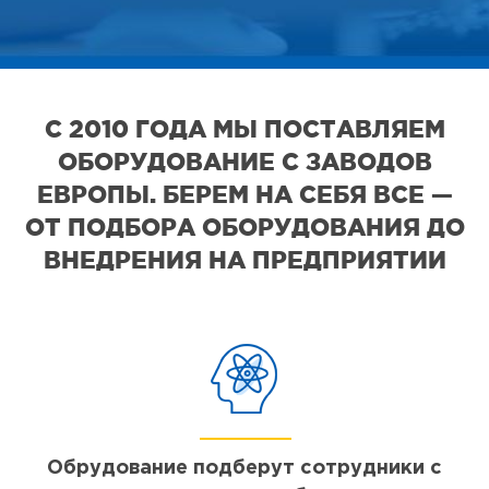
С 2010 ГОДА МЫ ПОСТАВЛЯЕМ
ОБОРУДОВАНИЕ С ЗАВОДОВ
ЕВРОПЫ. БЕРЕМ НА СЕБЯ ВСЕ —
ОТ ПОДБОРА ОБОРУДОВАНИЯ ДО
ВНЕДРЕНИЯ НА ПРЕДПРИЯТИИ
Обрудование подберут сотрудники с