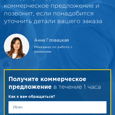
коммерческое предложение и
позвонит, если понадобится
уточнить детали вашего заказа
Анна Гловацкая
Менеджер по работе с
клиентами
Получите коммерческое
в течение 1 часа
предложение
Как к вам обращаться?