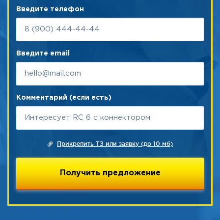
Введите телефон
Введите email
Комментарий (если есть)
Прикрепить ТЗ или заявку (до 10 мб)