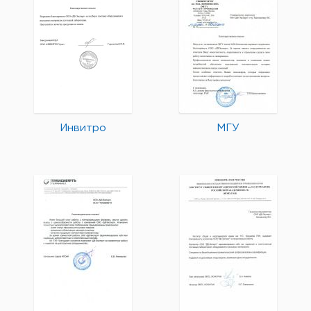
Инвитро
МГУ