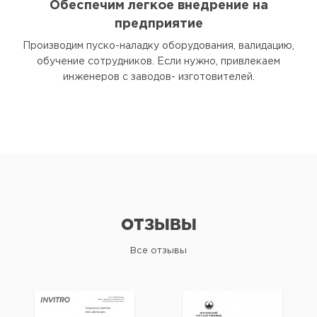
Обеспечим легкое внедрение на
предприятие
Производим пуско-наладку оборудования, валидацию,
обучение сотрудников. Если нужно, привлекаем
инженеров с заводов- изготовителей.
ОТЗЫВЫ
Все отзывы