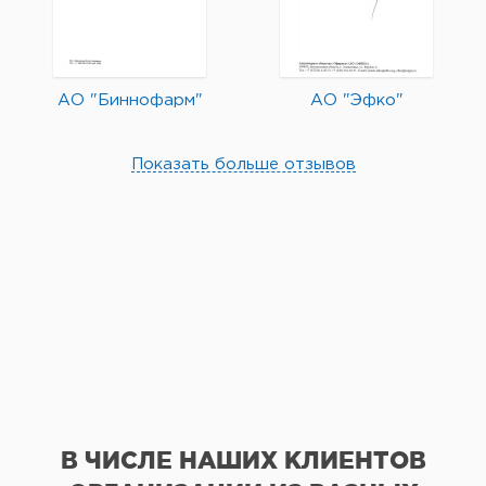
АО "Биннофарм"
АО "Эфко"
Показать больше отзывов
В ЧИСЛЕ НАШИХ КЛИЕНТОВ