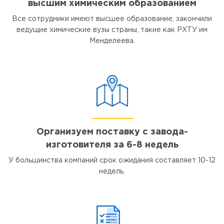
высшим химическим образованием
Все сотрудники имеют высшее образование, закончили
ведущие химические вузы страны, такие как РХТУ им
Менделеева.
Организуем поставку с завода-
изготовителя за 6-8 недель
У большинства компаний срок ожидания составляет 10-12
недель.