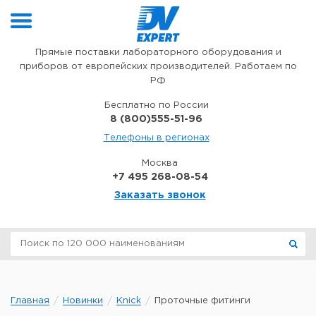
Перейти к содержимому
Прямые поставки лабораторного оборудования и
приборов от европейских производителей. Работаем по
РФ
Бесплатно по России
8 (800)555-51-96
Телефоны в регионах
Москва
+7 495 268-08-54
Заказать звонок
Главная
Новинки
Knick
Проточные фитинги