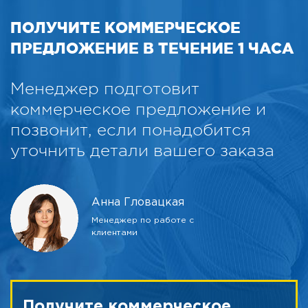
ПОЛУЧИТЕ КОММЕРЧЕСКОЕ
ПРЕДЛОЖЕНИЕ В ТЕЧЕНИЕ 1 ЧАСА
Менеджер подготовит
коммерческое предложение и
позвонит, если понадобится
уточнить детали вашего заказа
Анна Гловацкая
Менеджер по работе с
клиентами
Получите коммерческое