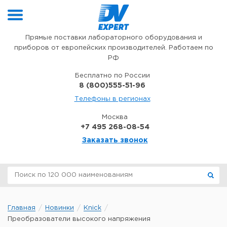
Перейти к содержимому
Прямые поставки лабораторного оборудования и
приборов от европейских производителей. Работаем по
РФ
Бесплатно по России
8 (800)555-51-96
Телефоны в регионах
Москва
+7 495 268-08-54
Заказать звонок
Главная
Новинки
Knick
Преобразователи высокого напряжения