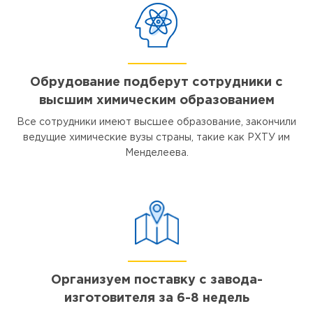
Обрудование подберут сотрудники с
высшим химическим образованием
Все сотрудники имеют высшее образование, закончили
ведущие химические вузы страны, такие как РХТУ им
Менделеева.
Организуем поставку с завода-
изготовителя за 6-8 недель