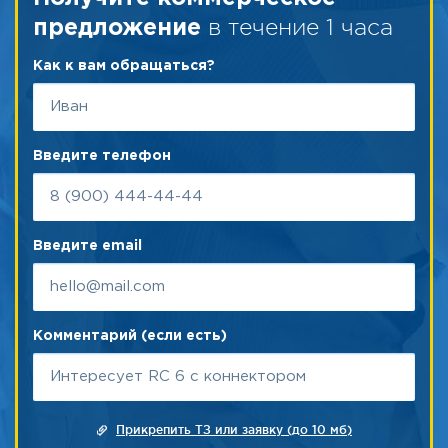
в течение 1 часа
предложение
Как к вам обращаться?
Введите телефон
Введите email
Комментарий (если есть)
Прикрепить ТЗ или заявку (до 10 мб)