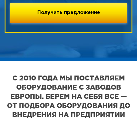
С 2010 ГОДА МЫ ПОСТАВЛЯЕМ
ОБОРУДОВАНИЕ С ЗАВОДОВ
ЕВРОПЫ. БЕРЕМ НА СЕБЯ ВСЕ —
ОТ ПОДБОРА ОБОРУДОВАНИЯ ДО
ВНЕДРЕНИЯ НА ПРЕДПРИЯТИИ