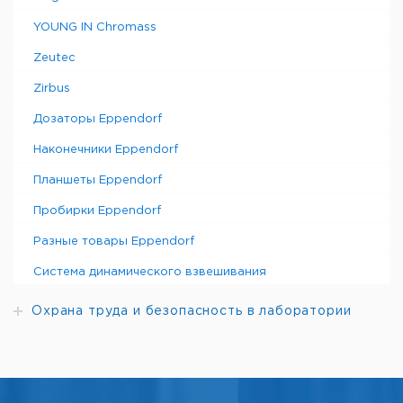
YOUNG IN Chromass
Zeutec
Zirbus
Дозаторы Eppendorf
Наконечники Eppendorf
Планшеты Eppendorf
Пробирки Eppendorf
Разные товары Eppendorf
Система динамического взвешивания
Охрана труда и безопасность в лаборатории