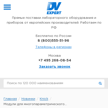
Перейти к содержимому
Прямые поставки лабораторного оборудования и
приборов от европейских производителей. Работаем по
РФ
Бесплатно по России
8 (800)555-51-96
Телефоны в регионах
Москва
+7 495 268-08-54
Заказать звонок
Главная
Новинки
Knick
Модули для многопараметрического...