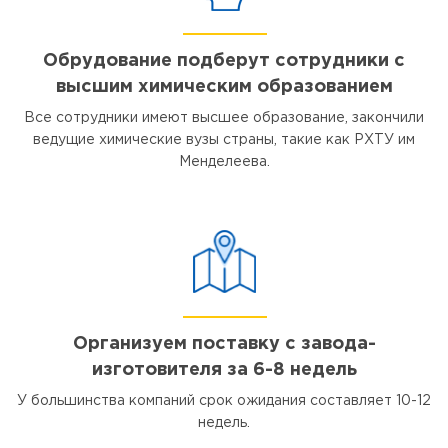
Обрудование подберут сотрудники с
высшим химическим образованием
Все сотрудники имеют высшее образование, закончили
ведущие химические вузы страны, такие как РХТУ им
Менделеева.
Организуем поставку с завода-
изготовителя за 6-8 недель
У большинства компаний срок ожидания составляет 10-12
недель.