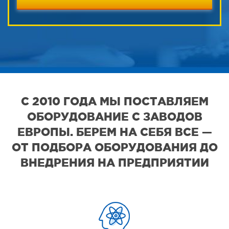
С 2010 ГОДА МЫ ПОСТАВЛЯЕМ
ОБОРУДОВАНИЕ С ЗАВОДОВ
ЕВРОПЫ. БЕРЕМ НА СЕБЯ ВСЕ —
ОТ ПОДБОРА ОБОРУДОВАНИЯ ДО
ВНЕДРЕНИЯ НА ПРЕДПРИЯТИИ