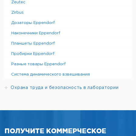
Zeutec
Zirbus
Дозаторы Eppendorf
Наконечники Eppendorf
Планшеты Eppendorf
Пробирки Eppendorf
Разные товары Eppendorf
Система динамического взвешивания
Охрана труда и безопасность в лаборатории
ПОЛУЧИТЕ КОММЕРЧЕСКОЕ