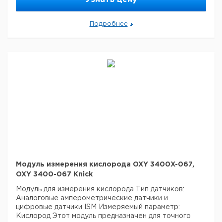
Подробнее
Модуль измерения кислорода OXY 3400X-067,
OXY 3400-067 Knick
Модуль для измерения кислорода
Тип датчиков:
Аналоговые амперометрические датчики и
цифровые датчики ISM
Измеряемый параметр:
Кислород
Этот модуль предназначен для точного