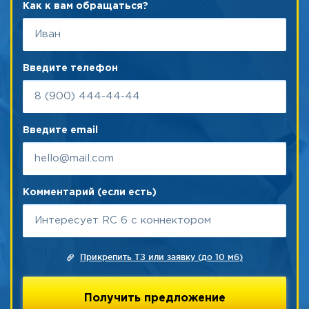
Как к вам обращаться?
Введите телефон
Введите email
Комментарий (если есть)
Прикрепить ТЗ или заявку (до 10 мб)