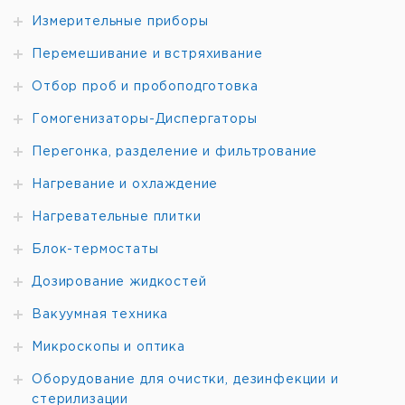
non Ex
121
Измерительные приборы
Перемешивание и встряхивание
Отбор проб и пробоподготовка
Гомогенизаторы-Диспергаторы
Перегонка, разделение и фильтрование
Нагревание и охлаждение
Нагревательные плитки
Блок-термостаты
Дозирование жидкостей
Вакуумная техника
Микроскопы и оптика
Оборудование для очистки, дезинфекции и
стерилизации