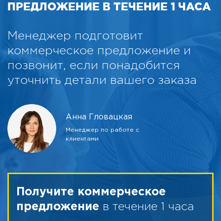
ПРЕДЛОЖЕНИЕ В ТЕЧЕНИЕ 1 ЧАСА
Менеджер подготовит
коммерческое предложение и
позвонит, если понадобится
уточнить детали вашего заказа
Анна Гловацкая
Менеджер по работе с
клиентами
Получите коммерческое
в течение 1 часа
предложение