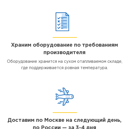
Храним оборудование по требованиям
производителя
Оборудование хранится на сухом отапливаемом складе,
где поддерживается ровная температура.
Доставим по Москве на следующий день,
по России — за 3-4 дня