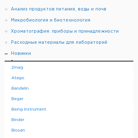
Анализ продуктов питания, воды и почв
Микробиология и биотехнология
Хроматография: приборы и принадлежности
Расходные материалы для лабораторий
Новинки
2mag
Atago
Bandelin
Beger
Being Instrument
Binder
Biosan