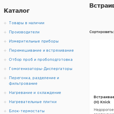
Встраи
Каталог
Товары в наличии
Сортировать:
Производители
Измерительные приборы
Перемешивание и встряхивание
Отбор проб и пробоподготовка
Гомогенизаторы-Диспергаторы
Перегонка, разделение и
фильтрование
Нагревание и охлаждение
Встраивае
Нагревательные плитки
(H) Knick
Недорогое
Блок-термостаты