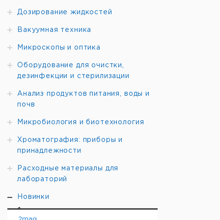
Дозирование жидкостей
Вакуумная техника
Микроскопы и оптика
Оборудование для очистки,
дезинфекции и стерилизации
Анализ продуктов питания, воды и
почв
Микробиология и биотехнология
Хроматография: приборы и
принадлежности
Расходные материалы для
лабораторий
Новинки
2mag