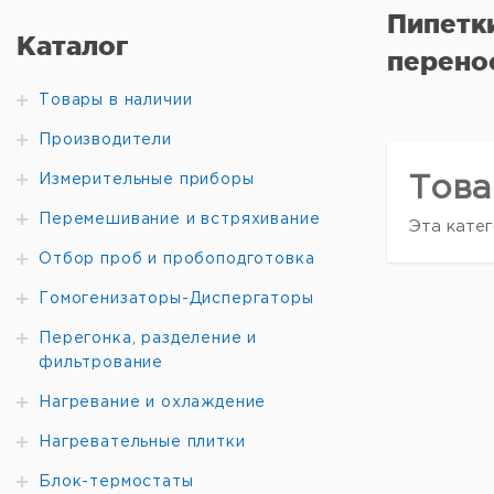
Пипетк
Каталог
перено
Товары в наличии
Производители
Измерительные приборы
Това
Перемешивание и встряхивание
Эта катег
Отбор проб и пробоподготовка
Гомогенизаторы-Диспергаторы
Перегонка, разделение и
фильтрование
Нагревание и охлаждение
Нагревательные плитки
Блок-термостаты