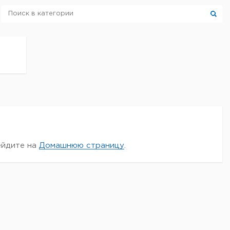
ейдите на
Домашнюю страницу
.