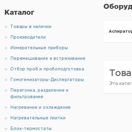
Оборуд
Каталог
Товары в наличии
Аспирато
Производители
Измерительные приборы
Перемешивание и встряхивание
Отбор проб и пробоподготовка
Това
Гомогенизаторы-Диспергаторы
Эта катег
Перегонка, разделение и
фильтрование
Нагревание и охлаждение
Нагревательные плитки
Блок-термостаты