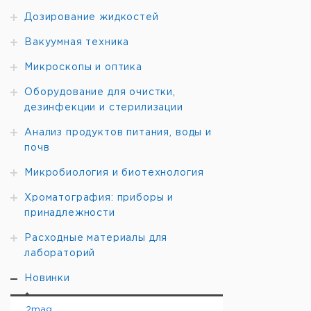
Дозирование жидкостей
Вакуумная техника
Микроскопы и оптика
Оборудование для очистки,
дезинфекции и стерилизации
Анализ продуктов питания, воды и
почв
Микробиология и биотехнология
Хроматография: приборы и
принадлежности
Расходные материалы для
лабораторий
Новинки
2mag