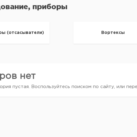
ование, приборы
ры (отсасыватели)
Вортексы
ров нет
ория пустая. Воспользуйтесь поиском по сайту, или пер