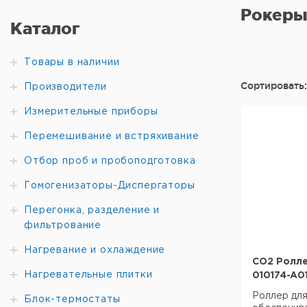
Рокеры
Каталог
Товары в наличии
Сортировать:
Производители
Измерительные приборы
Перемешивание и встряхивание
Отбор проб и пробоподготовка
Гомогенизаторы-Диспергаторы
Перегонка, разделение и
фильтрование
Нагревание и охлаждение
CO2 Ролле
Нагревательные плитки
010174-A0
Роллер дл
Блок-термостаты