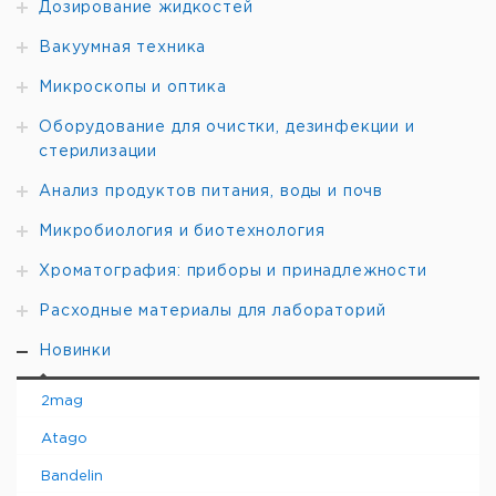
Дозирование жидкостей
Вакуумная техника
Микроскопы и оптика
Оборудование для очистки, дезинфекции и
стерилизации
Анализ продуктов питания, воды и почв
Микробиология и биотехнология
Хроматография: приборы и принадлежности
Расходные материалы для лабораторий
Новинки
2mag
Atago
Bandelin