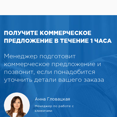
ПОЛУЧИТЕ КОММЕРЧЕСКОЕ
ПРЕДЛОЖЕНИЕ В ТЕЧЕНИЕ 1 ЧАСА
Менеджер подготовит
коммерческое предложение и
позвонит, если понадобится
уточнить детали вашего заказа
Анна Гловацкая
Менеджер по работе с
клиентами