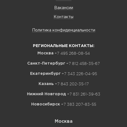
Вакансии
Контакты
Политика конфиденциальности
РЕГИОНАЛЬНЫЕ КОНТАКТЫ:
+7 495 268-08-54
Москва
+7 812 458-35-67
Санкт-Петербург
+7 343 226-04-95
Екатеринбург
+7 843 202-35-17
Казань
+7 831 261-39-63
Нижний Новгород
+7 383 207-83-55
Новосибирск
Москва