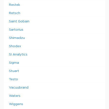
Restek
Retsch
Saint Gobain
Sartorius
Shimadzu
Shodex
SI Analytics
Sigma
Stuart
Testo
Vacuubrand
Waters
Wiggens