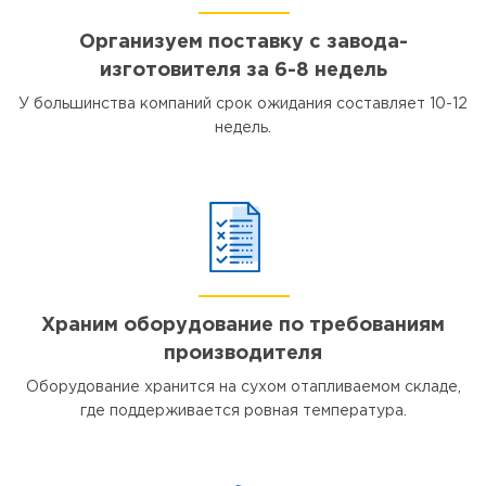
Организуем поставку с завода-
изготовителя за 6-8 недель
У большинства компаний срок ожидания составляет 10-12
недель.
Храним оборудование по требованиям
производителя
Оборудование хранится на сухом отапливаемом складе,
где поддерживается ровная температура.