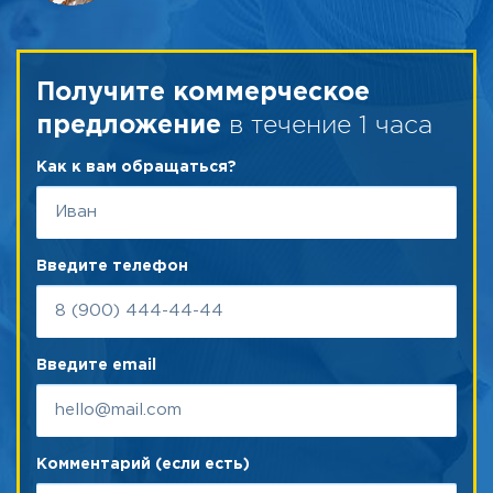
Получите коммерческое
в течение 1 часа
предложение
Как к вам обращаться?
Введите телефон
Введите email
Комментарий (если есть)