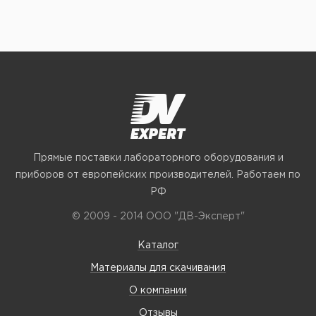
Прямые поставки лабораторного оборудования и
приборов от европейских производителей. Работаем по
РФ
© 2009 - 2014 ООО "ДВ-Эксперт"
Каталог
Материалы для скачивания
О компании
Отзывы