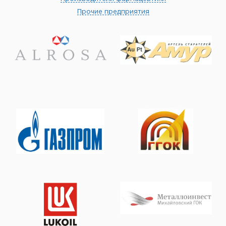
Прочие предприятия