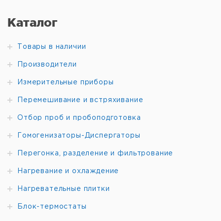
Каталог
Товары в наличии
Производители
Измерительные приборы
Перемешивание и встряхивание
Отбор проб и пробоподготовка
Гомогенизаторы-Диспергаторы
Перегонка, разделение и фильтрование
Нагревание и охлаждение
Нагревательные плитки
Блок-термостаты