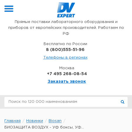
Перейти к содержимому
Прямые поставки лабораторного оборудования и
приборов от европейских производителей. Работаем по
РФ
Бесплатно по России
8 (800)555-51-96
Телефоны в регионах
Москва
+7 495 268-08-54
Заказать звонок
Главная
Новинки
Biosan
БИОЗАЩИТA ВОЗДУХ - УФ боксы, УФ...