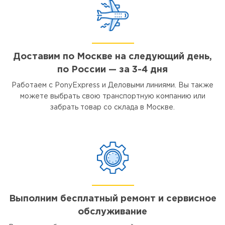
Доставим по Москве на следующий день,
по России — за 3-4 дня
Работаем с PonyExpress и Деловыми линиями. Вы также
можете выбрать свою транспортную компанию или
забрать товар со склада в Москве.
Выполним бесплатный ремонт и сервисное
обслуживание