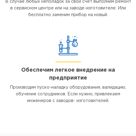
В случае любых неполадок за свой счет выполним ремонт
в сервисном центре или на заводе-изготовителе. Или
бесплатно заменим прибор на новый.
Обеспечим легкое внедрение на
предприятие
Производим пуско-наладку оборудования, валидацию,
обучение сотрудников. Если нужно, привлекаем
инженеров с заводов- изготовителей.