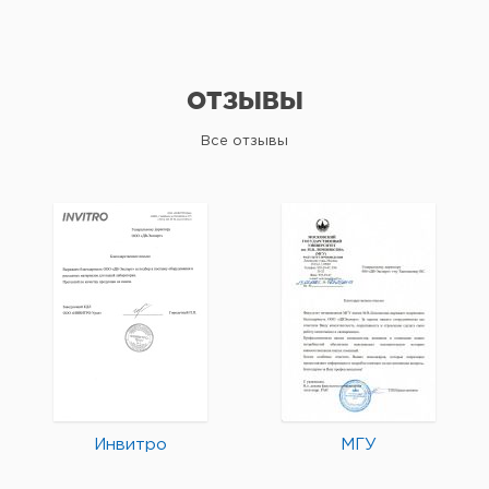
ОТЗЫВЫ
Все отзывы
Инвитро
МГУ