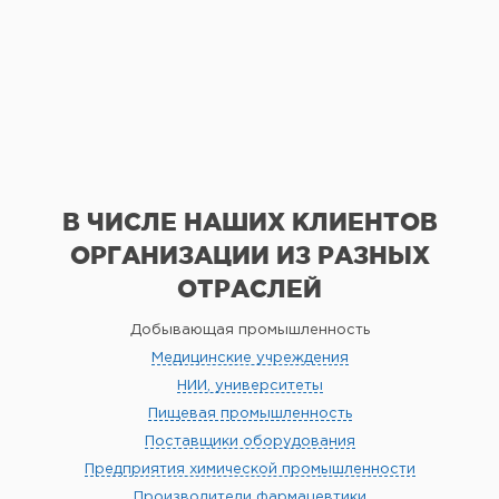
В ЧИСЛЕ НАШИХ КЛИЕНТОВ
ОРГАНИЗАЦИИ
ИЗ РАЗНЫХ
ОТРАСЛЕЙ
Добывающая промышленность
Медицинские учреждения
НИИ, университеты
Пищевая промышленность
Поставщики оборудования
Предприятия химической промышленности
Производители фармацевтики