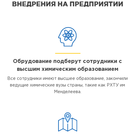
ВНЕДРЕНИЯ НА ПРЕДПРИЯТИИ
Обрудование подберут сотрудники с
высшим химическим образованием
Все сотрудники имеют высшее образование, закончили
ведущие химические вузы страны, такие как РХТУ им
Менделеева.