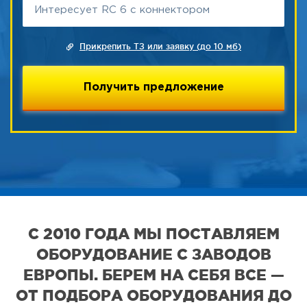
Прикрепить ТЗ или заявку (до 10 мб)
С 2010 ГОДА МЫ ПОСТАВЛЯЕМ
ОБОРУДОВАНИЕ С ЗАВОДОВ
ЕВРОПЫ. БЕРЕМ НА СЕБЯ ВСЕ —
ОТ ПОДБОРА ОБОРУДОВАНИЯ ДО