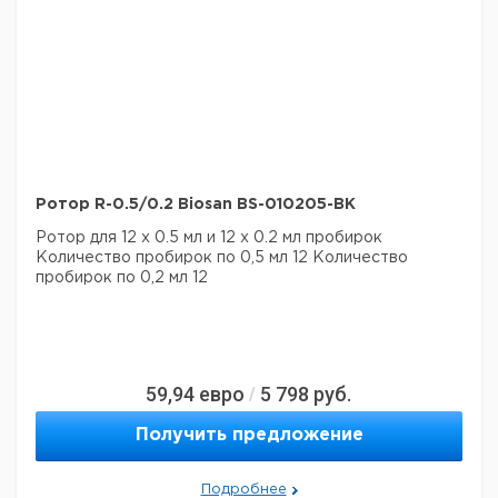
Ротор R-0.5/0.2 Biosan BS-010205-BK
Ротор для 12 х 0.5 мл и 12 х 0.2 мл пробирок
Количество пробирок по 0,5 мл 12
Количество
пробирок по 0,2 мл 12
59,94
евро
5 798
руб.
/
Получить предложение
Подробнее