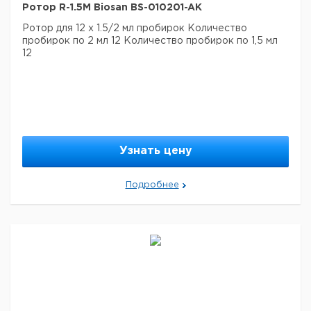
Ротор R-1.5M Biosan BS-010201-AK
Ротор для 12 х 1.5/2 мл пробирок
Количество
пробирок по 2 мл 12
Количество пробирок по 1,5 мл
12
Узнать цену
Подробнее