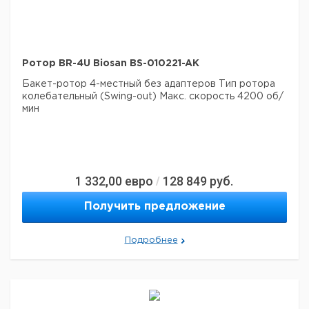
Ротор BR-4U Biosan BS-010221-AK
Бакет-ротор 4-местный без адаптеров
Тип ротора
колебательный (Swing-out)
Макс. скорость 4200 об/
мин
1 332,00
евро
128 849
руб.
/
Получить предложение
Подробнее