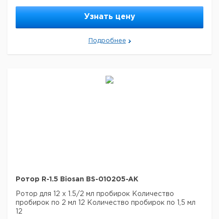
Узнать цену
Подробнее
Ротор R-1.5 Biosan BS-010205-AK
Ротор для 12 х 1.5/2 мл пробирок
Количество
пробирок по 2 мл 12
Количество пробирок по 1,5 мл
12