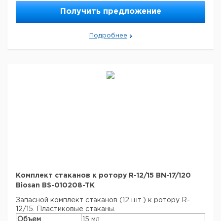
Получить предложение
Подробнее
Комплект стаканов к ротору R-12/15 BN-17/120
Biosan BS-010208-TK
Запасной комплект стаканов (12 шт.) к ротору R-
12/15. Пластиковые стаканы.
Объем
15 мл