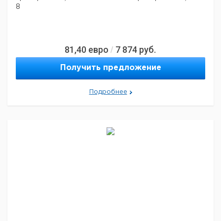
8
81,40
евро
7 874
руб.
/
Получить предложение
Подробнее