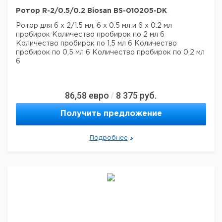
Ротор R-2/0.5/0.2 Biosan BS-010205-DK
Ротор для 6 х 2/1.5 мл, 6 х 0.5 мл и 6 х 0.2 мл
пробирок
Количество пробирок по 2 мл 6
Количество пробирок по 1,5 мл 6
Количество
пробирок по 0,5 мл 6
Количество пробирок по 0,2 мл
6
86,58
евро
8 375
руб.
/
Получить предложение
Подробнее