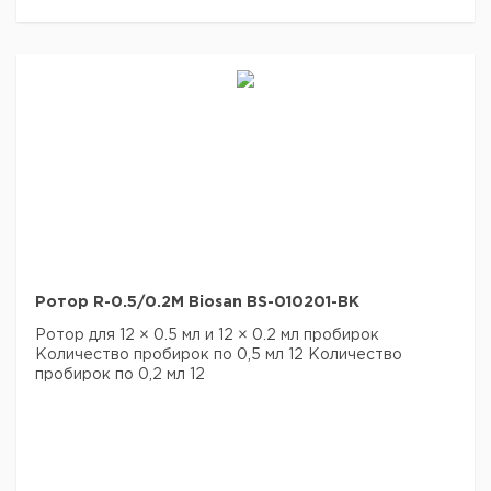
Ротор R-0.5/0.2M Biosan BS-010201-BK
Ротор для 12 × 0.5 мл и 12 × 0.2 мл пробирок
Количество пробирок по 0,5 мл 12
Количество
пробирок по 0,2 мл 12