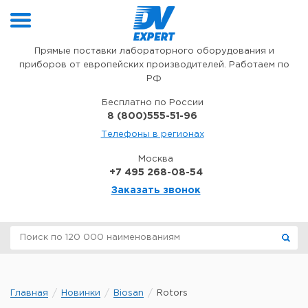
Перейти к содержимому
Прямые поставки лабораторного оборудования и
приборов от европейских производителей. Работаем по
РФ
Бесплатно по России
8 (800)555-51-96
Телефоны в регионах
Москва
+7 495 268-08-54
Заказать звонок
Главная
Новинки
Biosan
Rotors