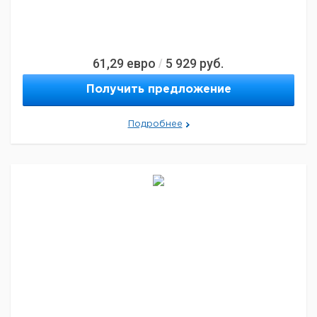
61,29
евро
5 929
руб.
/
Получить предложение
Подробнее