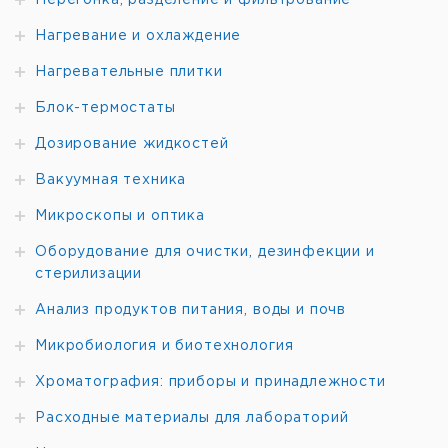
Перегонка, разделение и фильтрование
Нагревание и охлаждение
Нагревательные плитки
Блок-термостаты
Дозирование жидкостей
Вакуумная техника
Микроскопы и оптика
Оборудование для очистки, дезинфекции и
стерилизации
Анализ продуктов питания, воды и почв
Микробиология и биотехнология
Хроматография: приборы и принадлежности
Расходные материалы для лабораторий