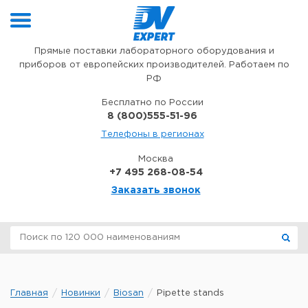
Перейти к содержимому
Прямые поставки лабораторного оборудования и
приборов от европейских производителей. Работаем по
РФ
Бесплатно по России
8 (800)555-51-96
Телефоны в регионах
Москва
+7 495 268-08-54
Заказать звонок
Главная
Новинки
Biosan
Pipette stands