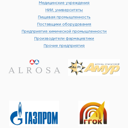
Медицинские учреждения
НИИ, университеты
Пищевая промышленность
Поставщики оборудования
Предприятия химической промышленности
Производители фармацевтики
Прочие предприятия