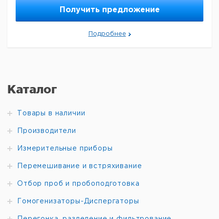
Получить предложение
Подробнее
Каталог
Товары в наличии
Производители
Измерительные приборы
Перемешивание и встряхивание
Отбор проб и пробоподготовка
Гомогенизаторы-Диспергаторы