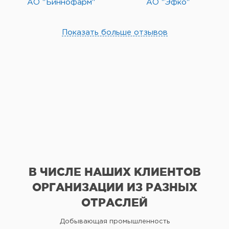
АО "Биннофарм"
АО "Эфко"
Показать больше отзывов
В ЧИСЛЕ НАШИХ КЛИЕНТОВ
ОРГАНИЗАЦИИ
ИЗ РАЗНЫХ
ОТРАСЛЕЙ
Добывающая промышленность