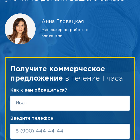
Анна Гловацкая
Менеджер по работе с
клиентами
Получите коммерческое
в течение 1 часа
предложение
Как к вам обращаться?
Введите телефон