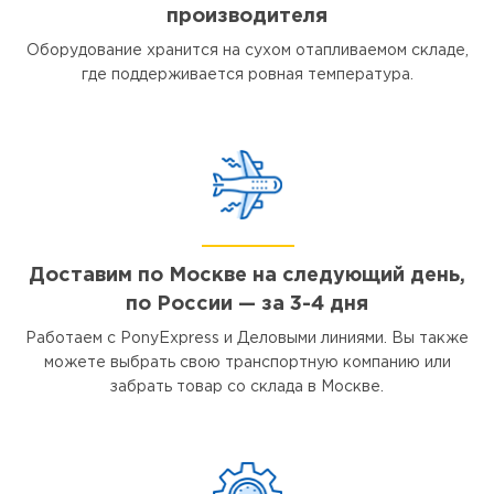
производителя
Оборудование хранится на сухом отапливаемом складе,
где поддерживается ровная температура.
Доставим по Москве на следующий день,
по России — за 3-4 дня
Работаем с PonyExpress и Деловыми линиями. Вы также
можете выбрать свою транспортную компанию или
забрать товар со склада в Москве.