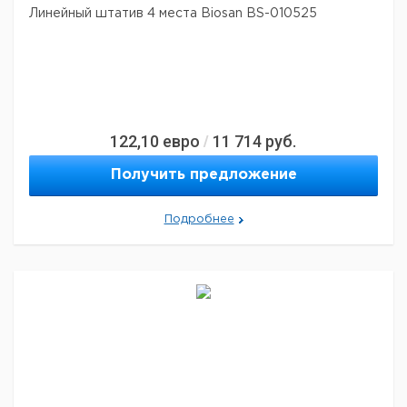
Линейный штатив 4 места Biosan BS-010525
122,10
евро
11 714
руб.
/
Получить предложение
Подробнее