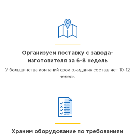
Организуем поставку с завода-
изготовителя за 6-8 недель
У большинства компаний срок ожидания составляет 10-12
недель.
Храним оборудование по требованиям