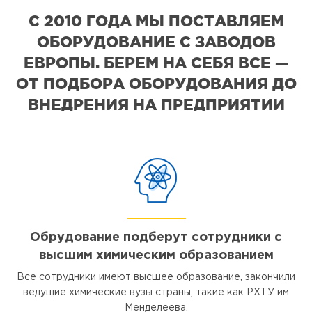
С 2010 ГОДА МЫ ПОСТАВЛЯЕМ
ОБОРУДОВАНИЕ С ЗАВОДОВ
ЕВРОПЫ. БЕРЕМ НА СЕБЯ ВСЕ —
ОТ ПОДБОРА ОБОРУДОВАНИЯ ДО
ВНЕДРЕНИЯ НА ПРЕДПРИЯТИИ
Обрудование подберут сотрудники с
высшим химическим образованием
Все сотрудники имеют высшее образование, закончили
ведущие химические вузы страны, такие как РХТУ им
Менделеева.