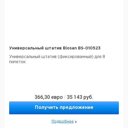
Универсальный штатив Biosan BS-010523
Универсальный штатив (фиксированный) для 8
пипеток
366,30
евро
35 143
руб.
/
Получить предложение
Подробнее