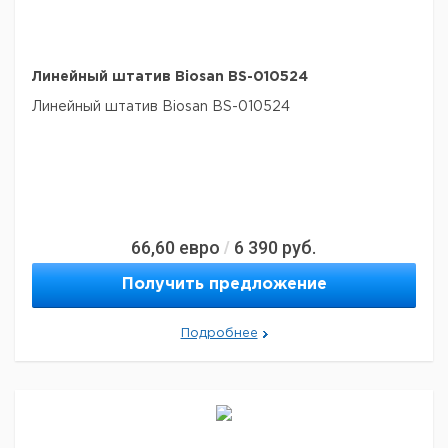
Линейный штатив Biosan BS-010524
Линейный штатив Biosan BS-010524
66,60
евро
6 390
руб.
/
Получить предложение
Подробнее