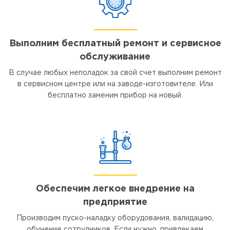
Выполним бесплатный ремонт и сервисное
обслуживание
В случае любых неполадок за свой счет выполним ремонт
в сервисном центре или на заводе-изготовителе. Или
бесплатно заменим прибор на новый.
Обеспечим легкое внедрение на
предприятие
Производим пуско-наладку оборудования, валидацию,
обучение сотрудников. Если нужно, привлекаем