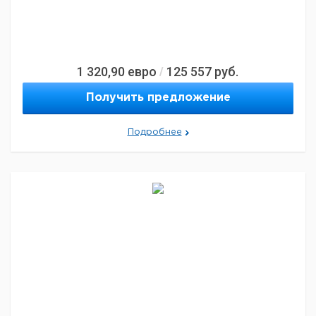
1 320,90
евро
125 557
руб.
/
Получить предложение
Подробнее