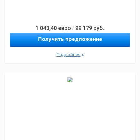
1 043,40
евро
99 179
руб.
/
Получить предложение
Подробнее