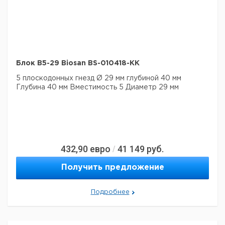
Блок B5-29 Biosan BS-010418-KK
5 плоскодонных гнезд Ø 29 мм глубиной 40 мм
Глубина 40 мм
Вместимость 5
Диаметр 29 мм
432,90
евро
41 149
руб.
/
Получить предложение
Подробнее