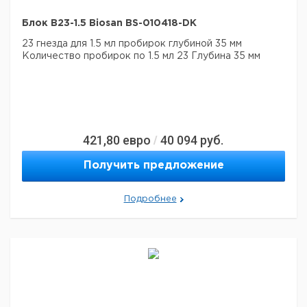
Блок B23-1.5 Biosan BS-010418-DK
23 гнезда для 1.5 мл пробирок глубиной 35 мм
Количество пробирок по 1.5 мл 23
Глубина 35 мм
421,80
евро
40 094
руб.
/
Получить предложение
Подробнее