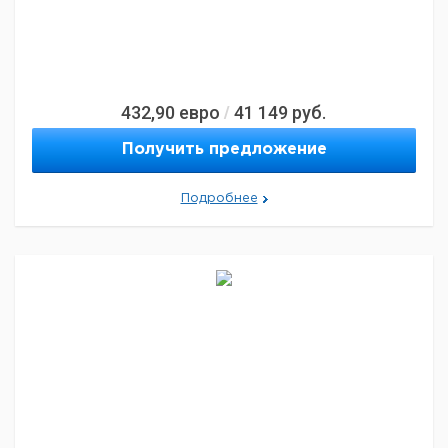
432,90
евро
41 149
руб.
/
Получить предложение
Подробнее