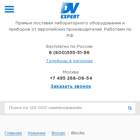
Перейти к содержимому
Прямые поставки лабораторного оборудования и
приборов от европейских производителей. Работаем по
РФ
Бесплатно по России
8 (800)555-51-96
Телефоны в регионах
Москва
+7 495 268-08-54
Заказать звонок
Главная
Новинки
Biosan
Blocks