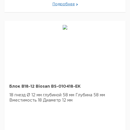
Подробнее
Блок B18-12 Biosan BS-010418-EK
18 гнезд Ø 12 мм глубиной 58 мм
Глубина 58 мм
Вместимость 18
Диаметр 12 мм