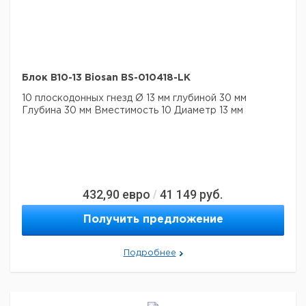
Блок B10-13 Biosan BS-010418-LK
10 плоскодонных гнезд Ø 13 мм глубиной 30 мм
Глубина 30 мм
Вместимость 10
Диаметр 13 мм
432,90
евро
41 149
руб.
/
Получить предложение
Подробнее