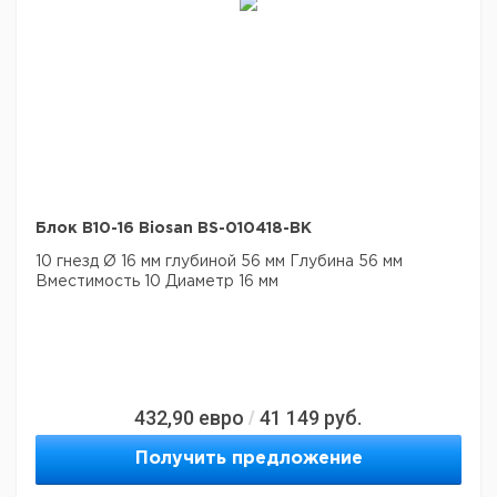
Блок B10-16 Biosan BS-010418-BK
10 гнезд Ø 16 мм глубиной 56 мм
Глубина 56 мм
Вместимость 10
Диаметр 16 мм
432,90
евро
41 149
руб.
/
Получить предложение