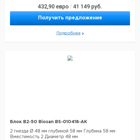
432,90
евро
41 149
руб.
/
Получить предложение
Подробнее
Блок B2-50 Biosan BS-010418-AK
2 гнезда Ø 48 мм глубиной 58 мм
Глубина 58 мм
Вместимость 2
Диаметр 48 мм