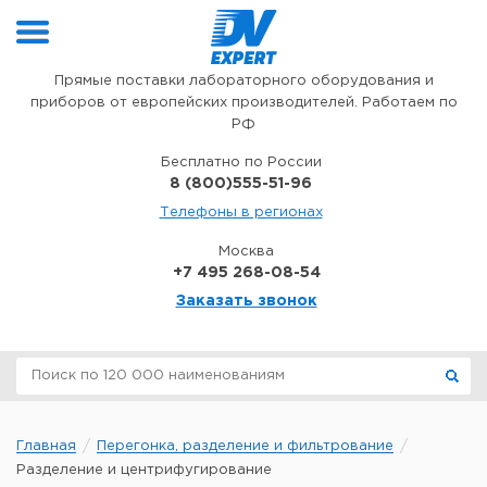
Перейти к содержимому
Прямые поставки лабораторного оборудования и
приборов от европейских производителей. Работаем по
РФ
Бесплатно по России
8 (800)555-51-96
Телефоны в регионах
Москва
+7 495 268-08-54
Заказать звонок
Главная
Перегонка, разделение и фильтрование
Разделение и центрифугирование