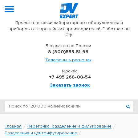
Перейти к содержимому
Прямые поставки лабораторного оборудования и
приборов от европейских производителей. Работаем по
РФ
Бесплатно по России
8 (800)555-51-96
Телефоны в регионах
Москва
+7 495 268-08-54
Заказать звонок
Главная
Перегонка, разделение и фильтрование
Разделение и центрифугирование