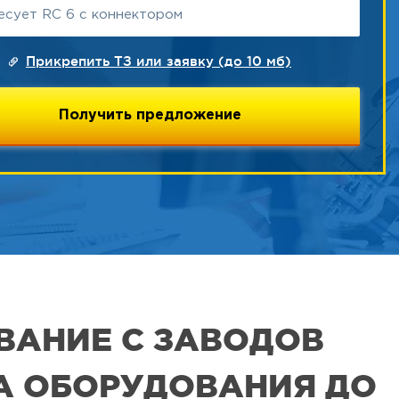
Прикрепить ТЗ или заявку (до 10 мб)
ВАНИЕ С ЗАВОДОВ
РА ОБОРУДОВАНИЯ ДО