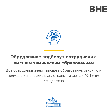
ВНЕ
Обрудование подберут сотрудники с
высшим химическим образованием
Все сотрудники имеют высшее образование, закончили
ведущие химические вузы страны, такие как РХТУ им
Менделеева.