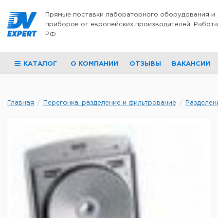
Перейти к содержимому
Прямые поставки лабораторного оборудования и
приборов от европейских производителей. Работа
РФ
КАТАЛОГ
О КОМПАНИИ
ОТЗЫВЫ
ВАКАНСИИ
Главная
Перегонка, разделение и фильтрование
Разделен