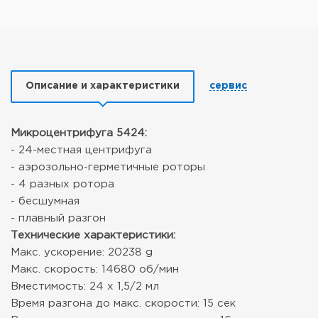
Описание и характеристики
сервис
Микроцентрифуга 5424:
- 24-местная центрифуга
- аэрозольно-герметичные роторы
- 4 разных ротора
- бесшумная
- плавный разгон
Технические характеристики:
Макс. ускорение: 20238 g
Макс. скорость: 14680 об/мин
Вместимость: 24 х 1,5/2 мл
Время разгона до макс. скорости: 15 сек