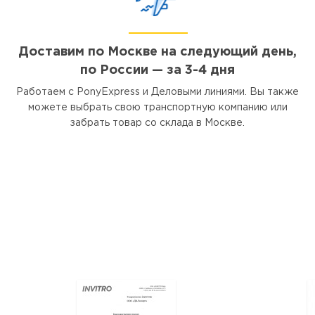
Доставим по Москве на следующий день,
по России — за 3-4 дня
Работаем с PonyExpress и Деловыми линиями. Вы также
можете выбрать свою транспортную компанию или
забрать товар со склада в Москве.