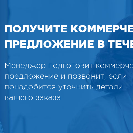
ПОЛУЧИТЕ КОММЕРЧ
ПРЕДЛОЖЕНИЕ В ТЕЧЕ
Менеджер подготовит коммерч
предложение и позвонит, если
понадобится уточнить детали
вашего заказа