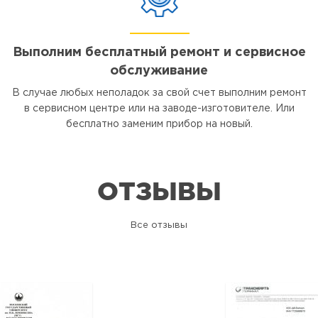
Выполним бесплатный ремонт и сервисное
обслуживание
В случае любых неполадок за свой счет выполним ремонт
в сервисном центре или на заводе-изготовителе. Или
бесплатно заменим прибор на новый.
ОТЗЫВЫ
Все отзывы