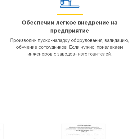
Обеспечим легкое внедрение на
предприятие
Производим пуско-наладку оборудования, валидацию,
обучение сотрудников. Если нужно, привлекаем
инженеров с заводов- изготовителей.