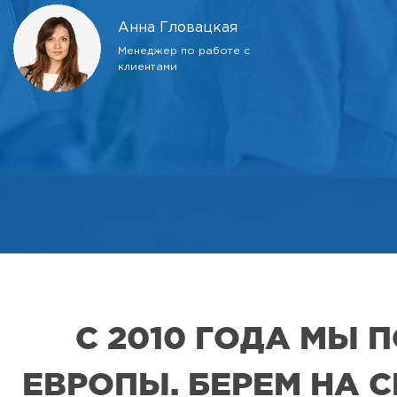
Анна Гловацкая
Менеджер по работе с
клиентами
С 2010 ГОДА МЫ
ЕВРОПЫ. БЕРЕМ НА 