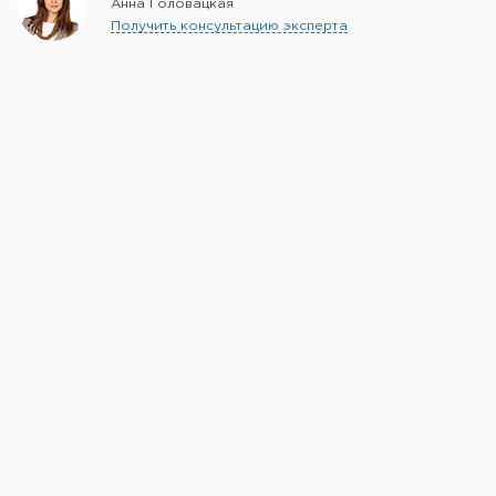
Анна Головацкая
Получить консультацию эксперта