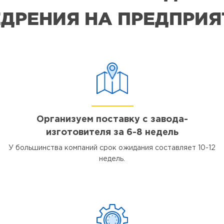
ДРЕНИЯ НА ПРЕДПРИ
Организуем поставку с завода-
изготовителя за 6-8 недель
У большинства компаний срок ожидания составляет 10-12
недель.