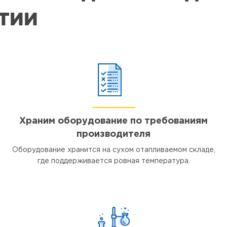
ЯТИИ
Храним оборудование по требованиям
производителя
Оборудование хранится на сухом отапливаемом складе,
где поддерживается ровная температура.