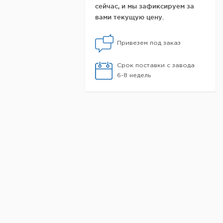
сейчас, и мы зафиксируем за
вами текущую цену.
Привезем под заказ
Срок поставки с завода
6-8 недель