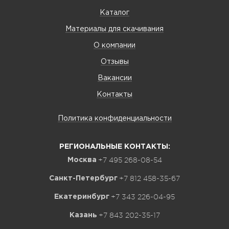
Каталог
Материалы для скачивания
О компании
Отзывы
Вакансии
Контакты
Политика конфиденциальности
РЕГИОНАЛЬНЫЕ КОНТАКТЫ:
+7 495 268-08-54
Москва
+7 812 458-35-67
Санкт-Петербург
+7 343 226-04-95
Екатеринбург
+7 843 202-35-17
Казань