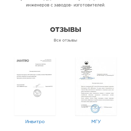
инженеров с заводов- изготовителей.
ОТЗЫВЫ
Все отзывы
Инвитро
МГУ