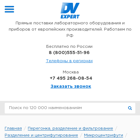
Перейти к содержимому
Прямые поставки лабораторного оборудования и
приборов от европейских производителей. Работаем по
РФ
Бесплатно по России
8 (800)555-51-96
Телефоны в регионах
Москва
+7 495 268-08-54
Заказать звонок
Главная
Перегонка, разделение и фильтрование
Разделение и центрифугирование
Микроцентрифуги