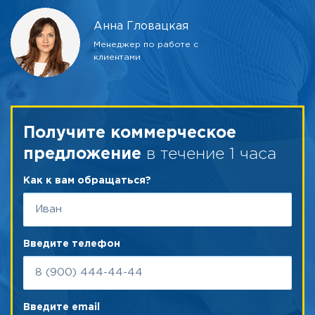
Анна Гловацкая
Менеджер по работе с
клиентами
Получите коммерческое
в течение 1 часа
предложение
Как к вам обращаться?
Введите телефон
Введите email