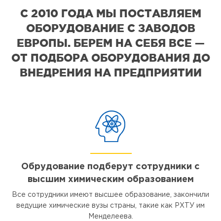
С 2010 ГОДА МЫ ПОСТАВЛЯЕМ
ОБОРУДОВАНИЕ С ЗАВОДОВ
ЕВРОПЫ. БЕРЕМ НА СЕБЯ ВСЕ —
ОТ ПОДБОРА ОБОРУДОВАНИЯ ДО
ВНЕДРЕНИЯ НА ПРЕДПРИЯТИИ
Обрудование подберут сотрудники с
высшим химическим образованием
Все сотрудники имеют высшее образование, закончили
ведущие химические вузы страны, такие как РХТУ им
Менделеева.