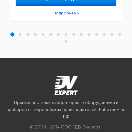
Подробнее
Прямые поставки лабораторного оборудования и
приборов от европейских производителей. Работаем по
РФ
© 2009 - 2014 ООО "ДВ-Эксперт"