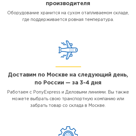
производителя
Оборудование хранится на сухом отапливаемом складе,
где поддерживается ровная температура.
Доставим по Москве на следующий день,
по России — за 3-4 дня
Работаем с PonyExpress и Деловыми линиями. Вы также
можете выбрать свою транспортную компанию или
забрать товар со склада в Москве.