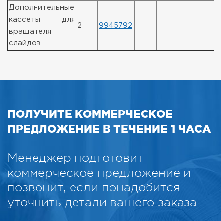
Дополнительные
кассеты для
2
9945792
вращателя
слайдов
ПОЛУЧИТЕ КОММЕРЧЕСКОЕ
ПРЕДЛОЖЕНИЕ В ТЕЧЕНИЕ 1 ЧАСА
Менеджер подготовит
коммерческое предложение и
позвонит, если понадобится
уточнить детали вашего заказа