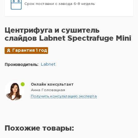
Срок поставки с завода 6-8 недель
Центрифуга и сушитель
слайдов Labnet Spectrafuge Mini
Гарантия 1 год
Производитель:
Labnet
Онлайн консультант
Анна Головацкая
Получить консультацию эксперта
Похожие товары: