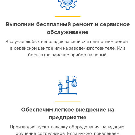
Выполним бесплатный ремонт и сервисное
обслуживание
В случае любых неполадок за свой счет выполним ремонт
в сервисном центре или на заводе-изготовителе. Или
бесплатно заменим прибор на новый.
Обеспечим легкое внедрение на
предприятие
Производим пуско-наладку оборудования, валидацию,
обучение сотрудников. Если нужно, привлекаем