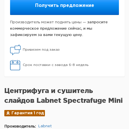
Получить предложение
запросите
Производитель может поднять цены —
коммерческое предложение сейчас, и мы
зафиксируем за вами текущую цену.
Привезем под заказ
Срок поставки с завода 6-8 недель
Центрифуга и сушитель
слайдов Labnet Spectrafuge Mini
Гарантия 1 год
Производитель:
Labnet