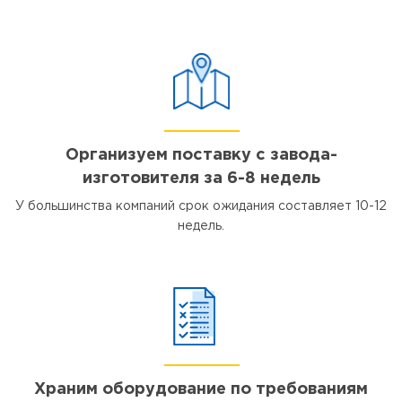
Организуем поставку с завода-
изготовителя за 6-8 недель
У большинства компаний срок ожидания составляет 10-12
недель.
Храним оборудование по требованиям