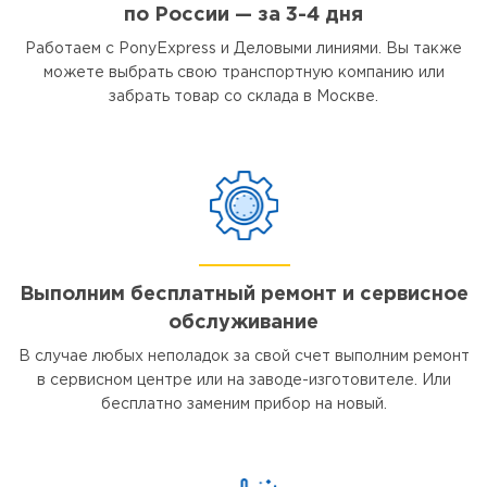
по России — за 3-4 дня
Работаем с PonyExpress и Деловыми линиями. Вы также
можете выбрать свою транспортную компанию или
забрать товар со склада в Москве.
Выполним бесплатный ремонт и сервисное
обслуживание
В случае любых неполадок за свой счет выполним ремонт
в сервисном центре или на заводе-изготовителе. Или
бесплатно заменим прибор на новый.