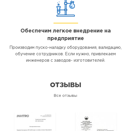
Обеспечим легкое внедрение на
предприятие
Производим пуско-наладку оборудования, валидацию,
обучение сотрудников. Если нужно, привлекаем
инженеров с заводов- изготовителей.
ОТЗЫВЫ
Все отзывы