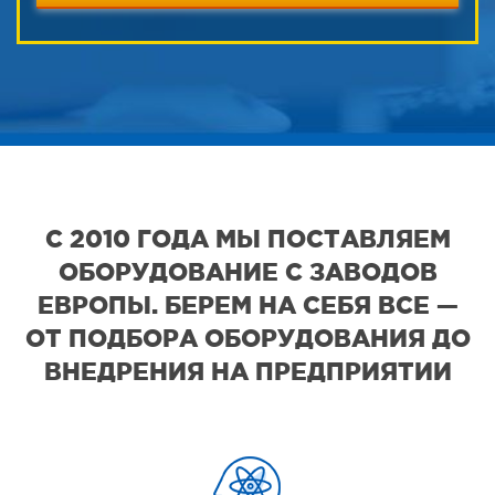
С 2010 ГОДА МЫ ПОСТАВЛЯЕМ
ОБОРУДОВАНИЕ С ЗАВОДОВ
ЕВРОПЫ. БЕРЕМ НА СЕБЯ ВСЕ —
ОТ ПОДБОРА ОБОРУДОВАНИЯ ДО
ВНЕДРЕНИЯ НА ПРЕДПРИЯТИИ