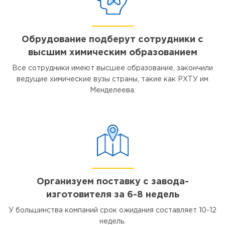
Обрудование подберут сотрудники с
высшим химическим образованием
Все сотрудники имеют высшее образование, закончили
ведущие химические вузы страны, такие как РХТУ им
Менделеева.
Организуем поставку с завода-
изготовителя за 6-8 недель
У большинства компаний срок ожидания составляет 10-12
недель.