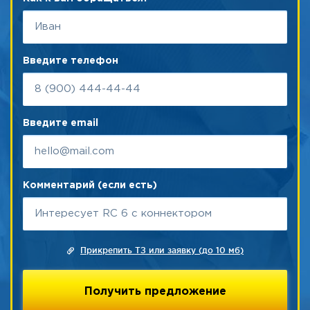
Введите телефон
Введите email
Комментарий (если есть)
Прикрепить ТЗ или заявку (до 10 мб)