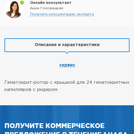
Онлайн консультант
Анна Головацкая
Получить консультацию эксперта
Описание и характеристики
сервис
Гематокрит-ротор с крышкой для 24 гематокритных
капилляров с ридером
ПОЛУЧИТЕ КОММЕРЧЕСКОЕ