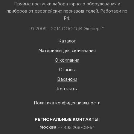
Прямые поставки лабораторного оборудования и
приборов от европейских производителей. Работаем по
РФ
© 2009 - 2014 ООО "ДВ-Эксперт"
Каталог
Материалы для скачивания
О компании
Отзывы
Вакансии
Контакты
Политика конфиденциальности
РЕГИОНАЛЬНЫЕ КОНТАКТЫ:
+7 495 268-08-54
Москва