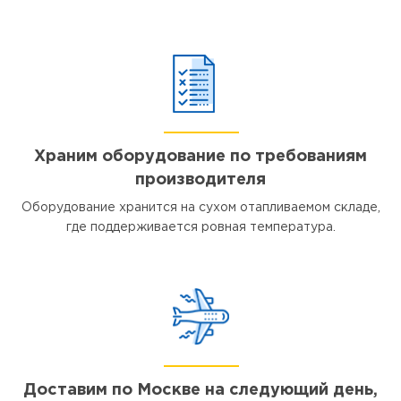
Храним оборудование по требованиям
производителя
Оборудование хранится на сухом отапливаемом складе,
где поддерживается ровная температура.
Доставим по Москве на следующий день,