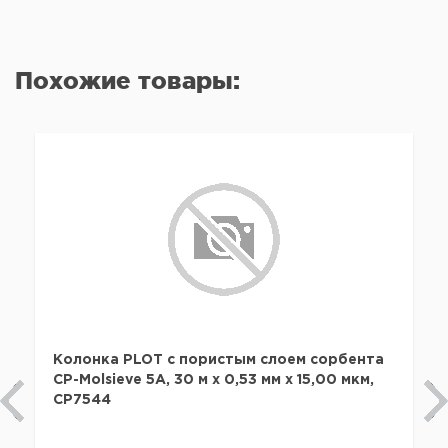
Похожие товары:
Колонка PLOT с пористым слоем сорбента
CP-Molsieve 5A, 30 м x 0,53 мм х 15,00 мкм,
CP7544