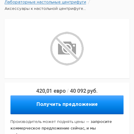
Лабораторные настольные центрифуги
Аксессуары к настольной центрифуге...
420,01
евро
40 092
руб.
/
Получить предложение
запросите
Производитель может поднять цены —
коммерческое предложение сейчас, и мы