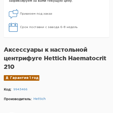
зафиксируем за вами текущую цену.
Привезем под заказ
Срок поставки с завода 6-8 недель
Аксессуары к настольной
центрифуге Hettich Haematocrit
210
Гарантия 1 год
Код:
9943466
Производитель:
Hettich