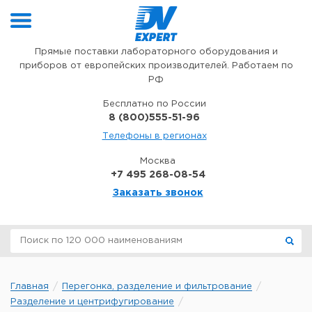
Перейти к содержимому
Прямые поставки лабораторного оборудования и
приборов от европейских производителей. Работаем по
РФ
Бесплатно по России
8 (800)555-51-96
Телефоны в регионах
Москва
+7 495 268-08-54
Заказать звонок
Главная
Перегонка, разделение и фильтрование
Разделение и центрифугирование