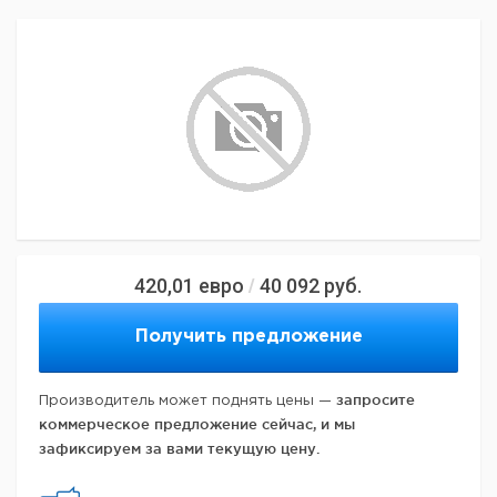
420,01
евро
40 092
руб.
/
Получить предложение
запросите
Производитель может поднять цены —
коммерческое предложение сейчас, и мы
зафиксируем за вами текущую цену.