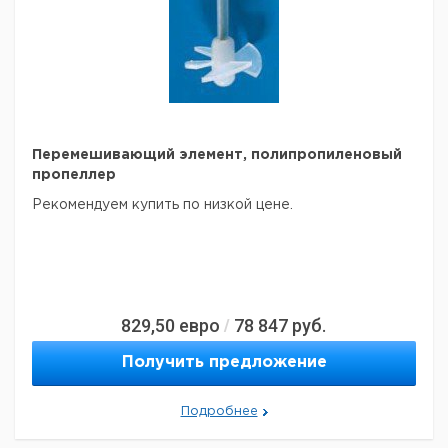
Перемешивающий элемент, полипропиленовый
пропеллер
Рекомендуем купить по низкой цене.
829,50
евро
78 847
руб.
/
Получить предложение
Подробнее