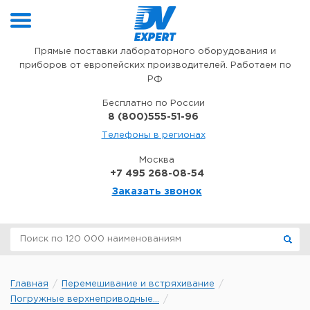
Перейти к содержимому
Прямые поставки лабораторного оборудования и
приборов от европейских производителей. Работаем по
РФ
Бесплатно по России
8 (800)555-51-96
Телефоны в регионах
Москва
+7 495 268-08-54
Заказать звонок
Главная
Перемешивание и встряхивание
Погружные верхнеприводные...