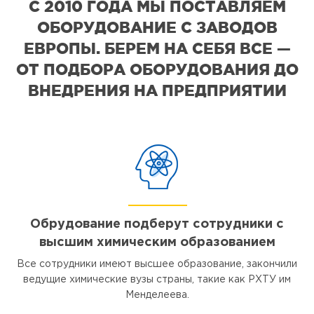
С 2010 ГОДА МЫ ПОСТАВЛЯЕМ
ОБОРУДОВАНИЕ С ЗАВОДОВ
ЕВРОПЫ. БЕРЕМ НА СЕБЯ ВСЕ —
ОТ ПОДБОРА ОБОРУДОВАНИЯ ДО
ВНЕДРЕНИЯ НА ПРЕДПРИЯТИИ
Обрудование подберут сотрудники с
высшим химическим образованием
Все сотрудники имеют высшее образование, закончили
ведущие химические вузы страны, такие как РХТУ им
Менделеева.