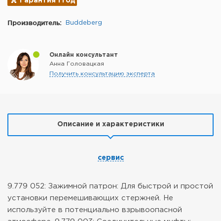
Гарантия 1 год
Производитель:
Buddeberg
Онлайн консультант
Анна Головацкая
Получить консультацию эксперта
Описание и характеристики
сервис
9.779 052: Зажимной патрон:
Для быстрой и простой
установки перемешивающих стержней.
Не
используйте в потенциально взрывоопасной