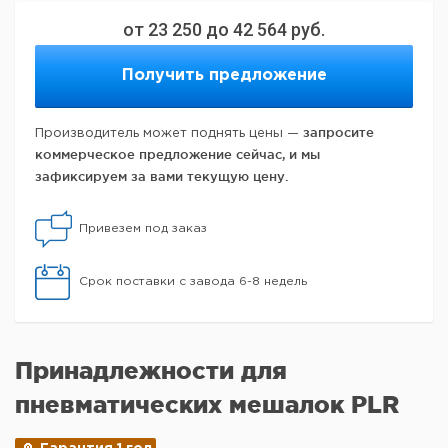
от
23 250
до
42 564
руб.
Получить предложение
запросите
Производитель может поднять цены —
коммерческое предложение сейчас, и мы
зафиксируем за вами текущую цену.
Привезем под заказ
Срок поставки с завода 6-8 недель
Принадлежности для
пневматических мешалок PLR