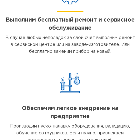
Выполним бесплатный ремонт и сервисное
обслуживание
В случае любых неполадок за свой счет выполним ремонт
в сервисном центре или на заводе-изготовителе. Или
бесплатно заменим прибор на новый.
Обеспечим легкое внедрение на
предприятие
Производим пуско-наладку оборудования, валидацию,
обучение сотрудников. Если нужно, привлекаем