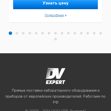
Узнать цену
Подробнее
Прямые поставки лабораторного оборудования и
приборов от европейских производителей. Работаем по
РФ