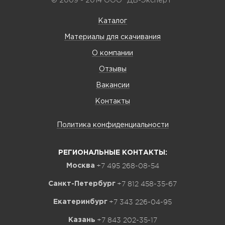
© 2009 - 2014 ООО "ДВ-Эксперт"
Каталог
Материалы для скачивания
О компании
Отзывы
Вакансии
Контакты
Политика конфиденциальности
РЕГИОНАЛЬНЫЕ КОНТАКТЫ:
+7 495 268-08-54
Москва
+7 812 458-35-67
Санкт-Петербург
+7 343 226-04-95
Екатеринбург
+7 843 202-35-17
Казань