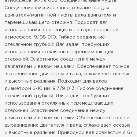
атмосфере.
9.779 003: Соединительные муфты:
Соединение фиксированного диаметра для
двигателя/магнитной муфты вала двигателя и
перемешивающего стержня. Подходят для
использования в потенциально взрывоопасной
атмосфере.
9.198 010: Гибкое соединение
стеклянной трубкой:
Для задач, требующих
использования стеклянных перемешивающих
стержней. Эластичное соединение между
двигателем и валом мешалки. Обеспечивает точное
выравнивание двигателя и вала, сглаживает осевые
и высотные различия. Подходит для валов
диаметром 6-10 мм.
9.779 013: Гибкое соединение
стеклянной трубкой:
Для задач, требующих
использования стеклянных перемешивающих
стержней. Эластичное соединение между
двигателем и валом мешалки. Обеспечивает точное
выравнивание двигателя и вала, сглаживает осевые
и высотные различия. Приводной вал совместим с 6-