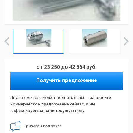
от
23 250
до
42 564
руб.
Получить предложение
запросите
Производитель может поднять цены —
коммерческое предложение сейчас, и мы
зафиксируем за вами текущую цену.
Привезем под заказ