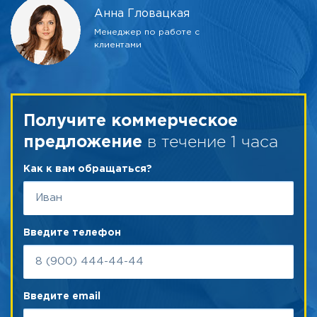
Анна Гловацкая
Менеджер по работе с
клиентами
Получите коммерческое
в течение 1 часа
предложение
Как к вам обращаться?
Введите телефон
Введите email