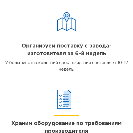
Организуем поставку с завода-
изготовителя за 6-8 недель
У большинства компаний срок ожидания составляет 10-12
недель.
Храним оборудование по требованиям
производителя