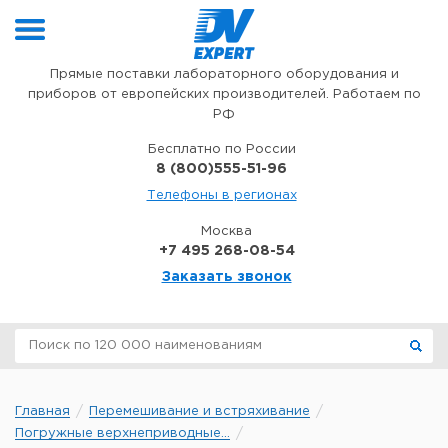
Перейти к содержимому
Прямые поставки лабораторного оборудования и
приборов от европейских производителей. Работаем по
РФ
Бесплатно по России
8 (800)555-51-96
Телефоны в регионах
Москва
+7 495 268-08-54
Заказать звонок
Главная
Перемешивание и встряхивание
Погружные верхнеприводные...