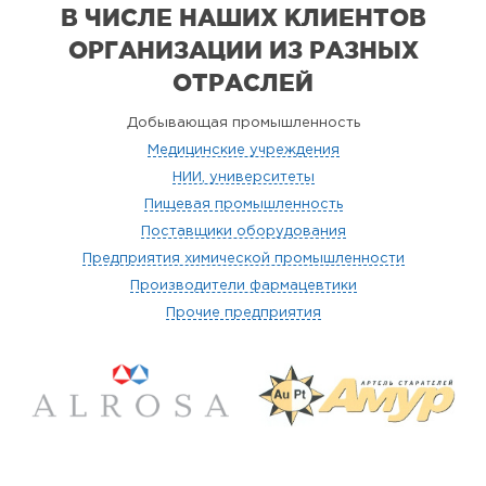
В ЧИСЛЕ НАШИХ КЛИЕНТОВ
ОРГАНИЗАЦИИ
ИЗ РАЗНЫХ
ОТРАСЛЕЙ
Добывающая промышленность
Медицинские учреждения
НИИ, университеты
Пищевая промышленность
Поставщики оборудования
Предприятия химической промышленности
Производители фармацевтики
Прочие предприятия