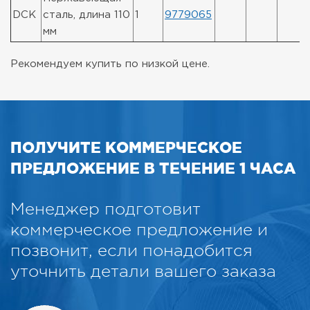
DCK
сталь, длина 110
1
9779065
мм
Рекомендуем купить по низкой цене.
ПОЛУЧИТЕ КОММЕРЧЕСКОЕ
ПРЕДЛОЖЕНИЕ В ТЕЧЕНИЕ 1 ЧАСА
Менеджер подготовит
коммерческое предложение и
позвонит, если понадобится
уточнить детали вашего заказа