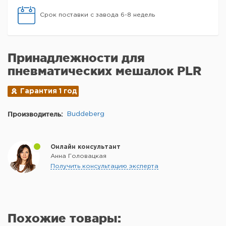
Срок поставки с завода 6-8 недель
Принадлежности для
пневматических мешалок PLR
Гарантия 1 год
Производитель:
Buddeberg
Онлайн консультант
Анна Головацкая
Получить консультацию эксперта
Похожие товары: