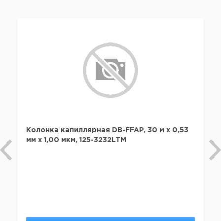
Колонка капиллярная DB-FFAP, 30 м x 0,53
мм х 1,00 мкм, 125-3232LTM