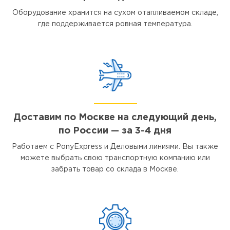
Оборудование хранится на сухом отапливаемом складе,
где поддерживается ровная температура.
Доставим по Москве на следующий день,
по России — за 3-4 дня
Работаем с PonyExpress и Деловыми линиями. Вы также
можете выбрать свою транспортную компанию или
забрать товар со склада в Москве.