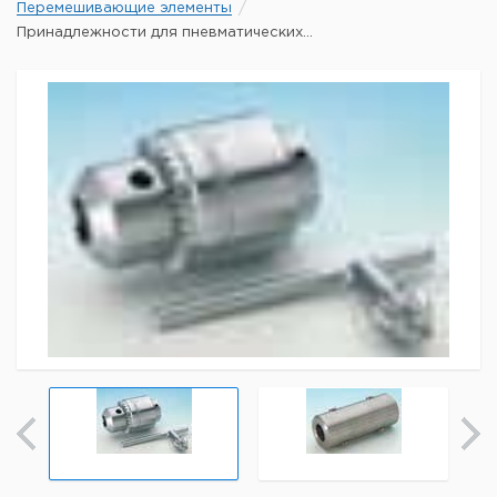
Перемешивающие элементы
Принадлежности для пневматических...