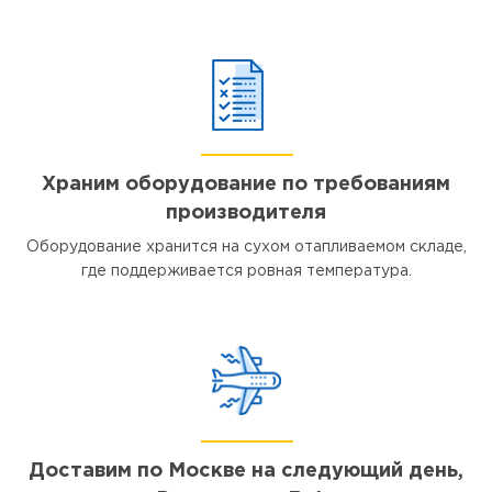
Храним оборудование по требованиям
производителя
Оборудование хранится на сухом отапливаемом складе,
где поддерживается ровная температура.
Доставим по Москве на следующий день,