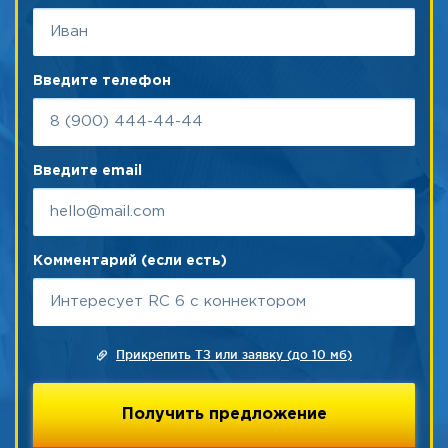
Введите телефон
Введите email
Комментарий (если есть)
Прикрепить ТЗ или заявку (до 10 мб)