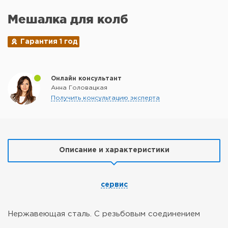
Мешалка для колб
Гарантия 1 год
Онлайн консультант
Анна Головацкая
Получить консультацию эксперта
Описание и характеристики
сервис
Нержавеющая сталь. С резьбовым соединением