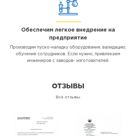
Обеспечим легкое внедрение на
предприятие
Производим пуско-наладку оборудования, валидацию,
обучение сотрудников. Если нужно, привлекаем
инженеров с заводов- изготовителей.
ОТЗЫВЫ
Все отзывы