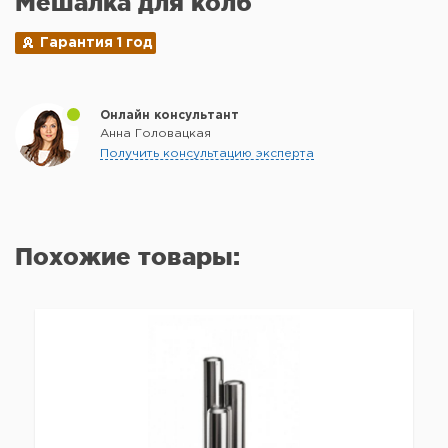
Мешалка для колб
Гарантия 1 год
Онлайн консультант
Анна Головацкая
Получить консультацию эксперта
Похожие товары: