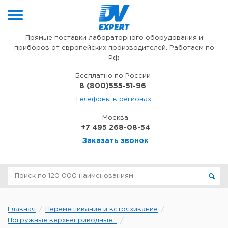
Перейти к содержимому
Прямые поставки лабораторного оборудования и
приборов от европейских производителей. Работаем по
РФ
Бесплатно по России
8 (800)555-51-96
Телефоны в регионах
Москва
+7 495 268-08-54
Заказать звонок
Главная
Перемешивание и встряхивание
Погружные верхнеприводные...