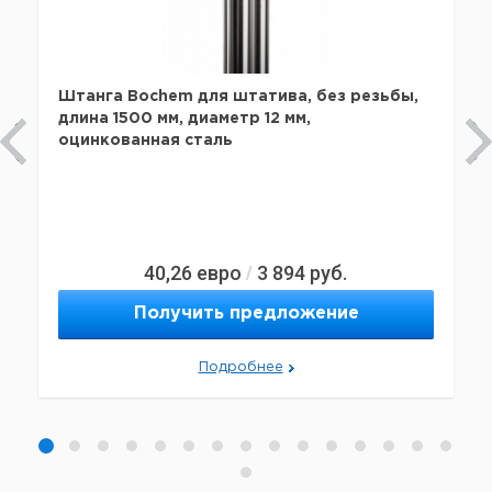
Штанга Bochem для штатива, без резьбы,
длина 1500 мм, диаметр 12 мм,
оцинкованная сталь
40,26
евро
3 894
руб.
/
Получить предложение
Подробнее