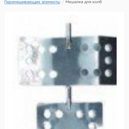
Перемешивающие элементы
Мешалка для колб