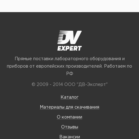
Прямые поставки лабораторного оборудования и
приборов от европейских производителей. Работаем по
РФ
© 2009 - 2014 ООО "ДВ-Эксперт"
Каталог
Материалы для скачивания
О компании
Отзывы
Вакансии