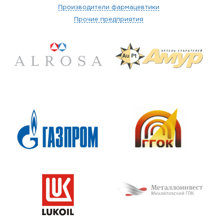
Производители фармацевтики
Прочие предприятия