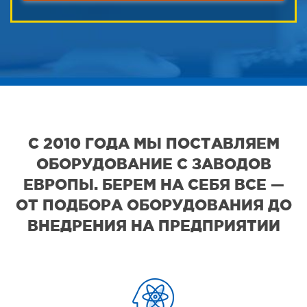
С 2010 ГОДА МЫ ПОСТАВЛЯЕМ
ОБОРУДОВАНИЕ С ЗАВОДОВ
ЕВРОПЫ. БЕРЕМ НА СЕБЯ ВСЕ —
ОТ ПОДБОРА ОБОРУДОВАНИЯ ДО
ВНЕДРЕНИЯ НА ПРЕДПРИЯТИИ