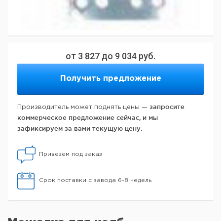
от
3 827
до
9 034
руб.
Получить предложение
запросите
Производитель может поднять цены —
коммерческое предложение сейчас, и мы
зафиксируем за вами текущую цену.
Привезем под заказ
Срок поставки с завода 6-8 недель