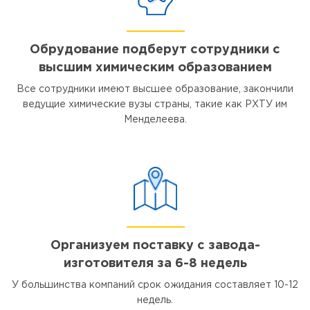
Обрудование подберут сотрудники с
высшим химическим образованием
Все сотрудники имеют высшее образование, закончили
ведущие химические вузы страны, такие как РХТУ им
Менделеева.
Организуем поставку с завода-
изготовителя за 6-8 недель
У большинства компаний срок ожидания составляет 10-12
недель.