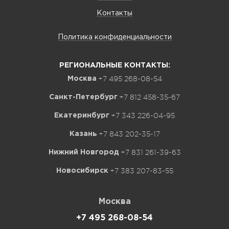
Контакты
Политика конфиденциальности
РЕГИОНАЛЬНЫЕ КОНТАКТЫ:
+7 495 268-08-54
Москва
+7 812 458-35-67
Санкт-Петербург
+7 343 226-04-95
Екатеринбург
+7 843 202-35-17
Казань
+7 831 261-39-63
Нижний Новгород
+7 383 207-83-55
Новосибирск
Москва
+7 495 268-08-54