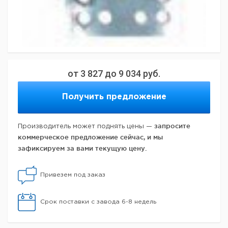
от
3 827
до
9 034
руб.
Получить предложение
запросите
Производитель может поднять цены —
коммерческое предложение сейчас, и мы
зафиксируем за вами текущую цену.
Привезем под заказ
Срок поставки с завода 6-8 недель