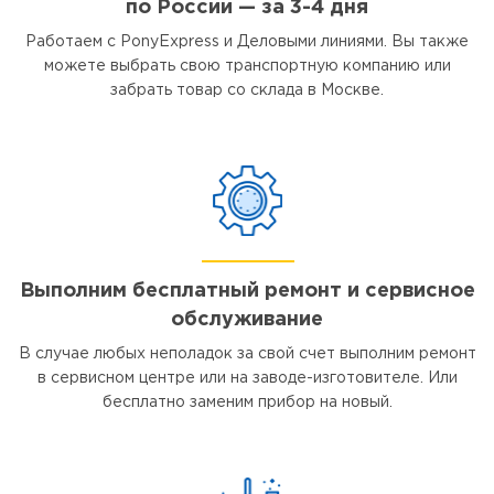
по России — за 3-4 дня
Работаем с PonyExpress и Деловыми линиями. Вы также
можете выбрать свою транспортную компанию или
забрать товар со склада в Москве.
Выполним бесплатный ремонт и сервисное
обслуживание
В случае любых неполадок за свой счет выполним ремонт
в сервисном центре или на заводе-изготовителе. Или
бесплатно заменим прибор на новый.