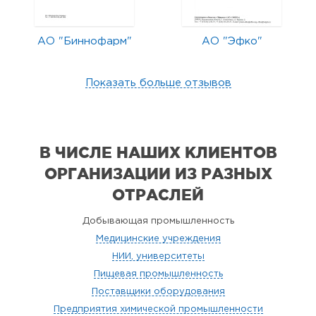
АО "Биннофарм"
АО "Эфко"
Показать больше отзывов
В ЧИСЛЕ НАШИХ КЛИЕНТОВ
ОРГАНИЗАЦИИ
ИЗ РАЗНЫХ
ОТРАСЛЕЙ
Добывающая промышленность
Медицинские учреждения
НИИ, университеты
Пищевая промышленность
Поставщики оборудования
Предприятия химической промышленности