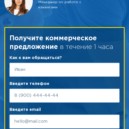
Менеджер по работе с
клиентами
Получите коммерческое
в течение 1 часа
предложение
Как к вам обращаться?
Введите телефон
Введите email