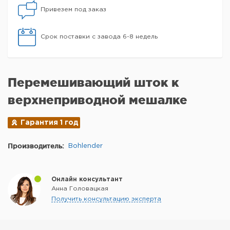
Привезем под заказ
Срок поставки с завода 6-8 недель
Перемешивающий шток к
верхнеприводной мешалке
Гарантия 1 год
Производитель:
Bohlender
Онлайн консультант
Анна Головацкая
Получить консультацию эксперта