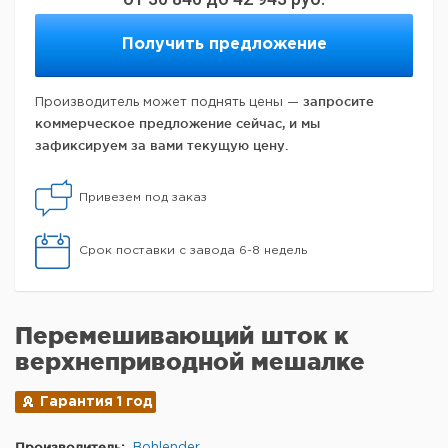
Получить предложение
запросите
Производитель может поднять цены —
коммерческое предложение сейчас, и мы
зафиксируем за вами текущую цену.
Привезем под заказ
Срок поставки с завода 6-8 недель
Перемешивающий шток к
верхнеприводной мешалке
Гарантия 1 год
Производитель:
Bohlender