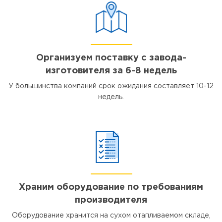
Организуем поставку с завода-
изготовителя за 6-8 недель
У большинства компаний срок ожидания составляет 10-12
недель.
Храним оборудование по требованиям
производителя
Оборудование хранится на сухом отапливаемом складе,