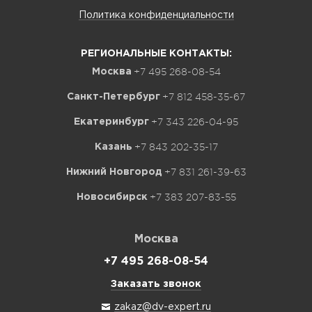
Политика конфиденциальности
РЕГИОНАЛЬНЫЕ КОНТАКТЫ:
+7 495 268-08-54
Москва
+7 812 458-35-67
Санкт-Петербург
+7 343 226-04-95
Екатеринбург
+7 843 202-35-17
Казань
+7 831 261-39-63
Нижний Новгород
+7 383 207-83-55
Новосибирск
Москва
+7 495 268-08-54
Заказать звонок
zakaz@dv-expert.ru