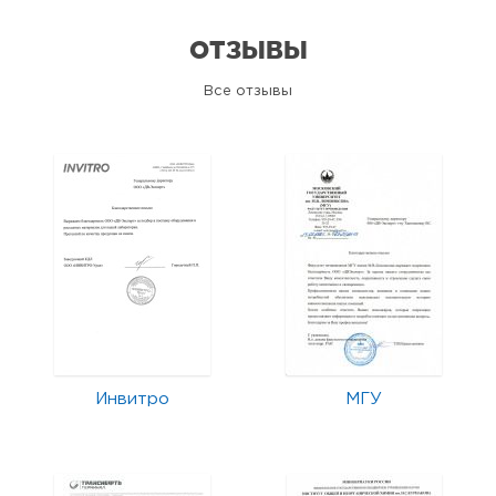
ОТЗЫВЫ
Все отзывы
Инвитро
МГУ