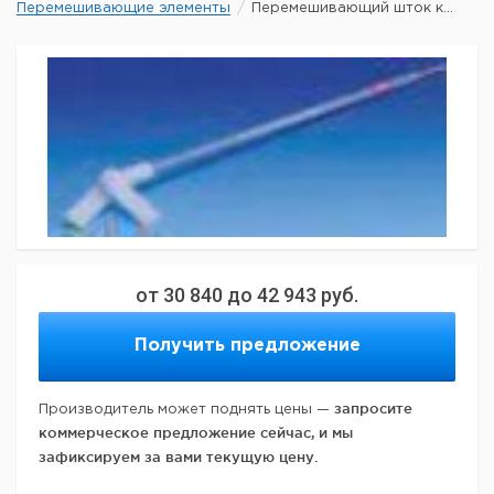
Перемешивающие элементы
Перемешивающий шток к...
от
30 840
до
42 943
руб.
Получить предложение
запросите
Производитель может поднять цены —
коммерческое предложение сейчас, и мы
зафиксируем за вами текущую цену.