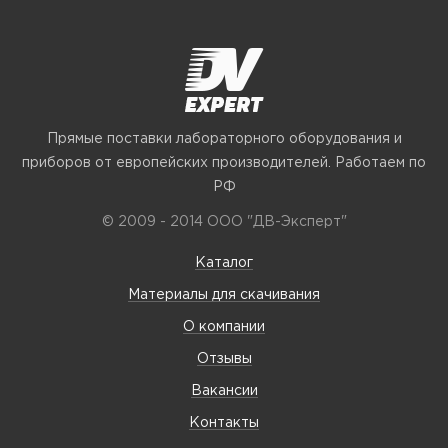
Прямые поставки лабораторного оборудования и
приборов от европейских производителей. Работаем по
РФ
© 2009 - 2014 ООО "ДВ-Эксперт"
Каталог
Материалы для скачивания
О компании
Отзывы
Вакансии
Контакты