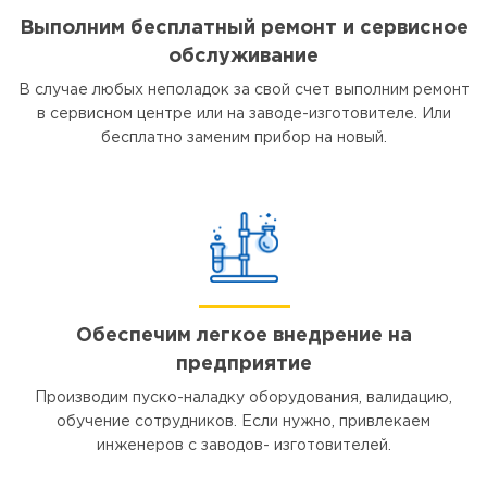
Выполним бесплатный ремонт и сервисное
обслуживание
В случае любых неполадок за свой счет выполним ремонт
в сервисном центре или на заводе-изготовителе. Или
бесплатно заменим прибор на новый.
Обеспечим легкое внедрение на
предприятие
Производим пуско-наладку оборудования, валидацию,
обучение сотрудников. Если нужно, привлекаем
инженеров с заводов- изготовителей.