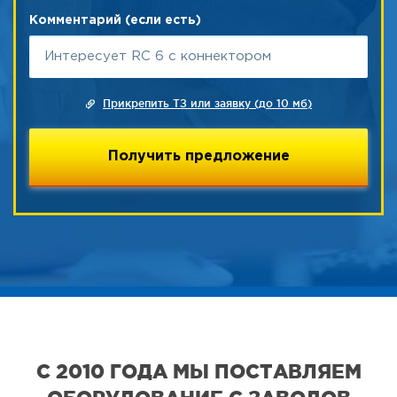
Комментарий (если есть)
Прикрепить ТЗ или заявку (до 10 мб)
С 2010 ГОДА МЫ ПОСТАВЛЯЕМ