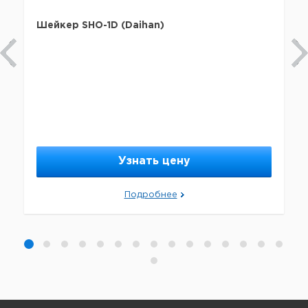
Шейкер SHO-1D (Daihan)
Узнать цену
Подробнее