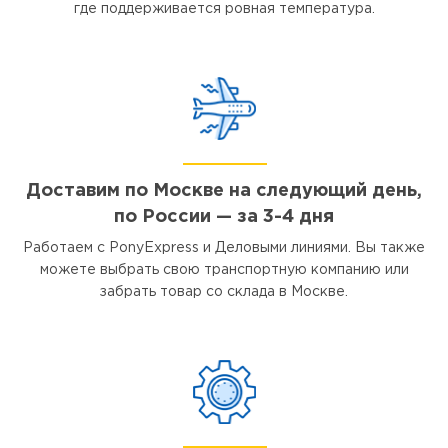
где поддерживается ровная температура.
Доставим по Москве на следующий день,
по России — за 3-4 дня
Работаем с PonyExpress и Деловыми линиями. Вы также
можете выбрать свою транспортную компанию или
забрать товар со склада в Москве.