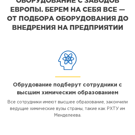
ОБОРУДОВАНИЕ С ЗАВОДОВ
ЕВРОПЫ. БЕРЕМ НА СЕБЯ ВСЕ —
ОТ ПОДБОРА ОБОРУДОВАНИЯ ДО
ВНЕДРЕНИЯ НА ПРЕДПРИЯТИИ
Обрудование подберут сотрудники с
высшим химическим образованием
Все сотрудники имеют высшее образование, закончили
ведущие химические вузы страны, такие как РХТУ им
Менделеева.