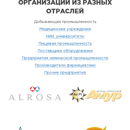
ОРГАНИЗАЦИИ
ИЗ РАЗНЫХ
ОТРАСЛЕЙ
Добывающая промышленность
Медицинские учреждения
НИИ, университеты
Пищевая промышленность
Поставщики оборудования
Предприятия химической промышленности
Производители фармацевтики
Прочие предприятия