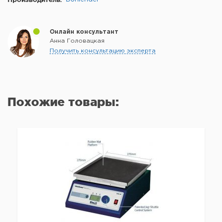
Онлайн консультант
Анна Головацкая
Получить консультацию эксперта
Похожие товары: