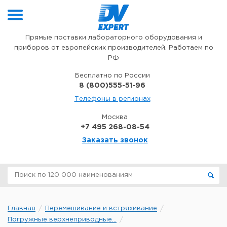
Перейти к содержимому
Прямые поставки лабораторного оборудования и
приборов от европейских производителей. Работаем по
РФ
Бесплатно по России
8 (800)555-51-96
Телефоны в регионах
Москва
+7 495 268-08-54
Заказать звонок
Главная
Перемешивание и встряхивание
Погружные верхнеприводные...