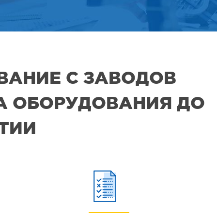
ВАНИЕ С ЗАВОДОВ
РА ОБОРУДОВАНИЯ ДО
ЯТИИ