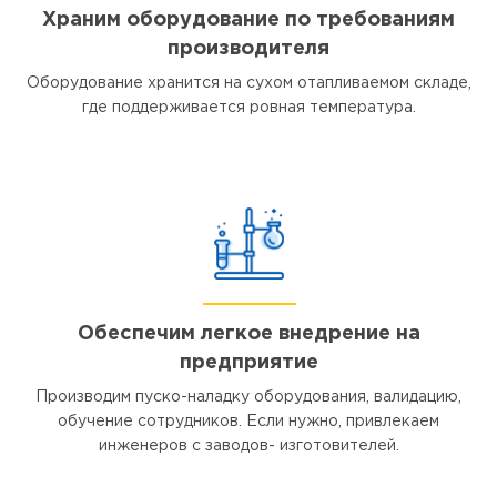
Храним оборудование по требованиям
производителя
Оборудование хранится на сухом отапливаемом складе,
где поддерживается ровная температура.
Обеспечим легкое внедрение на
предприятие
Производим пуско-наладку оборудования, валидацию,
обучение сотрудников. Если нужно, привлекаем
инженеров с заводов- изготовителей.