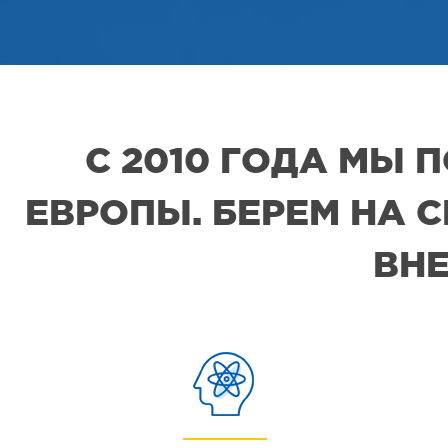
С 2010 ГОДА МЫ
ЕВРОПЫ. БЕРЕМ НА 
ВНЕ