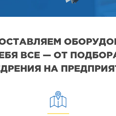
 ПОСТАВЛЯЕМ ОБОРУДО
СЕБЯ ВСЕ — ОТ ПОДБО
ДРЕНИЯ НА ПРЕДПРИ