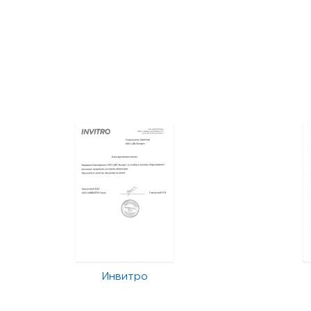
Инвитро