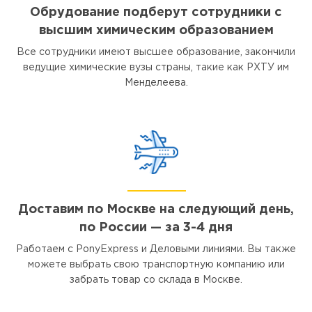
Обрудование подберут сотрудники с
высшим химическим образованием
Все сотрудники имеют высшее образование, закончили
ведущие химические вузы страны, такие как РХТУ им
Менделеева.
Доставим по Москве на следующий день,
по России — за 3-4 дня
Работаем с PonyExpress и Деловыми линиями. Вы также
можете выбрать свою транспортную компанию или
забрать товар со склада в Москве.