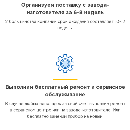
Организуем поставку с завода-
изготовителя за 6-8 недель
У большинства компаний срок ожидания составляет 10-12
недель.
Выполним бесплатный ремонт и сервисное
обслуживание
В случае любых неполадок за свой счет выполним ремонт
в сервисном центре или на заводе-изготовителе. Или
бесплатно заменим прибор на новый.