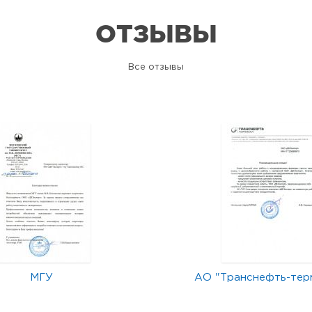
ОТЗЫВЫ
Все отзывы
МГУ
АО "Транснефть-тер