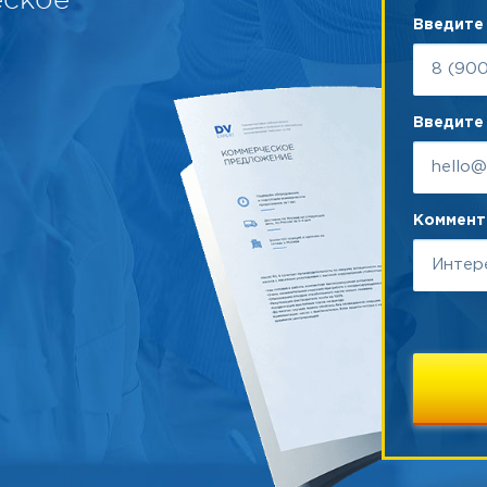
Введите
Введите 
Коммента