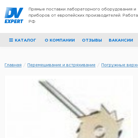
Перейти к содержимому
Прямые поставки лабораторного оборудования и
приборов от европейских производителей. Работа
РФ
КАТАЛОГ
О КОМПАНИИ
ОТЗЫВЫ
ВАКАНСИИ
Главная
Перемешивание и встряхивание
Погружные верхн