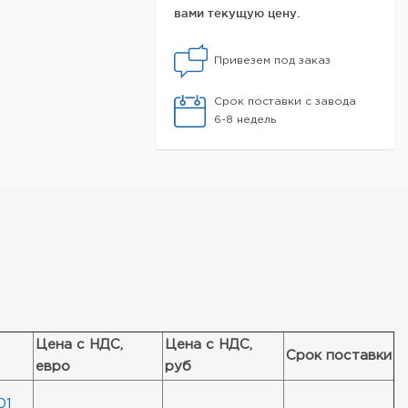
вами текущую цену.
Привезем под заказ
Срок поставки с завода
6-8 недель
Цена с НДС,
Цена с НДС,
Срок поставки
евро
руб
01