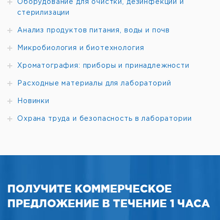
Оборудование для очистки, дезинфекции и
стерилизации
Анализ продуктов питания, воды и почв
Микробиология и биотехнология
Хроматография: приборы и принадлежности
Расходные материалы для лабораторий
Новинки
Охрана труда и безопасность в лаборатории
ПОЛУЧИТЕ КОММЕРЧЕСКОЕ
ПРЕДЛОЖЕНИЕ В ТЕЧЕНИЕ 1 ЧАСА