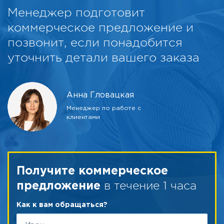
Менеджер подготовит
коммерческое предложение и
позвонит, если понадобится
уточнить детали вашего заказа
Анна Гловацкая
Менеджер по работе с
клиентами
Получите коммерческое
в течение 1 часа
предложение
Как к вам обращаться?