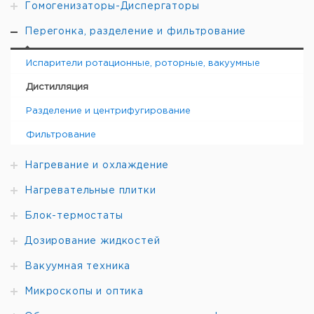
Гомогенизаторы-Диспергаторы
Перегонка, разделение и фильтрование
Испарители ротационные, роторные, вакуумные
Дистилляция
Разделение и центрифугирование
Фильтрование
Нагревание и охлаждение
Нагревательные плитки
Блок-термостаты
Дозирование жидкостей
Вакуумная техника
Микроскопы и оптика