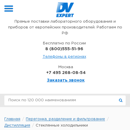
Перейти к содержимому
Прямые поставки лабораторного оборудования и
приборов от европейских производителей. Работаем по
РФ
Бесплатно по России
8 (800)555-51-96
Телефоны в регионах
Москва
+7 495 268-08-54
Заказать звонок
Главная
Перегонка, разделение и фильтрование
Дистилляция
Стеклянные холодильники