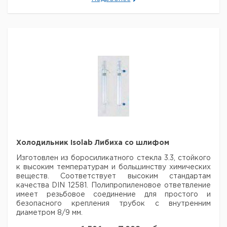
Холодильник Isolab Либиха со шлифом
Изготовлен из боросиликатного стекла 3.3, стойкого
к высоким температурам
и большинству химических
веществ. Соответствует высоким стандартам
качества DIN
12581. Полипропиленовое ответвление
имеет резьбовое соединение для простого и
безопасного крепления
трубок с внутренним
диаметром 8/9 мм.