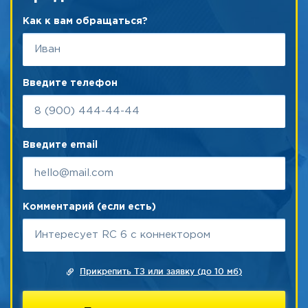
Как к вам обращаться?
Введите телефон
Введите email
Комментарий (если есть)
Прикрепить ТЗ или заявку (до 10 мб)