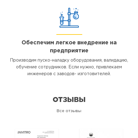
Обеспечим легкое внедрение на
предприятие
Производим пуско-наладку оборудования, валидацию,
обучение сотрудников. Если нужно, привлекаем
инженеров с заводов- изготовителей.
ОТЗЫВЫ
Все отзывы