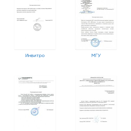
Инвитро
МГУ