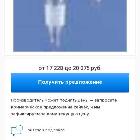
от
17 228
до
20 075
руб.
Получить предложение
запросите
Производитель может поднять цены —
коммерческое предложение сейчас, и мы
зафиксируем за вами текущую цену.
Привезем под заказ