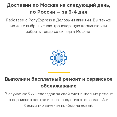
Доставим по Москве на следующий день,
по России — за 3-4 дня
Работаем с PonyExpress и Деловыми линиями. Вы также
можете выбрать свою транспортную компанию или
забрать товар со склада в Москве.
Выполним бесплатный ремонт и сервисное
обслуживание
В случае любых неполадок за свой счет выполним ремонт
в сервисном центре или на заводе-изготовителе. Или
бесплатно заменим прибор на новый.