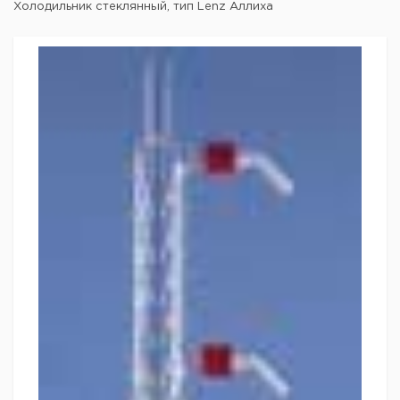
Холодильник стеклянный, тип Lenz Аллиха