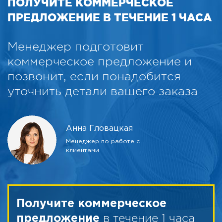
ПОЛУЧИТЕ КОММЕРЧЕСКОЕ
ПРЕДЛОЖЕНИЕ В ТЕЧЕНИЕ 1 ЧАСА
Менеджер подготовит
коммерческое предложение и
позвонит, если понадобится
уточнить детали вашего заказа
Анна Гловацкая
Менеджер по работе с
клиентами
Получите коммерческое
в течение 1 часа
предложение