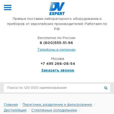
Перейти к содержимому
Прямые поставки лабораторного оборудования и
приборов от европейских производителей. Работаем по
РФ
Бесплатно по России
8 (800)555-51-96
Телефоны в регионах
Москва
+7 495 268-08-54
Заказать звонок
Главная
Перегонка, разделение и фильтрование
Дистилляция
Стеклянные холодильники