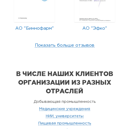
АО "Биннофарм"
АО "Эфко"
Показать больше отзывов
В ЧИСЛЕ НАШИХ КЛИЕНТОВ
ОРГАНИЗАЦИИ
ИЗ РАЗНЫХ
ОТРАСЛЕЙ
Добывающая промышленность
Медицинские учреждения
НИИ, университеты
Пищевая промышленность