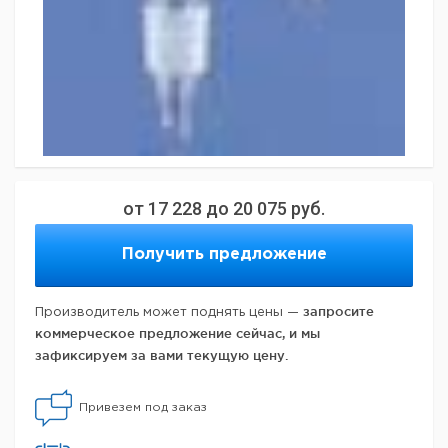
от
17 228
до
20 075
руб.
Получить предложение
запросите
Производитель может поднять цены —
коммерческое предложение сейчас, и мы
зафиксируем за вами текущую цену.
Привезем под заказ