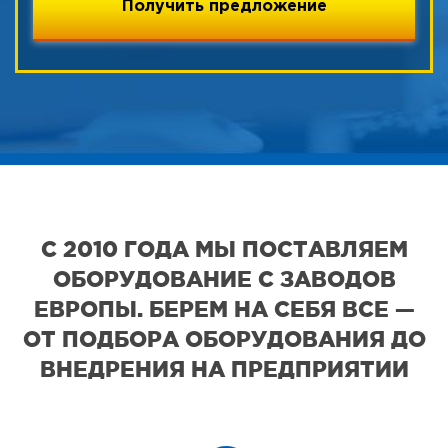
С 2010 ГОДА МЫ ПОСТАВЛЯЕМ
ОБОРУДОВАНИЕ С ЗАВОДОВ
ЕВРОПЫ. БЕРЕМ НА СЕБЯ ВСЕ —
ОТ ПОДБОРА ОБОРУДОВАНИЯ ДО
ВНЕДРЕНИЯ НА ПРЕДПРИЯТИИ