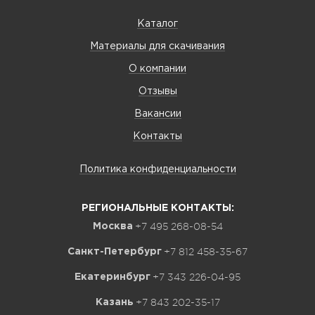
Каталог
Материалы для скачивания
О компании
Отзывы
Вакансии
Контакты
Политика конфиденциальности
РЕГИОНАЛЬНЫЕ КОНТАКТЫ:
+7 495 268-08-54
Москва
+7 812 458-35-67
Санкт-Петербург
+7 343 226-04-95
Екатеринбург
+7 843 202-35-17
Казань