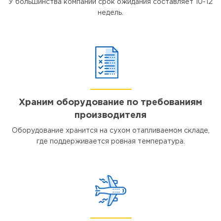
У большинства компаний срок ожидания составляет 10-12
недель.
Храним оборудование по требованиям
производителя
Оборудование хранится на сухом отапливаемом складе,
где поддерживается ровная температура.