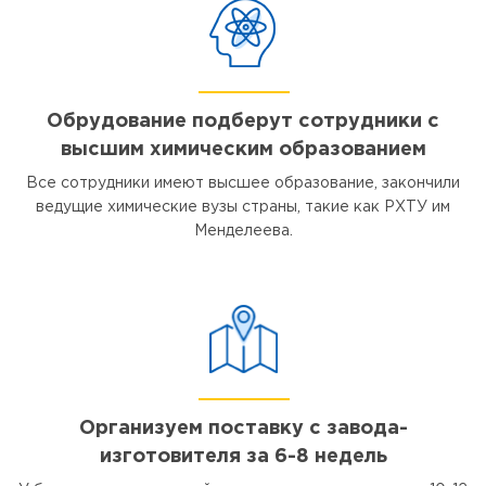
Обрудование подберут сотрудники с
высшим химическим образованием
Все сотрудники имеют высшее образование, закончили
ведущие химические вузы страны, такие как РХТУ им
Менделеева.
Организуем поставку с завода-
изготовителя за 6-8 недель