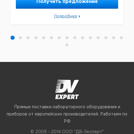
Получить предложение
Подробнее
Прямые поставки лабораторного оборудования и
приборов от европейских производителей. Работаем по
РФ
© 2009 - 2014 ООО "ДВ-Эксперт"