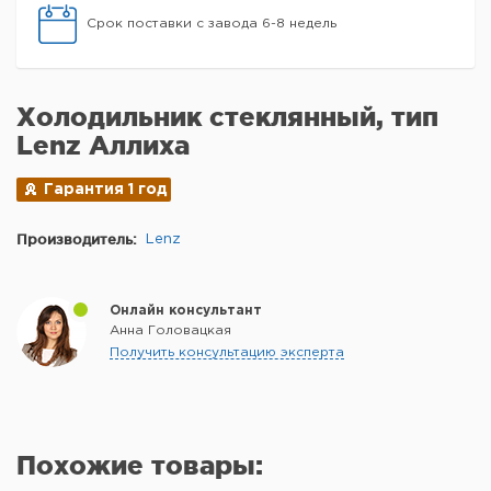
Срок поставки с завода 6-8 недель
Холодильник стеклянный, тип
Lenz Аллиха
Гарантия 1 год
Производитель:
Lenz
Онлайн консультант
Анна Головацкая
Получить консультацию эксперта
Похожие товары: