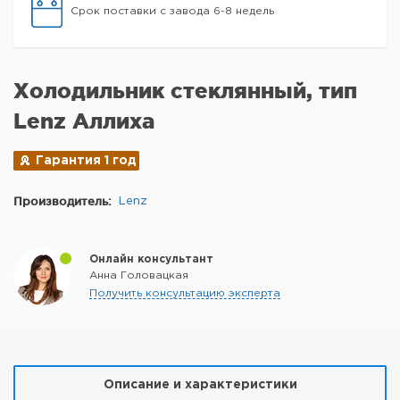
Срок поставки с завода 6-8 недель
Холодильник стеклянный, тип
Lenz Аллиха
Гарантия 1 год
Производитель:
Lenz
Онлайн консультант
Анна Головацкая
Получить консультацию эксперта
Описание и характеристики