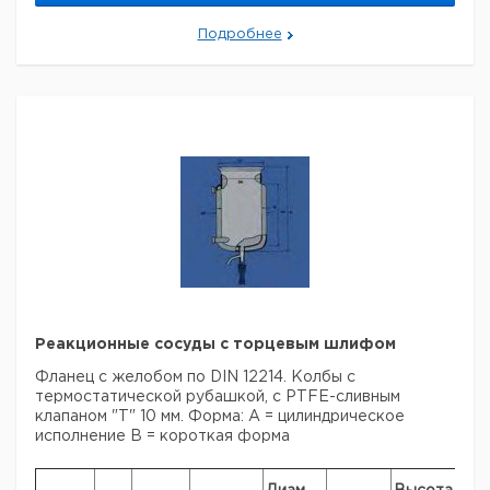
Подробнее
Реакционные сосуды с торцевым шлифом
Фланец с желобом по DIN 12214. Колбы с
термостатической рубашкой, с PTFE-сливным
клапаном "Т" 10 мм.
Форма:
А = цилиндрическое
исполнение
В = короткая форма