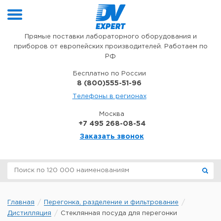
Перейти к содержимому
Прямые поставки лабораторного оборудования и
приборов от европейских производителей. Работаем по
РФ
Бесплатно по России
8 (800)555-51-96
Телефоны в регионах
Москва
+7 495 268-08-54
Заказать звонок
Главная
Перегонка, разделение и фильтрование
Дистилляция
Стеклянная посуда для перегонки