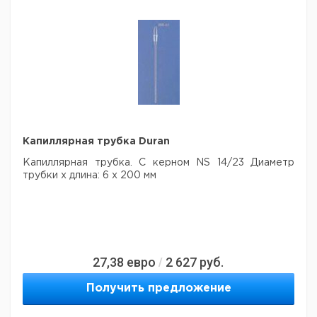
Капиллярная трубка Duran
Капиллярная трубка. С керном NS 14/23 Диаметр
трубки x длина: 6 x 200 мм
27,38
евро
2 627
руб.
/
Получить предложение