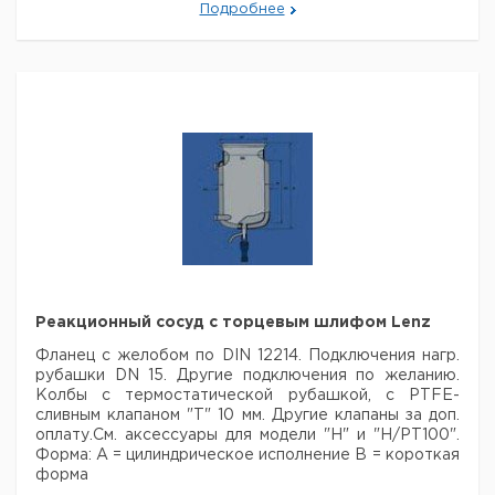
Подробнее
Реакционный сосуд с торцевым шлифом Lenz
Фланец с желобом по DIN 12214. Подключения нагр.
рубашки DN 15. Другие подключения по желанию.
Колбы с термостатической рубашкой, с PTFE-
сливным клапаном "Т" 10 мм. Другие клапаны за доп.
оплату.См. аксессуары для модели "Н" и "Н/РТ100".
Форма:
А = цилиндрическое исполнение
В = короткая
форма