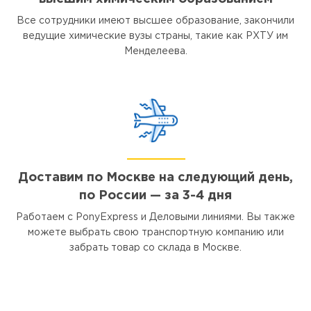
Все сотрудники имеют высшее образование, закончили
ведущие химические вузы страны, такие как РХТУ им
Менделеева.
Доставим по Москве на следующий день,
по России — за 3-4 дня
Работаем с PonyExpress и Деловыми линиями. Вы также
можете выбрать свою транспортную компанию или
забрать товар со склада в Москве.