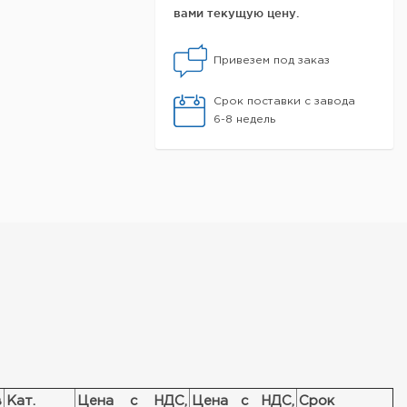
вами текущую цену.
Привезем под заказ
Срок поставки с завода
6-8 недель
в
Кат.
Цена с НДС,
Цена с НДС,
Срок