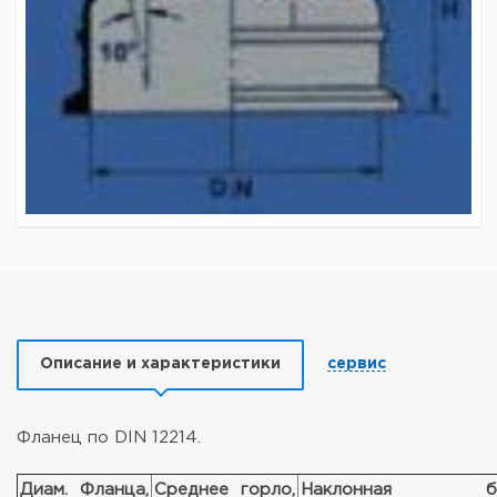
Описание и характеристики
сервис
Фланец по DIN 12214.
Диам. Фланца,
Среднее горло,
Наклонная бок