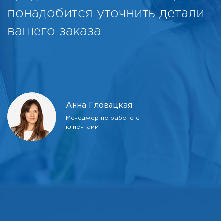
понадобится уточнить детали
вашего заказа
Анна Гловацкая
Менеджер по работе с
клиентами