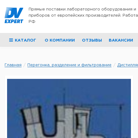
Перейти к содержимому
Прямые поставки лабораторного оборудования и
приборов от европейских производителей. Работа
РФ
КАТАЛОГ
О КОМПАНИИ
ОТЗЫВЫ
ВАКАНСИИ
Главная
Перегонка, разделение и фильтрование
Дистилля