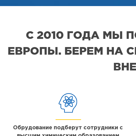
С 2010 ГОДА МЫ
ЕВРОПЫ. БЕРЕМ НА 
ВНЕ
Обрудование подберут сотрудники с
высшим химическим образованием