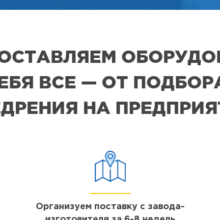
 ПОСТАВЛЯЕМ ОБОРУДО
СЕБЯ ВСЕ — ОТ ПОДБО
ДРЕНИЯ НА ПРЕДПРИ
Организуем поставку с завода-
изготовителя за 6-8 недель