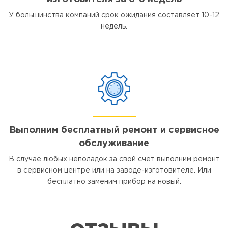
У большинства компаний срок ожидания составляет 10-12
недель.
Выполним бесплатный ремонт и сервисное
обслуживание
В случае любых неполадок за свой счет выполним ремонт
в сервисном центре или на заводе-изготовителе. Или
бесплатно заменим прибор на новый.