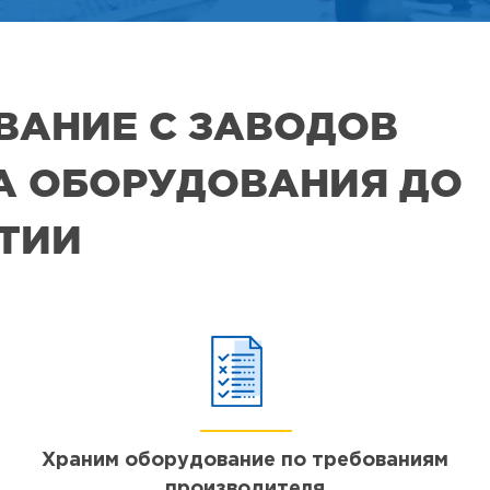
ВАНИЕ С ЗАВОДОВ
РА ОБОРУДОВАНИЯ ДО
ЯТИИ
Храним оборудование по требованиям
производителя