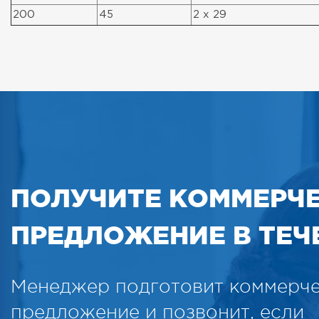
200
45
2 x 29
ПОЛУЧИТЕ КОММЕРЧ
ПРЕДЛОЖЕНИЕ В ТЕЧЕ
Менеджер подготовит коммерч
предложение и позвонит, если