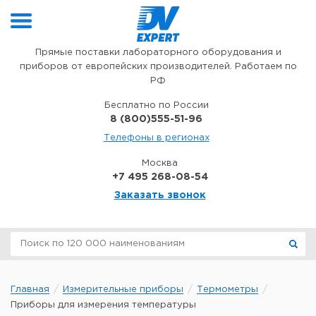
Перейти к содержимому
Прямые поставки лабораторного оборудования и
приборов от европейских производителей. Работаем по
РФ
Бесплатно по России
8 (800)555-51-96
Телефоны в регионах
Москва
+7 495 268-08-54
Заказать звонок
Главная
Измерительные приборы
Термометры
Приборы для измерения температуры