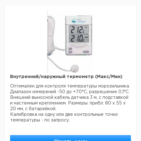
Внутренний/наружный термометр (Макс/Мин)
Оптимален для контроля температуры морозильника.
Диапазон измерений -50 до +70°C, разрешение 0,1°C.
Внешний выносной кабель датчика 3 м, с подставкой
и настенным креплением. Размеры: прибл. 80 х 55 х
20 мм, с батарейкой.
Калибровка на одну или две контрольные точки
температуры - по запросу.