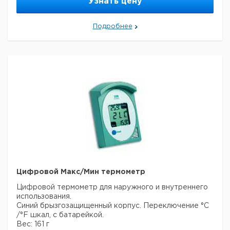
Узнать цену
Подробнее
Цифровой Макс/Мин термометр
Цифровой термометр для наружного и внутреннего
использования.
Синий брызгозащищенный корпус. Переключение °C
/°F шкал, с батарейкой.
Вес: 161 г