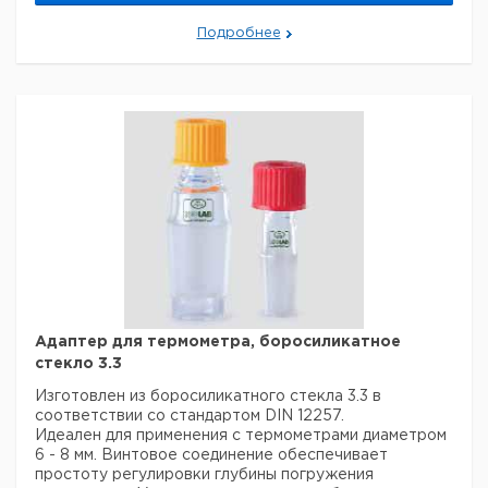
Подробнее
Адаптер для термометра, боросиликатное
стекло 3.3
Изготовлен из боросиликатного стекла 3.3 в
соответствии со стандартом DIN 12257.
Идеален для применения с термометрами диаметром
6 - 8 мм. Винтовое соединение обеспечивает
простоту регулировки глубины погружения