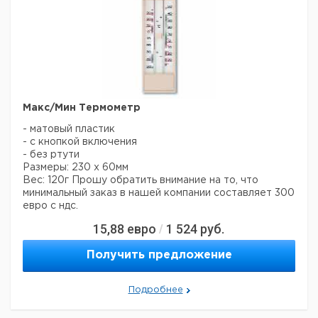
Макс/Мин Термометр
- матовый пластик
- с кнопкой включения
- без ртути
Размеры: 230 x 60мм
Вес: 120г
Прошу обратить внимание на то, что
минимальный заказ в нашей компании составляет 300
евро с ндс.
15,88
евро
1 524
руб.
/
Получить предложение
Подробнее