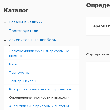
Опреде
Каталог
Товары в наличии
Ареомет
Производители
Измерительные приборы
Электрохимические измерительные
Сортировать:
приборы
Весы
Термометры
Таймеры и часы
Контроль климатических параметров
Определение плотности и вязкости
Аналитические приборы и системы