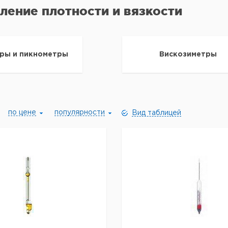
ление плотности и вязкости
ры и пикнометры
Вискозиметры
по цене
популярности
Вид таблицей