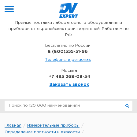
Перейти к содержимому
Прямые поставки лабораторного оборудования и
приборов от европейских производителей. Работаем по
РФ
Бесплатно по России
8 (800)555-51-96
Телефоны в регионах
Москва
+7 495 268-08-54
Заказать звонок
Главная
Измерительные приборы
Определение плотности и вязкости