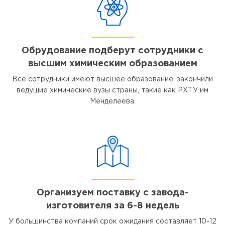
Обрудование подберут сотрудники с
высшим химическим образованием
Все сотрудники имеют высшее образование, закончили
ведущие химические вузы страны, такие как РХТУ им
Менделеева.
Организуем поставку с завода-
изготовителя за 6-8 недель
У большинства компаний срок ожидания составляет 10-12