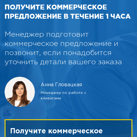
ПОЛУЧИТЕ КОММЕРЧЕСКОЕ
ПРЕДЛОЖЕНИЕ В ТЕЧЕНИЕ 1 ЧАСА
Менеджер подготовит
коммерческое предложение и
позвонит, если понадобится
уточнить детали вашего заказа
Анна Гловацкая
Менеджер по работе с
клиентами
Получите коммерческое