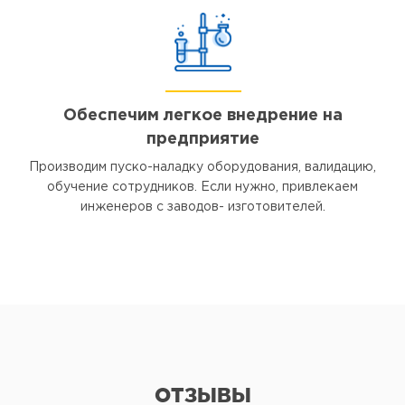
Обеспечим легкое внедрение на
предприятие
Производим пуско-наладку оборудования, валидацию,
обучение сотрудников. Если нужно, привлекаем
инженеров с заводов- изготовителей.
ОТЗЫВЫ