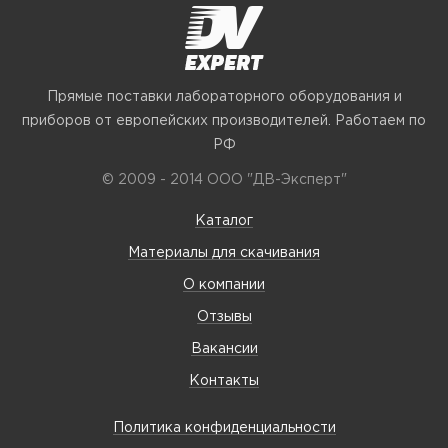
Прямые поставки лабораторного оборудования и
приборов от европейских производителей. Работаем по
РФ
© 2009 - 2014 ООО "ДВ-Эксперт"
Каталог
Материалы для скачивания
О компании
Отзывы
Вакансии
Контакты
Политика конфиденциальности