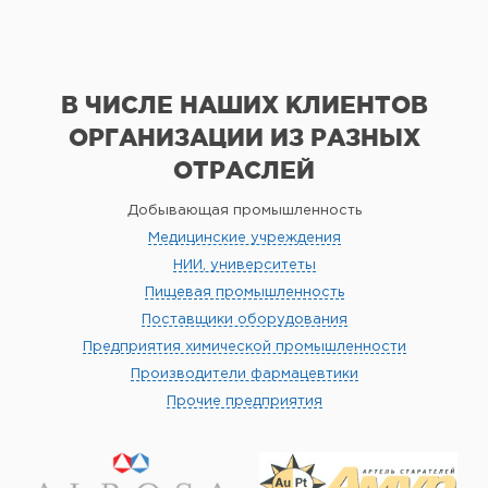
В ЧИСЛЕ НАШИХ КЛИЕНТОВ
ОРГАНИЗАЦИИ
ИЗ РАЗНЫХ
ОТРАСЛЕЙ
Добывающая промышленность
Медицинские учреждения
НИИ, университеты
Пищевая промышленность
Поставщики оборудования
Предприятия химической промышленности
Производители фармацевтики
Прочие предприятия