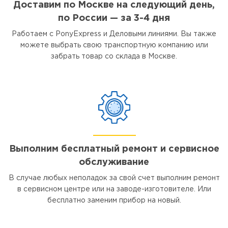
Доставим по Москве на следующий день,
по России — за 3-4 дня
Работаем с PonyExpress и Деловыми линиями. Вы также
можете выбрать свою транспортную компанию или
забрать товар со склада в Москве.
Выполним бесплатный ремонт и сервисное
обслуживание
В случае любых неполадок за свой счет выполним ремонт
в сервисном центре или на заводе-изготовителе. Или
бесплатно заменим прибор на новый.