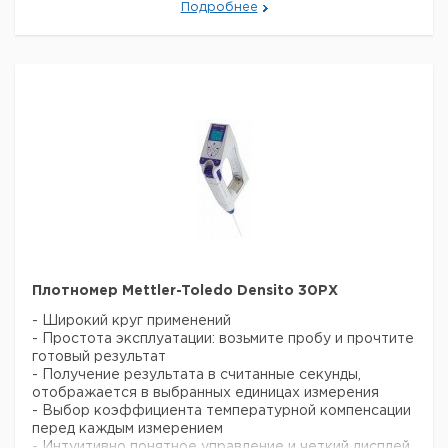
Подробнее
Плотномер Mettler-Toledo Densito 30PX
- Широкий круг применений
- Простота эксплуатации: возьмите пробу и прочтите
готовый результат
- Получение результата в считанные секунды,
отображается в выбранных единицах измерения
- Выбор коэффициента температурной компенсации
перед каждым измерением
- Интуитивно понятное управление и четкий дисплей