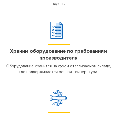
недель.
Храним оборудование по требованиям
производителя
Оборудование хранится на сухом отапливаемом складе,
где поддерживается ровная температура.