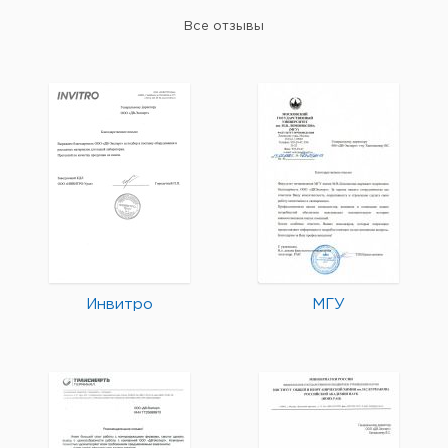
Все отзывы
Инвитро
МГУ