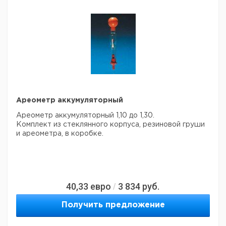
Ареометр аккумуляторный
Ареометр аккумуляторный 1,10 до 1,30.
Комплект из стеклянного корпуса, резиновой груши
и ареометра, в коробке.
40,33
евро
3 834
руб.
/
Получить предложение