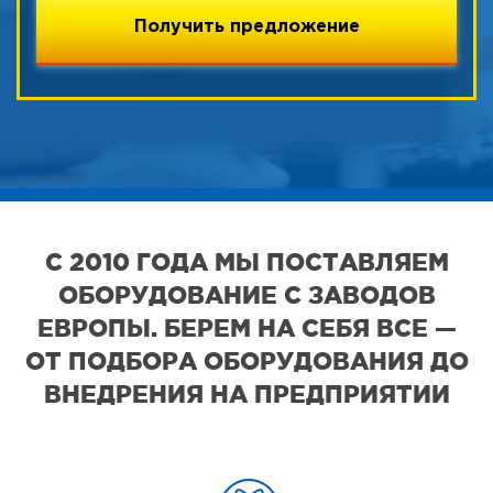
С 2010 ГОДА МЫ ПОСТАВЛЯЕМ
ОБОРУДОВАНИЕ С ЗАВОДОВ
ЕВРОПЫ. БЕРЕМ НА СЕБЯ ВСЕ —
ОТ ПОДБОРА ОБОРУДОВАНИЯ ДО
ВНЕДРЕНИЯ НА ПРЕДПРИЯТИИ