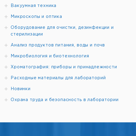
Вакуумная техника
Микроскопы и оптика
Оборудование для очистки, дезинфекции и
стерилизации
Анализ продуктов питания, воды и почв
Микробиология и биотехнология
Хроматография: приборы и принадлежности
Расходные материалы для лабораторий
Новинки
Охрана труда и безопасность в лаборатории