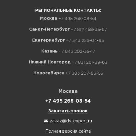
РЕГИОНАЛЬНЫЕ КОНТАКТЫ:
+7 495 268-08-54
Москва
+7 812 458-35-67
Санкт-Петербург
+7 343 226-04-95
Екатеринбург
+7 843 202-35-17
Казань
+7 831 261-39-63
Нижний Новгород
+7 383 207-83-55
Новосибирск
Москва
+7 495 268-08-54
Заказать звонок
zakaz@dv-expert.ru
Полная версия сайта