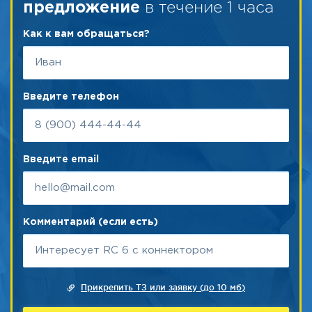
в течение 1 часа
предложение
Как к вам обращаться?
Введите телефон
Введите email
Комментарий (если есть)
Прикрепить ТЗ или заявку (до 10 мб)