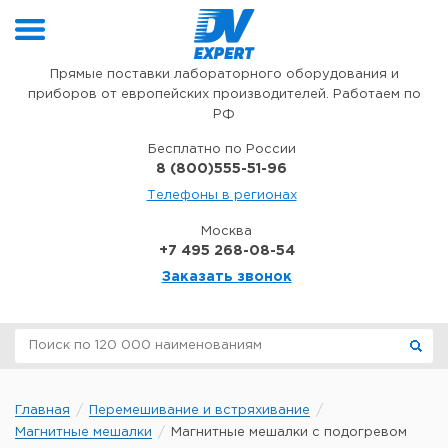
Перейти к содержимому
Прямые поставки лабораторного оборудования и
приборов от европейских производителей. Работаем по
РФ
Бесплатно по России
8 (800)555-51-96
Телефоны в регионах
Москва
+7 495 268-08-54
Заказать звонок
Главная
Перемешивание и встряхивание
Магнитные мешалки
Магнитные мешалки с подогревом