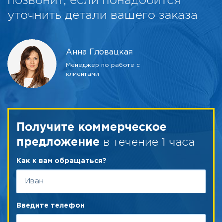
позвонит, если понадобится
уточнить детали вашего заказа
Анна Гловацкая
Менеджер по работе с
клиентами
Получите коммерческое
в течение 1 часа
предложение
Как к вам обращаться?
Введите телефон