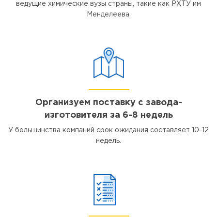
ведущие химические вузы страны, такие как РХТУ им
Менделеева.
Организуем поставку с завода-
изготовителя за 6-8 недель
У большинства компаний срок ожидания составляет 10-12
недель.