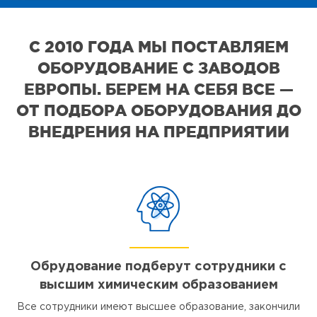
С 2010 ГОДА МЫ ПОСТАВЛЯЕМ
ОБОРУДОВАНИЕ С ЗАВОДОВ
ЕВРОПЫ. БЕРЕМ НА СЕБЯ ВСЕ —
ОТ ПОДБОРА ОБОРУДОВАНИЯ ДО
ВНЕДРЕНИЯ НА ПРЕДПРИЯТИИ
Обрудование подберут сотрудники с
высшим химическим образованием
Все сотрудники имеют высшее образование, закончили