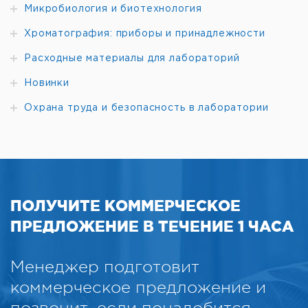
Микробиология и биотехнология
Хроматография: приборы и принадлежности
Расходные материалы для лабораторий
Новинки
Охрана труда и безопасность в лаборатории
ПОЛУЧИТЕ КОММЕРЧЕСКОЕ
ПРЕДЛОЖЕНИЕ В ТЕЧЕНИЕ 1 ЧАСА
Менеджер подготовит
коммерческое предложение и