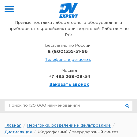
Перейти к содержимому
Прямые поставки лабораторного оборудования и
приборов от европейских производителей. Работаем по
РФ
Бесплатно по России
8 (800)555-51-96
Телефоны в регионах
Москва
+7 495 268-08-54
Заказать звонок
Главная
Перегонка, разделение и фильтрование
Дистилляция
Жидкофазный / твердофазный синтез