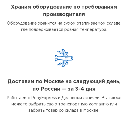
Храним оборудование по требованиям
производителя
Оборудование хранится на сухом отапливаемом складе,
где поддерживается ровная температура.
Доставим по Москве на следующий день,
по России — за 3-4 дня
Работаем с PonyExpress и Деловыми линиями. Вы также
можете выбрать свою транспортную компанию или
забрать товар со склада в Москве.