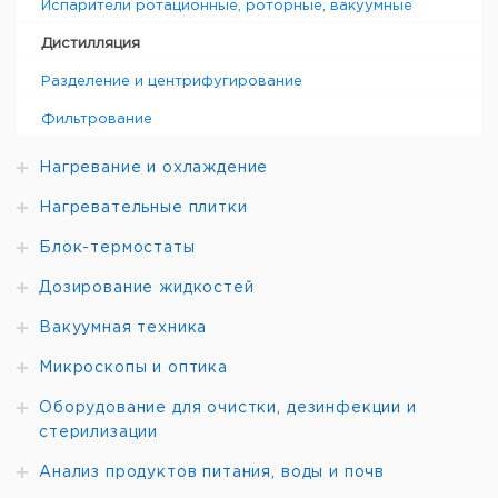
Испарители ротационные, роторные, вакуумные
Дистилляция
Разделение и центрифугирование
Фильтрование
Нагревание и охлаждение
Нагревательные плитки
Блок-термостаты
Дозирование жидкостей
Вакуумная техника
Микроскопы и оптика
Оборудование для очистки, дезинфекции и
стерилизации
Анализ продуктов питания, воды и почв