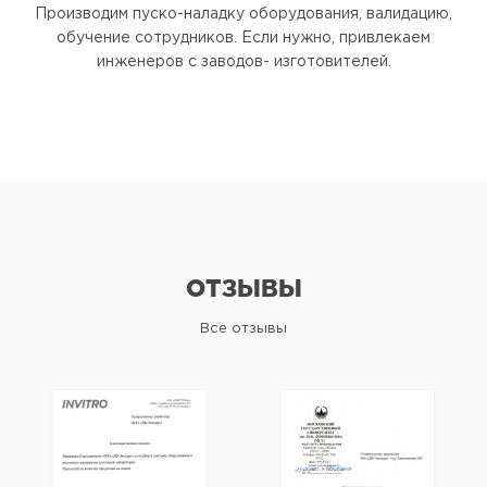
Производим пуско-наладку оборудования, валидацию,
обучение сотрудников. Если нужно, привлекаем
инженеров с заводов- изготовителей.
ОТЗЫВЫ
Все отзывы