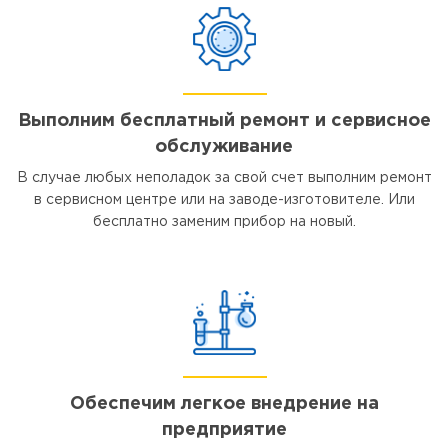
Выполним бесплатный ремонт и сервисное
обслуживание
В случае любых неполадок за свой счет выполним ремонт
в сервисном центре или на заводе-изготовителе. Или
бесплатно заменим прибор на новый.
Обеспечим легкое внедрение на
предприятие