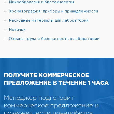
Микробиология и биотехнология
Хроматография: приборы и принадлежности
Расходные материалы для лабораторий
Новинки
Охрана труда и безопасность в лаборатории
ПОЛУЧИТЕ КОММЕРЧЕСКОЕ
ПРЕДЛОЖЕНИЕ В ТЕЧЕНИЕ 1 ЧАСА
Менеджер подготовит
коммерческое предложение и
позвонит, если понадобится