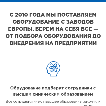
С 2010 ГОДА МЫ ПОСТАВЛЯЕМ
ОБОРУДОВАНИЕ С ЗАВОДОВ
ЕВРОПЫ. БЕРЕМ НА СЕБЯ ВСЕ —
ОТ ПОДБОРА ОБОРУДОВАНИЯ ДО
ВНЕДРЕНИЯ НА ПРЕДПРИЯТИИ
Обрудование подберут сотрудники с
высшим химическим образованием
Все сотрудники имеют высшее образование, закончили