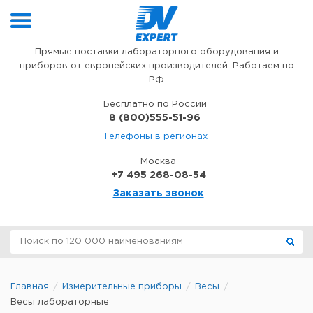
Перейти к содержимому
Прямые поставки лабораторного оборудования и
приборов от европейских производителей. Работаем по
РФ
Бесплатно по России
8 (800)555-51-96
Телефоны в регионах
Москва
+7 495 268-08-54
Заказать звонок
Главная
Измерительные приборы
Весы
Весы лабораторные