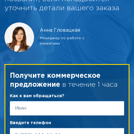
уточнить детали вашего заказа
Анна Гловацкая
Менеджер по работе с
клиентами
Получите коммерческое
в течение 1 часа
предложение
Как к вам обращаться?
Введите телефон