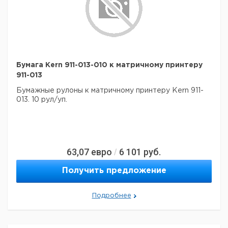
Бумага Kern 911-013-010 к матричному принтеру
911-013
Бумажные рулоны к матричному принтеру Kern 911-
013.
10 рул/уп.
63,07
евро
6 101
руб.
/
Получить предложение
Подробнее