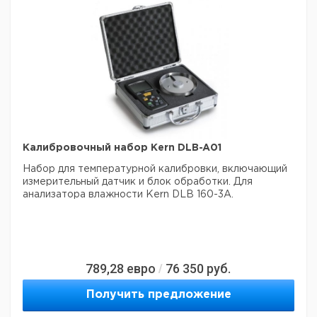
Калибровочный набор Kern DLB-A01
Набор для температурной калибровки, включающий
измерительный датчик и блок обработки.
Для
анализатора влажности Kern DLB 160-3A.
789,28
евро
76 350
руб.
/
Получить предложение