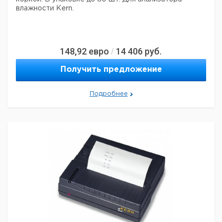
влажности Kern.
148,92
евро
14 406
руб.
/
Получить предложение
Подробнее