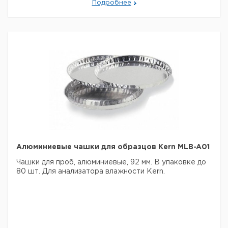
Подробнее
Алюминиевые чашки для образцов Kern MLB-A01
Чашки для проб, алюминиевые, 92 мм. В упаковке до
80 шт.
Для анализатора влажности Kern.