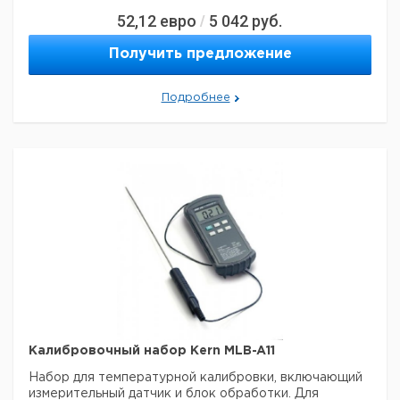
52,12
евро
5 042
руб.
/
Получить предложение
Подробнее
Калибровочный набор Kern MLB-A11
Набор для температурной калибровки, включающий
измерительный датчик и блок обработки.
Для