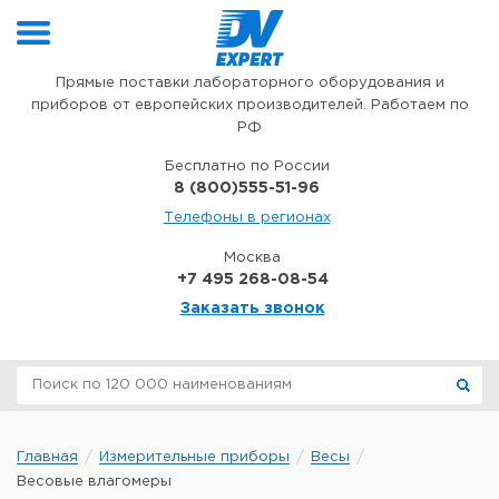
Перейти к содержимому
Прямые поставки лабораторного оборудования и
приборов от европейских производителей. Работаем по
РФ
Бесплатно по России
8 (800)555-51-96
Телефоны в регионах
Москва
+7 495 268-08-54
Заказать звонок
Главная
Измерительные приборы
Весы
Весовые влагомеры