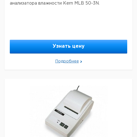
анализатора влажности Kern MLB 50-3N.
Узнать цену
Подробнее