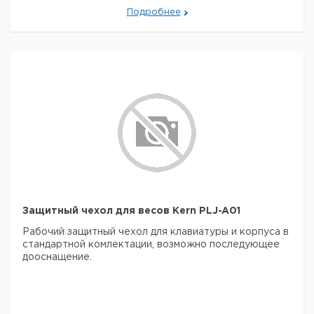
Подробнее
Защитный чехол для весов Kern PLJ-A01
Рабочий защитный чехол для клавиатуры и корпуса в
стандартной комлектации, возможно последующее
дооснащение.