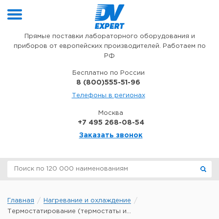
Перейти к содержимому
Прямые поставки лабораторного оборудования и
приборов от европейских производителей. Работаем по
РФ
Бесплатно по России
8 (800)555-51-96
Телефоны в регионах
Москва
+7 495 268-08-54
Заказать звонок
Главная
Нагревание и охлаждение
Термостатирование (термостаты и...