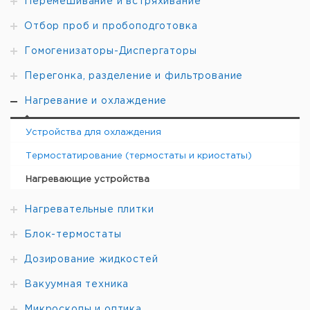
Перемешивание и встряхивание
Отбор проб и пробоподготовка
Гомогенизаторы-Диспергаторы
Перегонка, разделение и фильтрование
Нагревание и охлаждение
Устройства для охлаждения
Термостатирование (термостаты и криостаты)
Нагревающие устройства
Нагревательные плитки
Блок-термостаты
Дозирование жидкостей
Вакуумная техника
Микроскопы и оптика