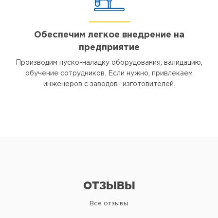
Обеспечим легкое внедрение на
предприятие
Производим пуско-наладку оборудования, валидацию,
обучение сотрудников. Если нужно, привлекаем
инженеров с заводов- изготовителей.
ОТЗЫВЫ
Все отзывы