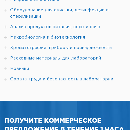
Оборудование для очистки, дезинфекции и
стерилизации
Анализ продуктов питания, воды и почв
Микробиология и биотехнология
Хроматография: приборы и принадлежности
Расходные материалы для лабораторий
Новинки
Охрана труда и безопасность в лаборатории
ПОЛУЧИТЕ КОММЕРЧЕСКОЕ
ПРЕДЛОЖЕНИЕ В ТЕЧЕНИЕ 1 ЧАСА