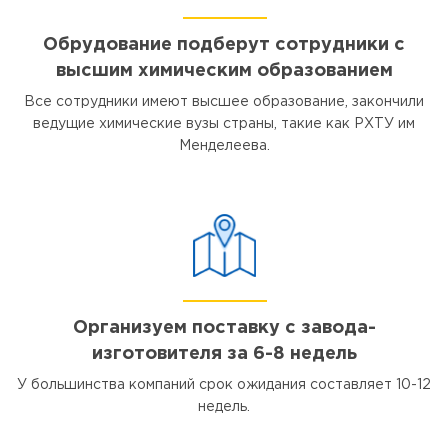
Обрудование подберут сотрудники с
высшим химическим образованием
Все сотрудники имеют высшее образование, закончили
ведущие химические вузы страны, такие как РХТУ им
Менделеева.
Организуем поставку с завода-
изготовителя за 6-8 недель
У большинства компаний срок ожидания составляет 10-12
недель.