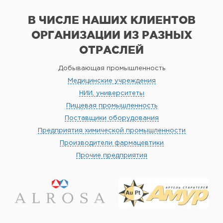
В ЧИСЛЕ НАШИХ КЛИЕНТОВ
ОРГАНИЗАЦИИ
ИЗ РАЗНЫХ
ОТРАСЛЕЙ
Добывающая промышленность
Медицинские учреждения
НИИ, университеты
Пищевая промышленность
Поставщики оборудования
Предприятия химической промышленности
Производители фармацевтики
Прочие предприятия