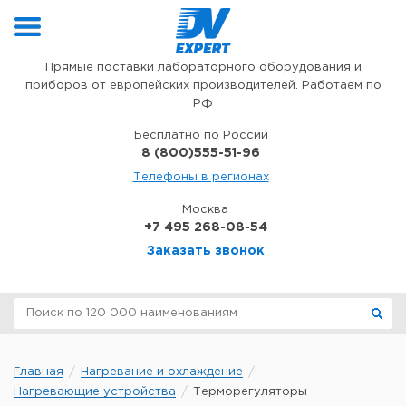
Перейти к содержимому
Прямые поставки лабораторного оборудования и
приборов от европейских производителей. Работаем по
РФ
Бесплатно по России
8 (800)555-51-96
Телефоны в регионах
Москва
+7 495 268-08-54
Заказать звонок
Главная
Нагревание и охлаждение
Нагревающие устройства
Терморегуляторы