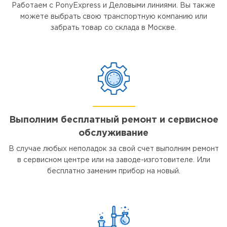
Работаем с PonyExpress и Деловыми линиями. Вы также
можете выбрать свою транспортную компанию или
забрать товар со склада в Москве.
Выполним бесплатный ремонт и сервисное
обслуживание
В случае любых неполадок за свой счет выполним ремонт
в сервисном центре или на заводе-изготовителе. Или
бесплатно заменим прибор на новый.