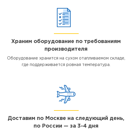
Храним оборудование по требованиям
производителя
Оборудование хранится на сухом отапливаемом складе,
где поддерживается ровная температура.
Доставим по Москве на следующий день,
по России — за 3-4 дня