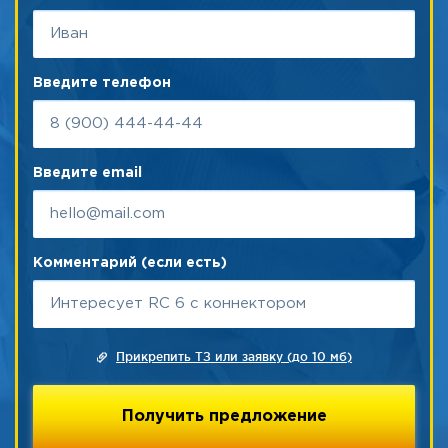
Введите телефон
Введите email
Комментарий (если есть)
Прикрепить ТЗ или заявку (до 10 мб)