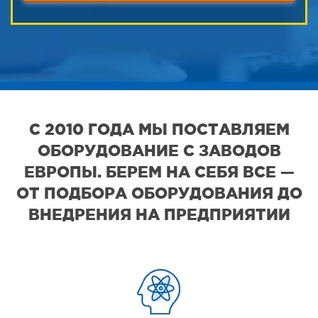
С 2010 ГОДА МЫ ПОСТАВЛЯЕМ
ОБОРУДОВАНИЕ С ЗАВОДОВ
ЕВРОПЫ. БЕРЕМ НА СЕБЯ ВСЕ —
ОТ ПОДБОРА ОБОРУДОВАНИЯ ДО
ВНЕДРЕНИЯ НА ПРЕДПРИЯТИИ