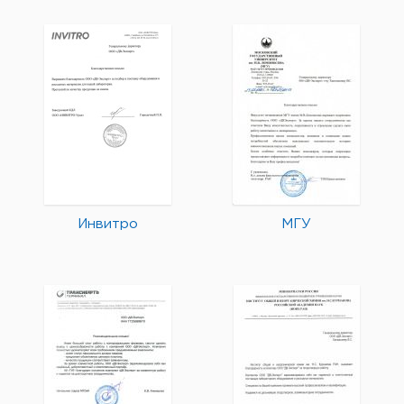
Инвитро
МГУ