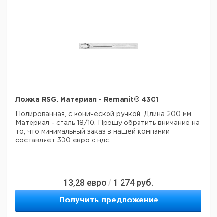
Ложка RSG. Материал - Remanit® 4301
Полированная, с конической ручкой. Длина 200 мм.
Материал - сталь 18/10.
Прошу обратить внимание на
то, что минимальный заказ в нашей компании
составляет 300 евро с ндс.
13,28
евро
1 274
руб.
/
Получить предложение