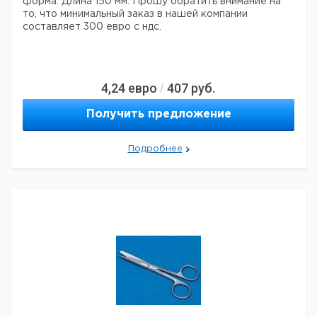
форма. Длина 150 мм.
Прошу обратить внимание на
то, что минимальный заказ в нашей компании
составляет 300 евро с ндс.
4,24
евро
407
руб.
/
Получить предложение
Подробнее