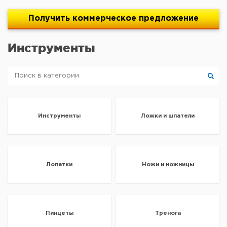
Получить
коммерческое
предложение
Инструменты
Инструменты
Ложки и шпатели
Лопатки
Ножи и ножницы
Пинцеты
Тренога