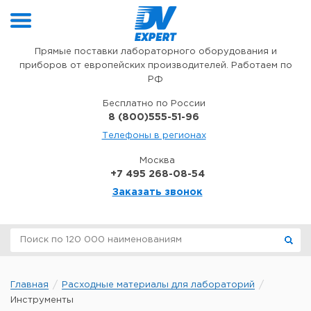
Перейти к содержимому
Прямые поставки лабораторного оборудования и
приборов от европейских производителей. Работаем по
РФ
Бесплатно по России
8 (800)555-51-96
Телефоны в регионах
Москва
+7 495 268-08-54
Заказать звонок
Главная
Расходные материалы для лабораторий
Инструменты