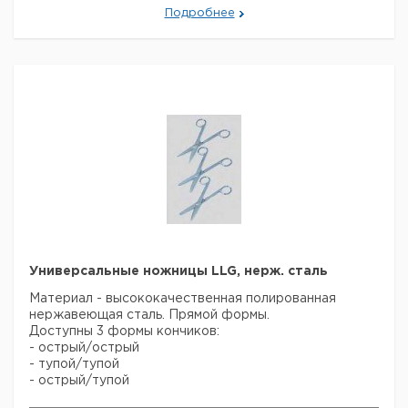
Подробнее
Универсальные ножницы LLG, нерж. сталь
Материал - высококачественная полированная
нержавеющая сталь. Прямой формы.
Доступны 3 формы кончиков:
- острый/острый
- тупой/тупой
- острый/тупой