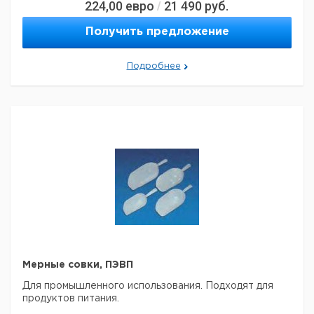
224,00
евро
21 490
руб.
/
Получить предложение
Подробнее
Мерные совки, ПЭВП
Для промышленного использования. Подходят для
продуктов питания.