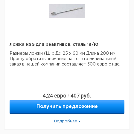
Ложка RSG для реактивов, сталь 18/10
Размеры ложки (Ш х Д): 25 х 60 мм
Длина 200 мм
Прошу обратить внимание на то, что минимальный
заказ в нашей компании составляет 300 евро с ндс.
4,24
евро
407
руб.
/
Получить предложение
Подробнее