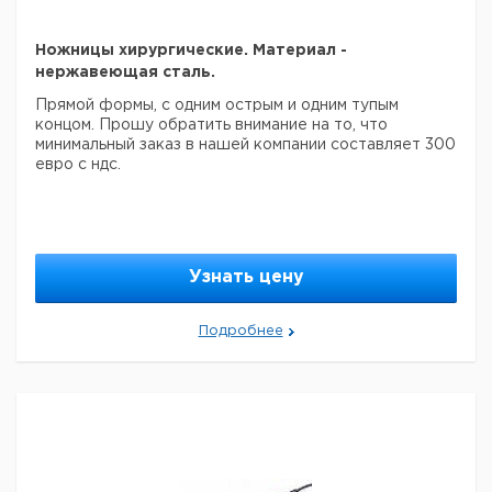
Ножницы хирургические. Материал -
нержавеющая сталь.
Прямой формы, c одним острым и одним тупым
концом.
Прошу обратить внимание на то, что
минимальный заказ в нашей компании составляет 300
евро с ндс.
Узнать цену
Подробнее