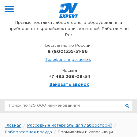
Перейти к содержимому
Прямые поставки лабораторного оборудования и
приборов от европейских производителей. Работаем по
РФ
Бесплатно по России
8 (800)555-51-96
Телефоны в регионах
Москва
+7 495 268-08-54
Заказать звонок
Главная
Расходные материалы для лабораторий
Лабораторная посуда
Промывалки и капельницы