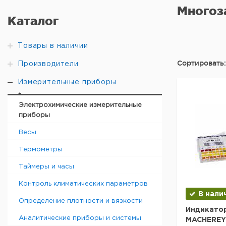
Многоз
Каталог
Товары в наличии
Сортировать:
Производители
Измерительные приборы
Электрохимические измерительные
приборы
Весы
Термометры
Таймеры и часы
Контроль климатических параметров
В нали
Определение плотности и вязкости
Индикато
Аналитические приборы и системы
MACHEREY-