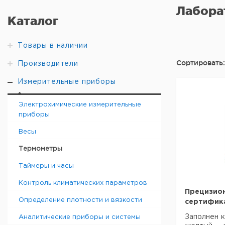
Лабора
Каталог
Товары в наличии
Сортировать:
Производители
Измерительные приборы
Электрохимические измерительные
приборы
Весы
Термометры
Таймеры и часы
Контроль климатических параметров
Прецизион
Определение плотности и вязкости
сертифик
Заполнен к
Аналитические приборы и системы